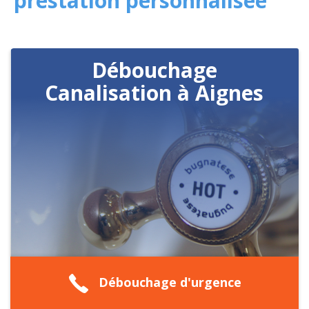
prestation personnalisée
Débouchage
Canalisation à Aignes
Débouchage d'urgence