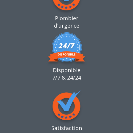
Plombier
d'urgence
Disponible
7/7 & 24/24
Satisfaction