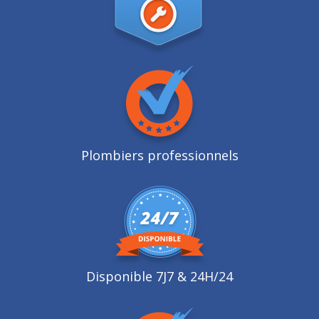
Plombiers professionnels
Disponible 7J7 & 24H/24