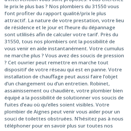
le prix le plus bas ? Nos plombiers du 31550 vous
font profiter du rapport qualité/prix le plus
attractif. La nature de votre prestation, votre lieu
de résidence et le jour et l’heure du dépannage
sont utlilisés afin de calculer votre tarif. Près du
31550, tous nos plombiers ont la possibilité de
vous venir en aide instantanément. Votre cumulus
ne marche plus ? Vous avez des soucis de pression
? Cet ouvrier peut remettre en marche tout
dispositif de votre réseau qui est en panne. Votre
installation de chauffage peut aussi faire l’objet
d’un changement ou d’un entretien. Robinet,
assainissement ou chaudière, votre plombier bien
équipé a la possibilité de solutionner vos soucis de
fuites d’eau où qu’elles soient visibles. Votre
plombier de Aignes peut venir vous aider pour un
souci de toilettes obstruées. N’hésitez pas à nous
téléphoner pour en savoir plus sur toutes nos