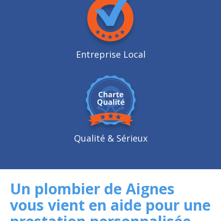
Entreprise Local
Qualité
& Sérieux
Un plombier de Aignes
vous vient en aide pour une