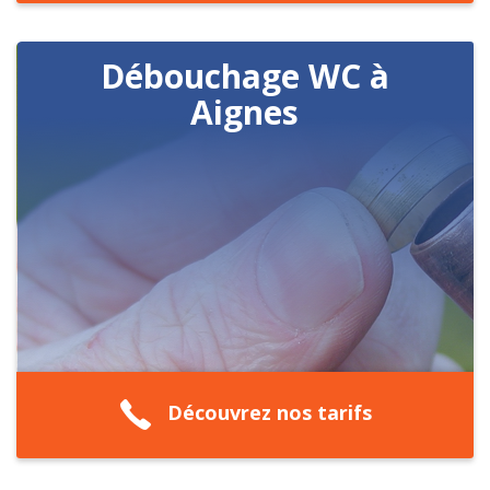
Débouchage WC à
Aignes
Découvrez nos tarifs