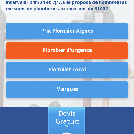
intervenir 24h/24 et 7j/7. Elle propose de nombreuses
missions de plomberie aux environs du 31002.
Prix Plombier Aignes
Plombier d'urgence
Plombier Local
Marques
Devis
Gratuit