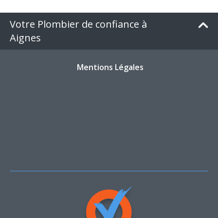
Votre Plombier de confiance à
Aignes
Mentions Légales