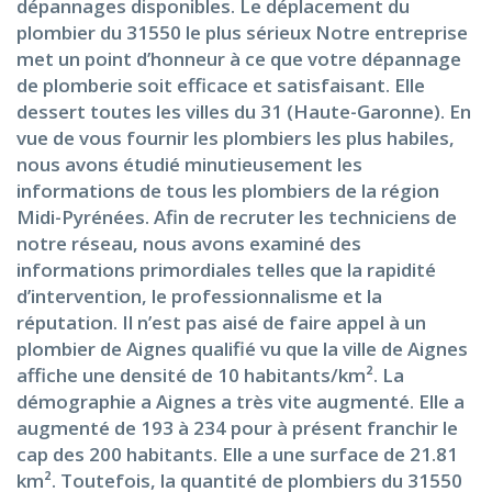
dépannages disponibles. Le déplacement du
plombier du 31550 le plus sérieux Notre entreprise
met un point d’honneur à ce que votre dépannage
de plomberie soit efficace et satisfaisant. Elle
dessert toutes les villes du 31 (Haute-Garonne). En
vue de vous fournir les plombiers les plus habiles,
nous avons étudié minutieusement les
informations de tous les plombiers de la région
Midi-Pyrénées. Afin de recruter les techniciens de
notre réseau, nous avons examiné des
informations primordiales telles que la rapidité
d’intervention, le professionnalisme et la
réputation. Il n’est pas aisé de faire appel à un
plombier de Aignes qualifié vu que la ville de Aignes
affiche une densité de 10 habitants/km². La
démographie a Aignes a très vite augmenté. Elle a
augmenté de 193 à 234 pour à présent franchir le
cap des 200 habitants. Elle a une surface de 21.81
km². Toutefois, la quantité de plombiers du 31550