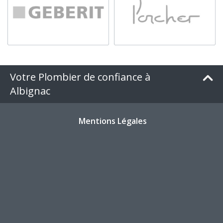
Votre Plombier de confiance à
Albignac
Mentions Légales