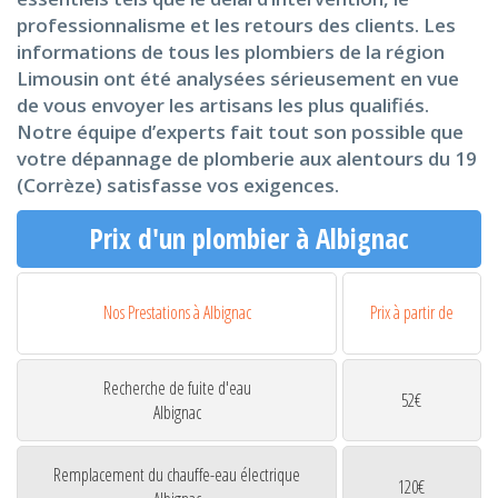
professionnalisme et les retours des clients. Les
informations de tous les plombiers de la région
Limousin ont été analysées sérieusement en vue
de vous envoyer les artisans les plus qualifiés.
Notre équipe d’experts fait tout son possible que
votre dépannage de plomberie aux alentours du 19
(Corrèze) satisfasse vos exigences.
Prix d'un plombier à Albignac
Nos Prestations à Albignac
Prix à partir de
Recherche de fuite d'eau
52€
Albignac
Remplacement du chauffe-eau électrique
120€