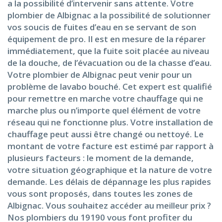
a la possibilité d’intervenir sans attente. Votre
plombier de Albignac a la possibilité de solutionner
vos soucis de fuites d’eau en se servant de son
équipement de pro. Il est en mesure de la réparer
immédiatement, que la fuite soit placée au niveau
de la douche, de l’évacuation ou de la chasse d’eau.
Votre plombier de Albignac peut venir pour un
problème de lavabo bouché. Cet expert est qualifié
pour remettre en marche votre chauffage qui ne
marche plus ou n’importe quel élément de votre
réseau qui ne fonctionne plus. Votre installation de
chauffage peut aussi être changé ou nettoyé. Le
montant de votre facture est estimé par rapport à
plusieurs facteurs : le moment de la demande,
votre situation géographique et la nature de votre
demande. Les délais de dépannage les plus rapides
vous sont proposés, dans toutes les zones de
Albignac. Vous souhaitez accéder au meilleur prix ?
Nos plombiers du 19190 vous font profiter du