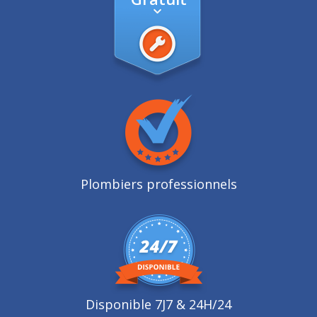
Plombiers professionnels
Disponible 7J7 & 24H/24