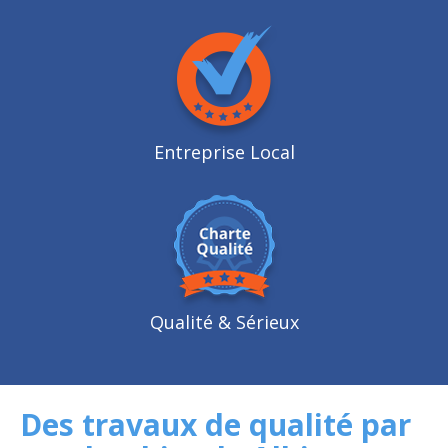
Entreprise Local
Qualité
& Sérieux
Des travaux de qualité par