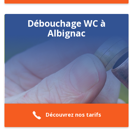
Débouchage WC à
Albignac
Découvrez nos tarifs