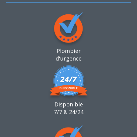
Plombier
d'urgence
Disponible
7/7 & 24/24