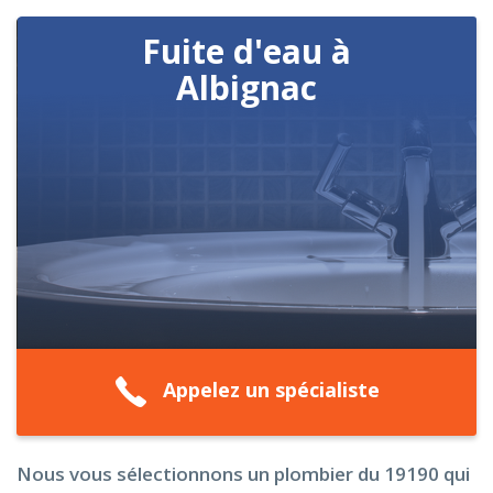
Fuite d'eau à
Albignac
Appelez un spécialiste
Nous vous sélectionnons un plombier du 19190 qui