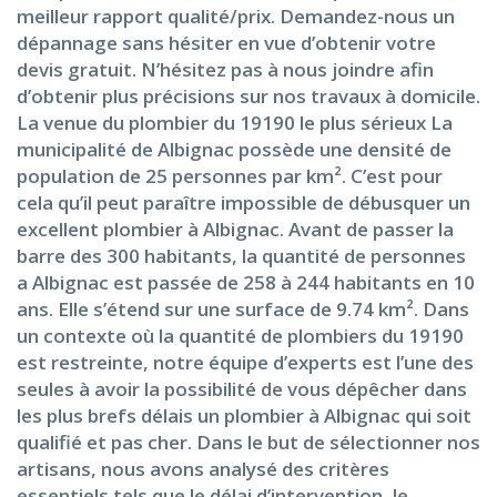
meilleur rapport qualité/prix. Demandez-nous un
dépannage sans hésiter en vue d’obtenir votre
devis gratuit. N’hésitez pas à nous joindre afin
d’obtenir plus précisions sur nos travaux à domicile.
La venue du plombier du 19190 le plus sérieux La
municipalité de Albignac possède une densité de
population de 25 personnes par km². C’est pour
cela qu’il peut paraître impossible de débusquer un
excellent plombier à Albignac. Avant de passer la
barre des 300 habitants, la quantité de personnes
a Albignac est passée de 258 à 244 habitants en 10
ans. Elle s’étend sur une surface de 9.74 km². Dans
un contexte où la quantité de plombiers du 19190
est restreinte, notre équipe d’experts est l’une des
seules à avoir la possibilité de vous dépêcher dans
les plus brefs délais un plombier à Albignac qui soit
qualifié et pas cher. Dans le but de sélectionner nos
artisans, nous avons analysé des critères
essentiels tels que le délai d’intervention, le