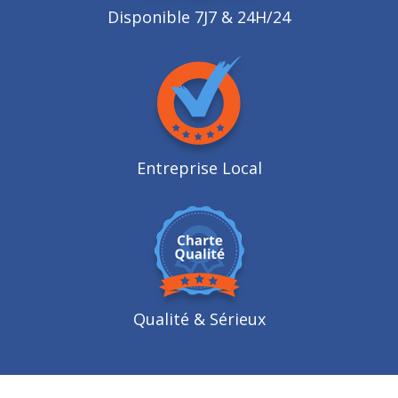
Disponible 7J7 & 24H/24
Entreprise Local
Qualité
& Sérieux