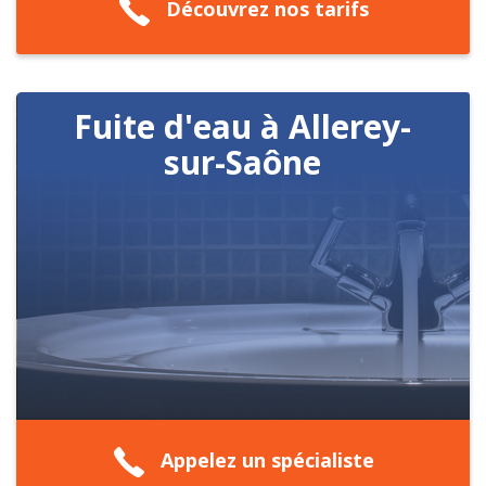
Découvrez nos tarifs
Fuite d'eau à Allerey-
sur-Saône
Appelez un spécialiste