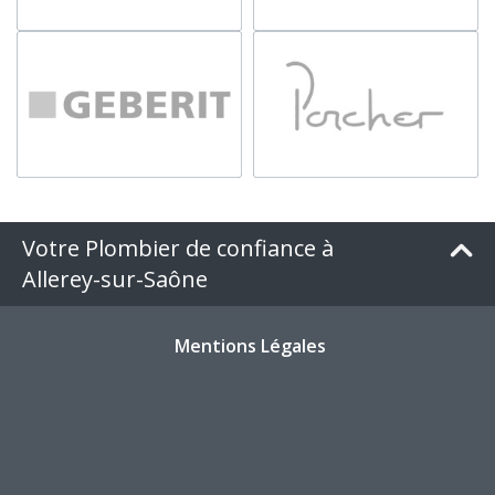
Votre Plombier de confiance à
Allerey-sur-Saône
Mentions Légales