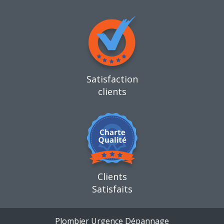
Satisfaction
clients
Clients
Satisfaits
Plombier Urgence Dépannage