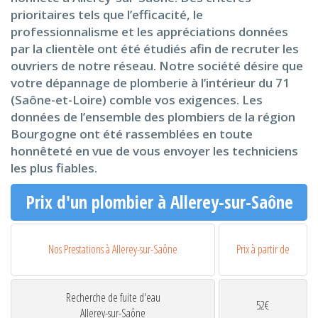
prioritaires tels que l’efficacité, le
professionnalisme et les appréciations données
par la clientèle ont été étudiés afin de recruter les
ouvriers de notre réseau. Notre société désire que
votre dépannage de plomberie à l’intérieur du 71
(Saône-et-Loire) comble vos exigences. Les
données de l’ensemble des plombiers de la région
Bourgogne ont été rassemblées en toute
honnêteté en vue de vous envoyer les techniciens
les plus fiables.
Prix d'un plombier à Allerey-sur-Saône
Nos Prestations à Allerey-sur-Saône
Prix à partir de
Recherche de fuite d'eau
52€
Allerey-sur-Saône