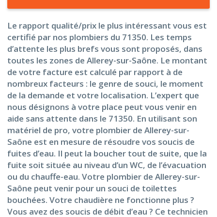
Le rapport qualité/prix le plus intéressant vous est
certifié par nos plombiers du 71350. Les temps
d’attente les plus brefs vous sont proposés, dans
toutes les zones de Allerey-sur-Saône. Le montant
de votre facture est calculé par rapport à de
nombreux facteurs : le genre de souci, le moment
de la demande et votre localisation. L’expert que
nous désignons à votre place peut vous venir en
aide sans attente dans le 71350. En utilisant son
matériel de pro, votre plombier de Allerey-sur-
Saône est en mesure de résoudre vos soucis de
fuites d’eau. Il peut la boucher tout de suite, que la
fuite soit située au niveau d’un WC, de l’évacuation
ou du chauffe-eau. Votre plombier de Allerey-sur-
Saône peut venir pour un souci de toilettes
bouchées. Votre chaudière ne fonctionne plus ?
Vous avez des soucis de débit d’eau ? Ce technicien