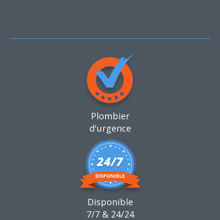
Plombier
d'urgence
Disponible
7/7 & 24/24