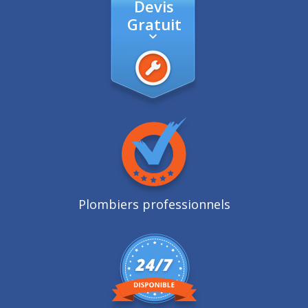
Devis
Gratuit
Plombiers professionnels