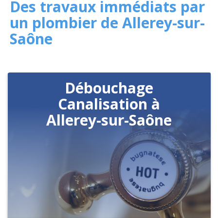
Des travaux immédiats par
un plombier de Allerey-sur-
Saône
Débouchage
Canalisation à
Allerey-sur-Saône