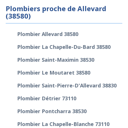
Plombiers proche de Allevard
(38580)
Plombier Allevard 38580
Plombier La Chapelle-Du-Bard 38580
Plombier Saint-Maximin 38530
Plombier Le Moutaret 38580
Plombier Saint-Pierre-D'Allevard 38830
Plombier Détrier 73110
Plombier Pontcharra 38530
Plombier La Chapelle-Blanche 73110