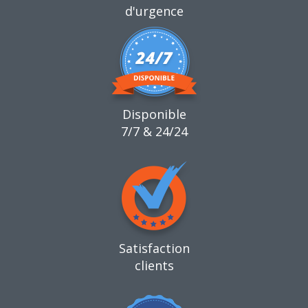
d'urgence
Disponible
7/7 & 24/24
Satisfaction
clients