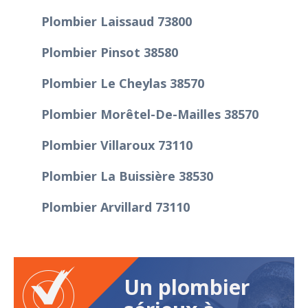
Plombier Laissaud 73800
Plombier Pinsot 38580
Plombier Le Cheylas 38570
Plombier Morêtel-De-Mailles 38570
Plombier Villaroux 73110
Plombier La Buissière 38530
Plombier Arvillard 73110
Un plombier