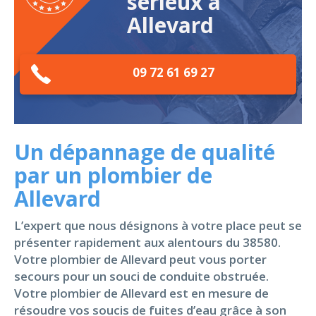
sérieux à
Allevard
09 72 61 69 27
Un dépannage de qualité
par un plombier de
Allevard
L’expert que nous désignons à votre place peut se
présenter rapidement aux alentours du 38580.
Votre plombier de Allevard peut vous porter
secours pour un souci de conduite obstruée.
Votre plombier de Allevard est en mesure de
résoudre vos soucis de fuites d’eau grâce à son