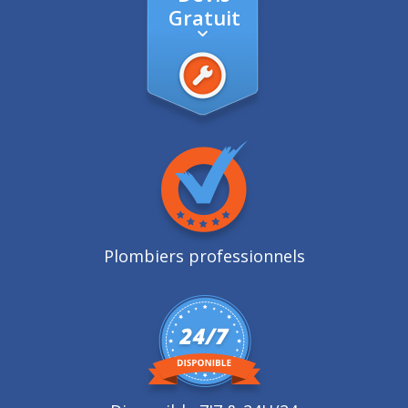
Gratuit
Plombiers professionnels