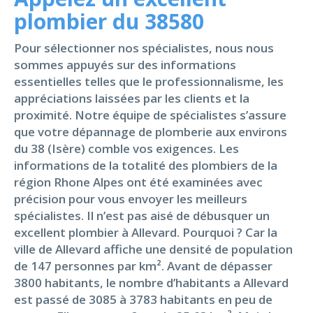
plombier du 38580
Pour sélectionner nos spécialistes, nous nous
sommes appuyés sur des informations
essentielles telles que le professionnalisme, les
appréciations laissées par les clients et la
proximité. Notre équipe de spécialistes s’assure
que votre dépannage de plomberie aux environs
du 38 (Isère) comble vos exigences. Les
informations de la totalité des plombiers de la
région Rhone Alpes ont été examinées avec
précision pour vous envoyer les meilleurs
spécialistes. Il n’est pas aisé de débusquer un
excellent plombier à Allevard. Pourquoi ? Car la
ville de Allevard affiche une densité de population
de 147 personnes par km². Avant de dépasser
3800 habitants, le nombre d’habitants a Allevard
est passé de 3085 à 3783 habitants en peu de