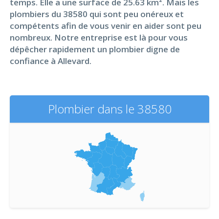
temps. Elle a une surface de 25.63 km². Mais les
plombiers du 38580 qui sont peu onéreux et
compétents afin de vous venir en aider sont peu
nombreux. Notre entreprise est là pour vous
dépêcher rapidement un plombier digne de
confiance à Allevard.
Plombier dans le 38580