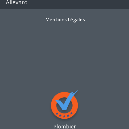
Allevard
Mentions Légales
Plombier