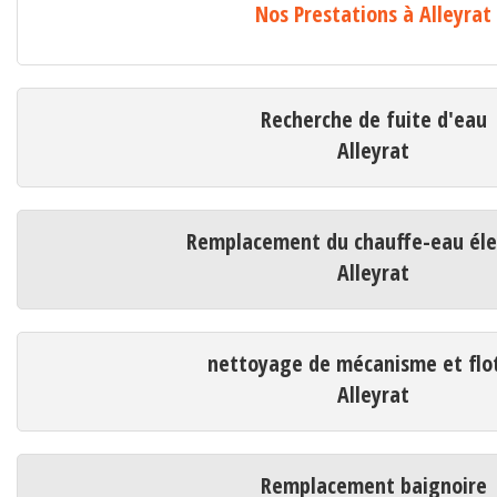
Nos Prestations à Alleyrat
Recherche de fuite d'eau
Alleyrat
Remplacement du chauffe-eau éle
Alleyrat
nettoyage de mécanisme et flo
Alleyrat
Remplacement baignoire