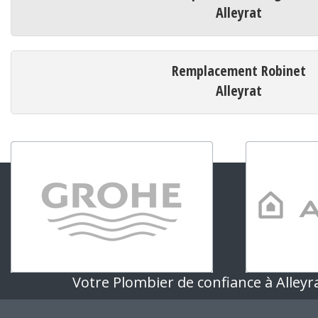
Alleyrat
Remplacement Robinet
Alleyrat
Votre Plombier de confiance à Alleyr