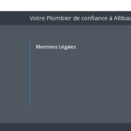
Votre Plombier de confiance à Alliba
Mentions Légales