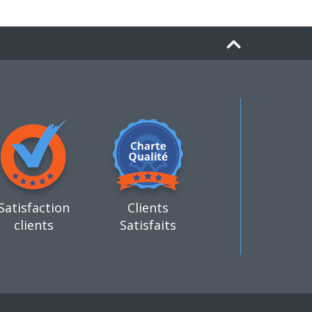
Satisfaction
Clients
clients
Satisfaits