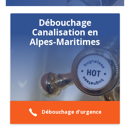
Débouchage
Canalisation en
Alpes-Maritimes
Débouchage d'urgence