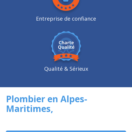
Entreprise de confiance
Qualité
& Sérieux
Plombier en Alpes-
Maritimes,