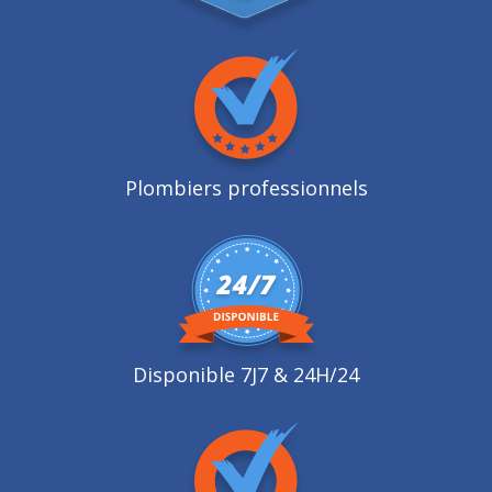
Plombiers professionnels
Disponible 7J7 & 24H/24