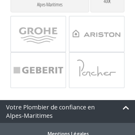
400€
Alpes-Maritimes
Votre Plombier de confiance en
Alpes-Maritimes
Mentions Légales