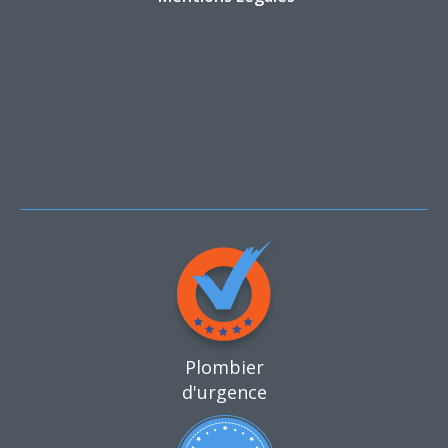
Plombier
d'urgence