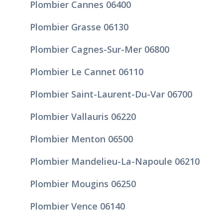
Plombier Cannes 06400
Plombier Grasse 06130
Plombier Cagnes-Sur-Mer 06800
Plombier Le Cannet 06110
Plombier Saint-Laurent-Du-Var 06700
Plombier Vallauris 06220
Plombier Menton 06500
Plombier Mandelieu-La-Napoule 06210
Plombier Mougins 06250
Plombier Vence 06140