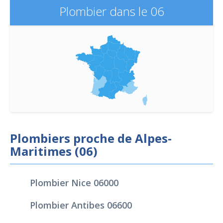
Plombier dans le 06
Plombiers proche de Alpes-
Maritimes (06)
Plombier Nice 06000
Plombier Antibes 06600