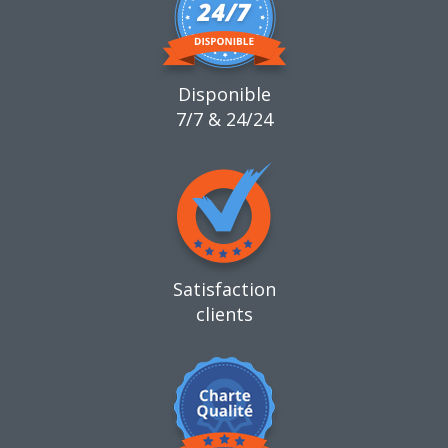
Disponible
7/7 & 24/24
Satisfaction
clients