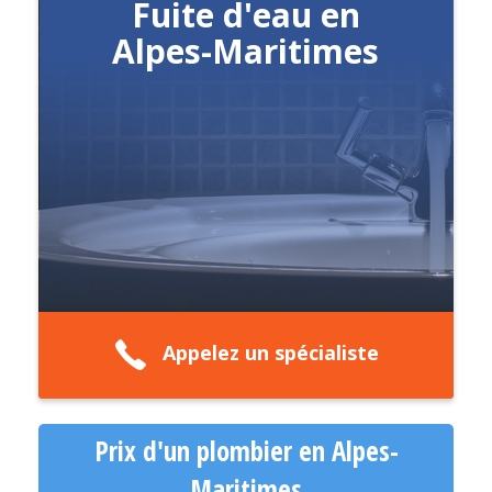
Fuite d'eau en
Alpes-Maritimes
Appelez un spécialiste
Prix d'un plombier en Alpes-
Maritimes