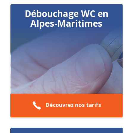
Débouchage WC en
Alpes-Maritimes
Découvrez nos tarifs