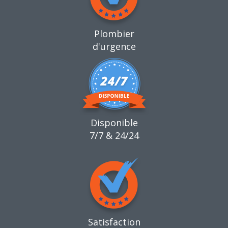
Plombier
d'urgence
Disponible
7/7 & 24/24
Satisfaction