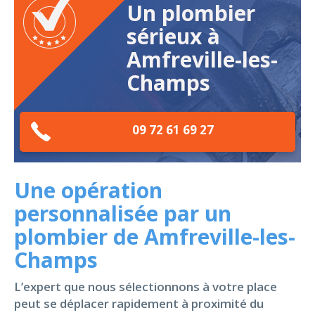
Un plombier
sérieux à
Amfreville-les-
Champs
09 72 61 69 27
Une opération
personnalisée par un
plombier de Amfreville-les-
Champs
L’expert que nous sélectionnons à votre place
peut se déplacer rapidement à proximité du