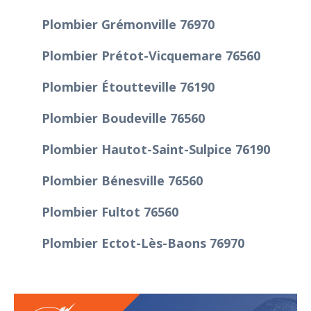
Plombier Grémonville 76970
Plombier Prétot-Vicquemare 76560
Plombier Étoutteville 76190
Plombier Boudeville 76560
Plombier Hautot-Saint-Sulpice 76190
Plombier Bénesville 76560
Plombier Fultot 76560
Plombier Ectot-Lès-Baons 76970