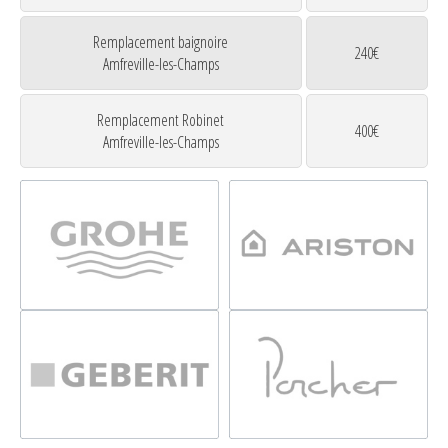
Remplacement baignoire
240€
Amfreville-les-Champs
Remplacement Robinet
400€
Amfreville-les-Champs