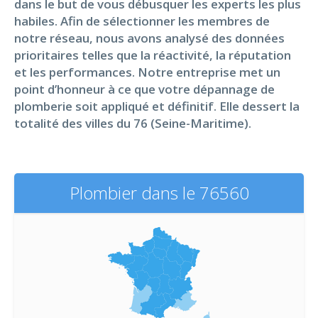
dans le but de vous débusquer les experts les plus
habiles. Afin de sélectionner les membres de
notre réseau, nous avons analysé des données
prioritaires telles que la réactivité, la réputation
et les performances. Notre entreprise met un
point d’honneur à ce que votre dépannage de
plomberie soit appliqué et définitif. Elle dessert la
totalité des villes du 76 (Seine-Maritime).
Plombier dans le 76560