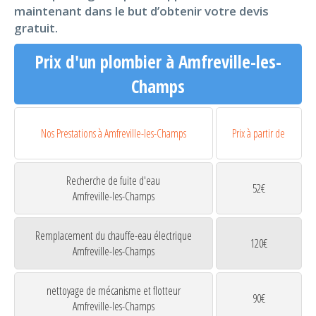
maintenant dans le but d’obtenir votre devis
gratuit.
Prix d'un plombier à Amfreville-les-
Champs
Nos Prestations à Amfreville-les-Champs
Prix à partir de
Recherche de fuite d'eau
52€
Amfreville-les-Champs
Remplacement du chauffe-eau électrique
120€
Amfreville-les-Champs
nettoyage de mécanisme et flotteur
90€
Amfreville-les-Champs