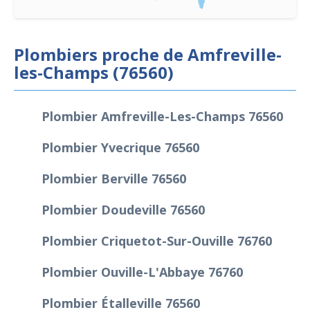
Plombiers proche de Amfreville-
les-Champs (76560)
Plombier Amfreville-Les-Champs 76560
Plombier Yvecrique 76560
Plombier Berville 76560
Plombier Doudeville 76560
Plombier Criquetot-Sur-Ouville 76760
Plombier Ouville-L'Abbaye 76760
Plombier Étalleville 76560