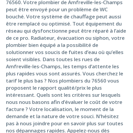
76560. Votre plombier de Amfreville-les-Champs
peut être envoyé pour un problème de WC
bouché. Votre système de chauffage peut aussi
être remplacé ou optimisé. Tout équipement du
réseau qui dysfonctionne peut être réparé à l’aide
de ce pro. Radiateur, évacuation ou siphon, votre
plombier bien équipé a la possibilité de
solutionner vos soucis de fuites d’eau où qu’elles
soient visibles. Dans toutes les rues de
Amfreville-les-Champs, les temps d’attente les
plus rapides vous sont assurés. Vous cherchez le
tarif le plus bas ? Nos plombiers du 76560 vous
proposent le rapport qualité/prix le plus
intéressant. Quels sont les critères sur lesquels
nous nous basons afin d’évaluer le coût de votre
facture ? Votre localisation, le moment de la
demande et la nature de votre souci. N’hésitez
pas à nous joindre pour en savoir plus sur toutes
nos dépannages rapides. Appelez-nous dès