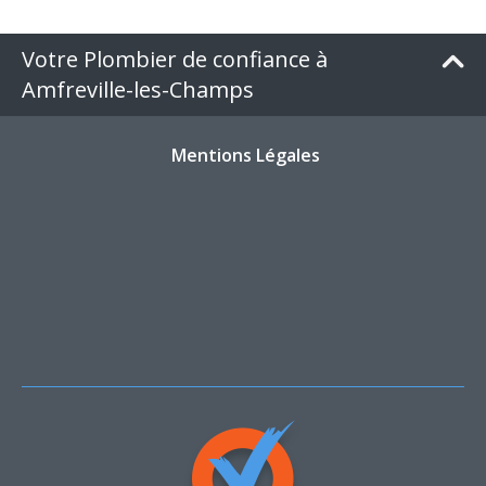
Votre Plombier de confiance à
Amfreville-les-Champs
Mentions Légales