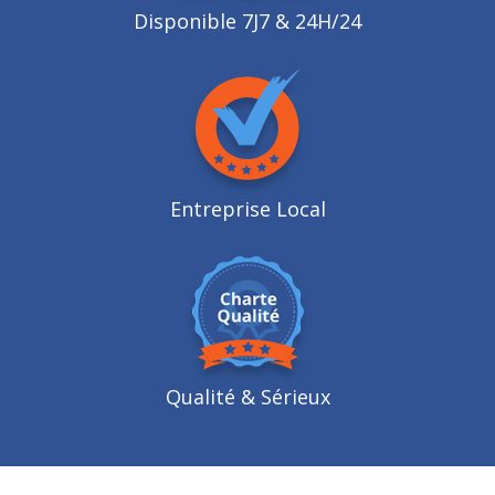
Disponible 7J7 & 24H/24
Entreprise Local
Qualité
& Sérieux