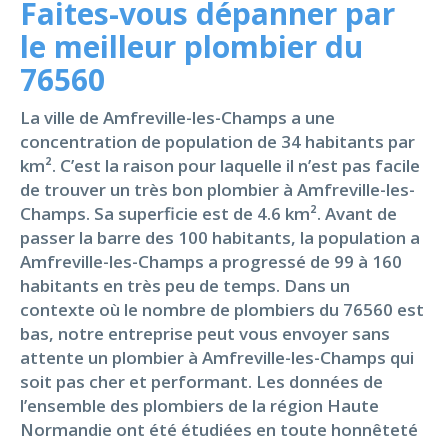
Faites-vous dépanner par
le meilleur plombier du
76560
La ville de Amfreville-les-Champs a une
concentration de population de 34 habitants par
km². C’est la raison pour laquelle il n’est pas facile
de trouver un très bon plombier à Amfreville-les-
Champs. Sa superficie est de 4.6 km². Avant de
passer la barre des 100 habitants, la population a
Amfreville-les-Champs a progressé de 99 à 160
habitants en très peu de temps. Dans un
contexte où le nombre de plombiers du 76560 est
bas, notre entreprise peut vous envoyer sans
attente un plombier à Amfreville-les-Champs qui
soit pas cher et performant. Les données de
l’ensemble des plombiers de la région Haute
Normandie ont été étudiées en toute honnêteté