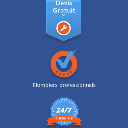
Devis
Gratuit
Plombiers professionnels