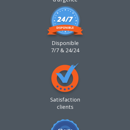
Disponible
7/7 & 24/24
Satisfaction
clients