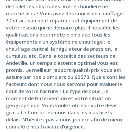
de toilettes obstruées. Votre chaudière ne
marche plus ? Vous avez des soucis de chauffage
? Cet artisan peut réparer tout équipement de
votre réseau qui ne démarre plus. Il possède les
qualifications pour mettre en place tous les
équipements d’un système de chauffage : le
chauffage central, le régulateur de pression, le
cumulus, etc. Dans la totalité des secteurs de
Andeville, un temps d’attente optimal vous est
promis. Le meilleur rapport qualité/prix vous est
assuré par nos plombiers du 60570. Quels sont les
facteurs dont nous nous servons pour évaluer le
coût de votre facture ? Le type de souci, le
moment de l’intervention et votre situation
géographique. Vous voulez obtenir votre devis
gratuit ? Contactez-nous dans les plus brefs
délais. N’hésitez pas à nous joindre afin de mieux
connaître nos travaux d’urgence.