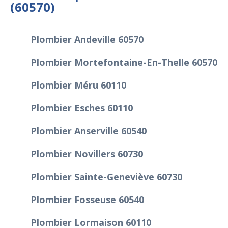
(60570)
Plombier Andeville 60570
Plombier Mortefontaine-En-Thelle 60570
Plombier Méru 60110
Plombier Esches 60110
Plombier Anserville 60540
Plombier Novillers 60730
Plombier Sainte-Geneviève 60730
Plombier Fosseuse 60540
Plombier Lormaison 60110