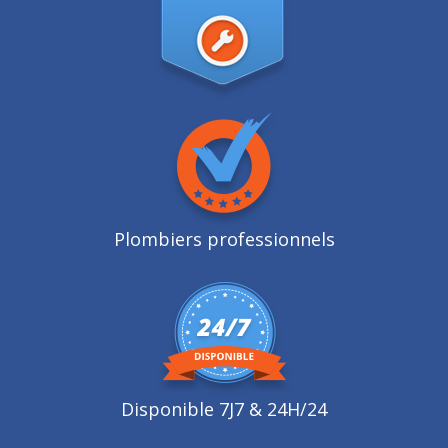
Plombiers professionnels
Disponible 7J7 & 24H/24