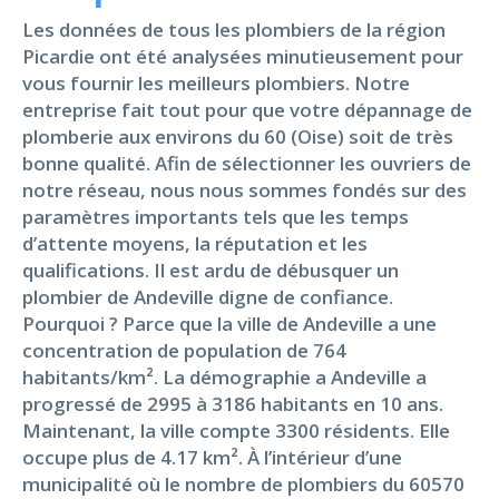
Les données de tous les plombiers de la région
Picardie ont été analysées minutieusement pour
vous fournir les meilleurs plombiers. Notre
entreprise fait tout pour que votre dépannage de
plomberie aux environs du 60 (Oise) soit de très
bonne qualité. Afin de sélectionner les ouvriers de
notre réseau, nous nous sommes fondés sur des
paramètres importants tels que les temps
d’attente moyens, la réputation et les
qualifications. Il est ardu de débusquer un
plombier de Andeville digne de confiance.
Pourquoi ? Parce que la ville de Andeville a une
concentration de population de 764
habitants/km². La démographie a Andeville a
progressé de 2995 à 3186 habitants en 10 ans.
Maintenant, la ville compte 3300 résidents. Elle
occupe plus de 4.17 km². À l’intérieur d’une
municipalité où le nombre de plombiers du 60570