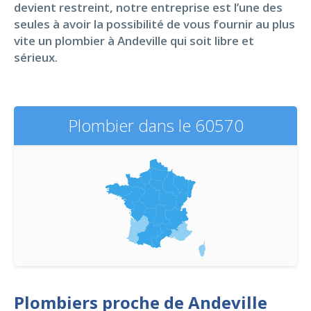
devient restreint, notre entreprise est l’une des
seules à avoir la possibilité de vous fournir au plus
vite un plombier à Andeville qui soit libre et
sérieux.
Plombier dans le 60570
Plombiers proche de Andeville