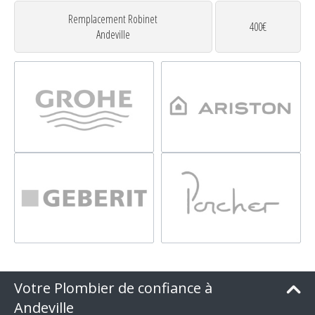
Remplacement Robinet
400€
Andeville
Votre Plombier de confiance à
Andeville