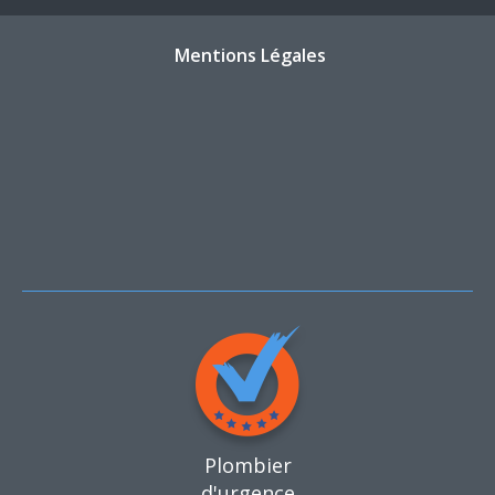
Mentions Légales
Plombier
d'urgence