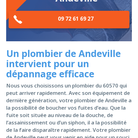
09 72 61 69 27
Un plombier de Andeville
intervient pour un
dépannage efficace
Nous vous choisissons un plombier du 60570 qui
peut arriver rapidement. Avec son équipement de
dernière génération, votre plombier de Andeville a
la possibilité de boucher vos fuites d’eau. Que la
fuite soit située au niveau de la douche, de
l’assainissement ou d’un siphon, il a la possibilité
de la faire disparaître rapidement. Votre plombier
de Andeville peut vous venir en aide pour un souci