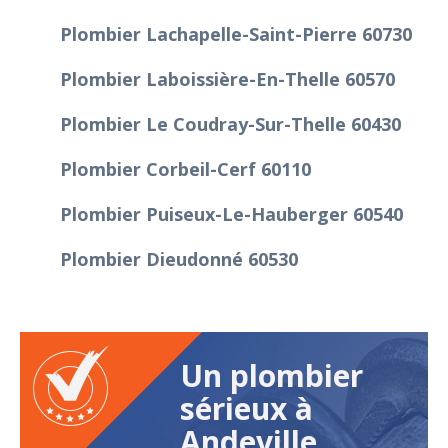
Plombier Lachapelle-Saint-Pierre 60730
Plombier Laboissière-En-Thelle 60570
Plombier Le Coudray-Sur-Thelle 60430
Plombier Corbeil-Cerf 60110
Plombier Puiseux-Le-Hauberger 60540
Plombier Dieudonné 60530
Un plombier
sérieux à
Andeville