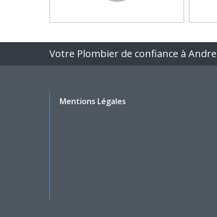
Votre Plombier de confiance à Andr
Mentions Légales