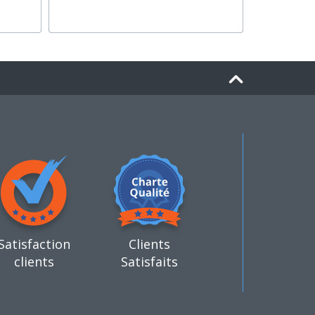
Satisfaction
Clients
clients
Satisfaits