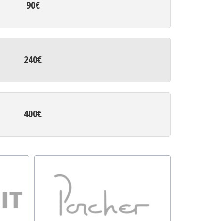
90€
240€
400€