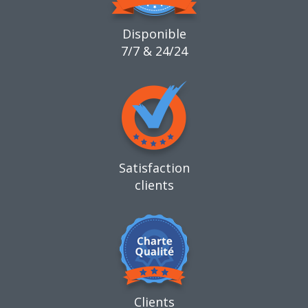
Disponible
7/7 & 24/24
Satisfaction
clients
Clients