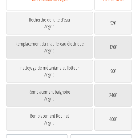
Recherche de fuite d'eau
52€
Angrie
Remplacement du chauffe-eau électrique
120€
Angrie
nettoyage de mécanisme et flotteur
90€
Angrie
Remplacement baignoire
240€
Angrie
Remplacement Robinet
400€
Angrie