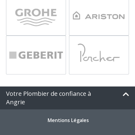
Votre Plombier de confiance à
Angrie
Mentions Légales