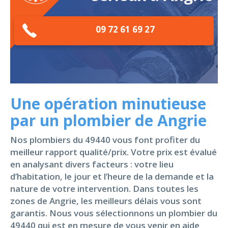
09 72 61 69 27
Une opération minutieuse
par un plombier de Angrie
Nos plombiers du 49440 vous font profiter du
meilleur rapport qualité/prix. Votre prix est évalué
en analysant divers facteurs : votre lieu
d’habitation, le jour et l’heure de la demande et la
nature de votre intervention. Dans toutes les
zones de Angrie, les meilleurs délais vous sont
garantis. Nous vous sélectionnons un plombier du
49440 qui est en mesure de vous venir en aide