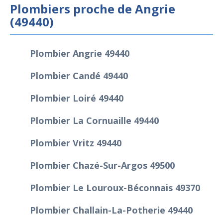
Plombiers proche de Angrie
(49440)
Plombier Angrie 49440
Plombier Candé 49440
Plombier Loiré 49440
Plombier La Cornuaille 49440
Plombier Vritz 49440
Plombier Chazé-Sur-Argos 49500
Plombier Le Louroux-Béconnais 49370
Plombier Challain-La-Potherie 49440