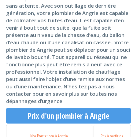
sans attente. Avec son outillage de dernière
génération, votre plombier de Angrie est capable
de colmater vos fuites d’eau. Il est capable d’en
venir à bout tout de suite, que la fuite soit
présente au niveau de la chasse d’eau, du ballon
d’eau chaude ou d’une canalisation cassée.. Votre
plombier de Angrie peut se déplacer pour un souci
de lavabo bouché. Tout appareil du réseau qui ne
fonctionne plus peut être remis à neuf avec ce
professionnel. Votre installation de chauffage
peut aussi faire l’objet d’une remise aux normes
ou d’une maintenance. N’hésitez pas à nous
contacter pour en savoir plus sur toutes nos
dépannages d’urgence.
Prix d'un plombier à Angrie
Nos Prestations à Angrie
Prix à partir de