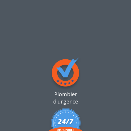
Plombier
d'urgence