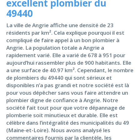
excellent plombier du
49440
La ville de Angrie affiche une densité de 23
résidents par km². Cela explique pourquoi il est
compliqué de faire appel à un bon plombier à
Angrie. La population totale a Angrie a
rapidement varié. Elle a varié de 678 à 951 pour
aujourd’hui rassembler plus de 900 habitants. Elle
a une surface de 40.97 km². Cependant, le nombre
de plombiers du 49440 qui sont sérieux et
disponibles n’a pas grandi et notre société est là
pour vous dépêcher sans vous faire attendre un
plombier digne de confiance à Angrie. Notre
société fait tout pour que votre dépannage de
plomberie soit minutieux et durable. Elle est
célèbre dans l’intégralité des municipalités du 49
(Maine-et-Loire). Nous avons analysé les
commentaires fournis par la clientèle, les