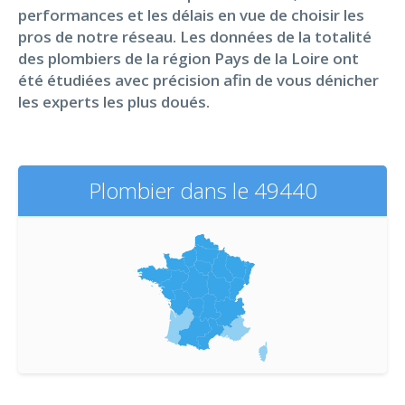
performances et les délais en vue de choisir les
pros de notre réseau. Les données de la totalité
des plombiers de la région Pays de la Loire ont
été étudiées avec précision afin de vous dénicher
les experts les plus doués.
Plombier dans le 49440