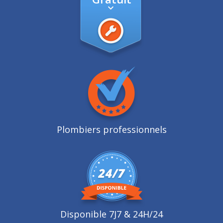
Plombiers professionnels
Disponible 7J7 & 24H/24