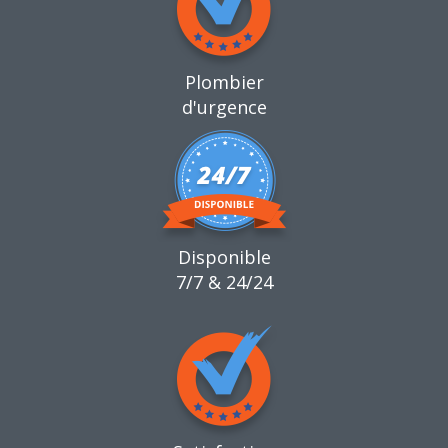
Plombier
d'urgence
Disponible
7/7 & 24/24