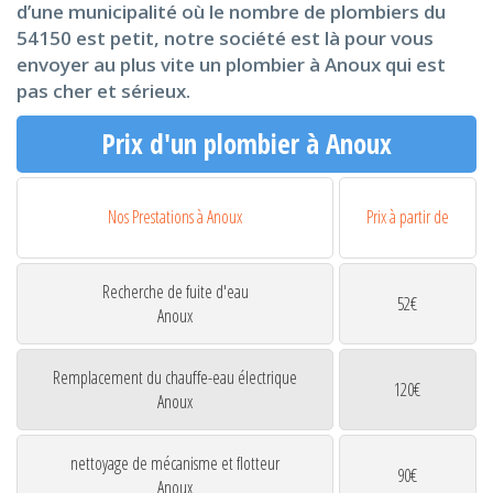
d’une municipalité où le nombre de plombiers du
54150 est petit, notre société est là pour vous
envoyer au plus vite un plombier à Anoux qui est
pas cher et sérieux.
Prix d'un plombier à Anoux
Nos Prestations à Anoux
Prix à partir de
Recherche de fuite d'eau
52€
Anoux
Remplacement du chauffe-eau électrique
120€
Anoux
nettoyage de mécanisme et flotteur
90€
Anoux