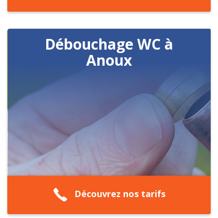
Débouchage WC à
Anoux
Découvrez nos tarifs