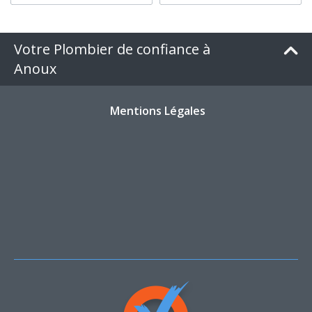
Votre Plombier de confiance à
Anoux
Mentions Légales