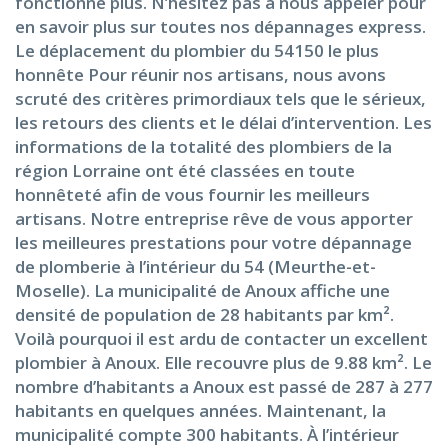
fonctionne plus. N’hésitez pas à nous appeler pour
en savoir plus sur toutes nos dépannages express.
Le déplacement du plombier du 54150 le plus
honnête Pour réunir nos artisans, nous avons
scruté des critères primordiaux tels que le sérieux,
les retours des clients et le délai d’intervention. Les
informations de la totalité des plombiers de la
région Lorraine ont été classées en toute
honnêteté afin de vous fournir les meilleurs
artisans. Notre entreprise rêve de vous apporter
les meilleures prestations pour votre dépannage
de plomberie à l’intérieur du 54 (Meurthe-et-
Moselle). La municipalité de Anoux affiche une
densité de population de 28 habitants par km².
Voilà pourquoi il est ardu de contacter un excellent
plombier à Anoux. Elle recouvre plus de 9.88 km². Le
nombre d’habitants a Anoux est passé de 287 à 277
habitants en quelques années. Maintenant, la
municipalité compte 300 habitants. À l’intérieur