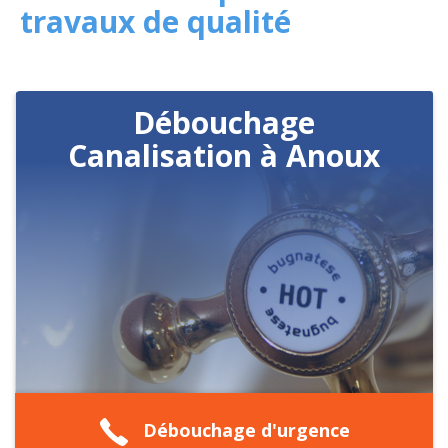
travaux de qualité
Débouchage
Canalisation à Anoux
Débouchage d'urgence