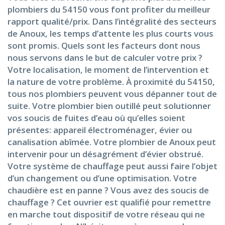
plombiers du 54150 vous font profiter du meilleur
rapport qualité/prix. Dans l’intégralité des secteurs
de Anoux, les temps d’attente les plus courts vous
sont promis. Quels sont les facteurs dont nous
nous servons dans le but de calculer votre prix ?
Votre localisation, le moment de l’intervention et
la nature de votre problème. À proximité du 54150,
tous nos plombiers peuvent vous dépanner tout de
suite. Votre plombier bien outillé peut solutionner
vos soucis de fuites d’eau où qu’elles soient
présentes: appareil électroménager, évier ou
canalisation abîmée. Votre plombier de Anoux peut
intervenir pour un désagrément d’évier obstrué.
Votre système de chauffage peut aussi faire l’objet
d’un changement ou d’une optimisation. Votre
chaudière est en panne ? Vous avez des soucis de
chauffage ? Cet ouvrier est qualifié pour remettre
en marche tout dispositif de votre réseau qui ne