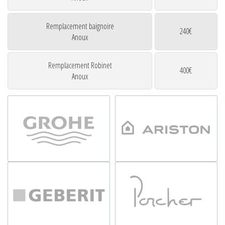
Remplacement baignoire
240€
Anoux
Remplacement Robinet
400€
Anoux