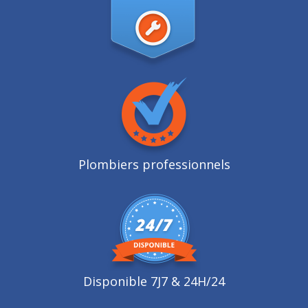
Plombiers professionnels
Disponible 7J7 & 24H/24