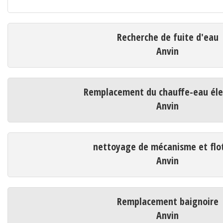
Recherche de fuite d'eau
Anvin
Remplacement du chauffe-eau éle
Anvin
nettoyage de mécanisme et flo
Anvin
Remplacement baignoire
Anvin