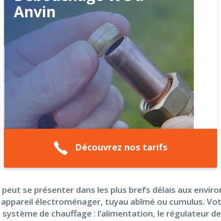
Anvin
Découvrez nos tarifs
peut se présenter dans les plus brefs délais aux enviro
es: appareil électroménager, tuyau abîmé ou cumulus. V
 système de chauffage : l’alimentation, le régulateur de