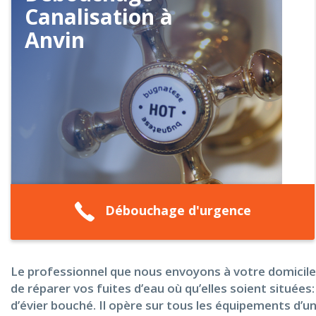
Canalisation à
Anvin
Débouchage d'urgence
Le professionnel que nous envoyons à votre domicile 
de réparer vos fuites d’eau où qu’elles soient situé
d’évier bouché. Il opère sur tous les équipements d’un