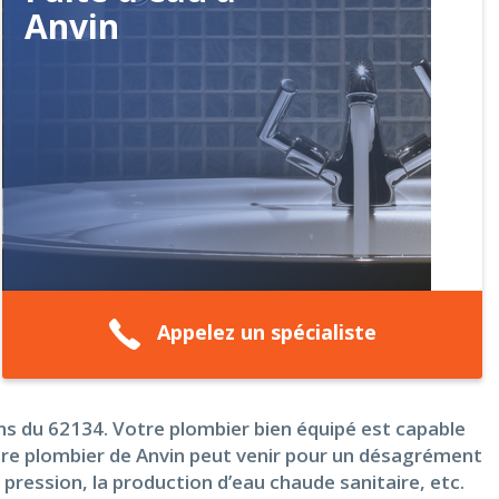
Anvin
Appelez un spécialiste
ns du 62134. Votre plombier bien équipé est capable
otre plombier de Anvin peut venir pour un désagrément
 pression, la production d’eau chaude sanitaire, etc.