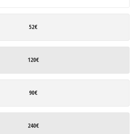
52€
120€
90€
240€