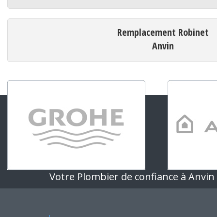
Remplacement Robinet
Anvin
Votre Plombier de confiance à Anvin