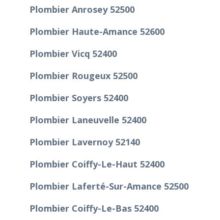
Plombier Anrosey 52500
Plombier Haute-Amance 52600
Plombier Vicq 52400
Plombier Rougeux 52500
Plombier Soyers 52400
Plombier Laneuvelle 52400
Plombier Lavernoy 52140
Plombier Coiffy-Le-Haut 52400
Plombier Laferté-Sur-Amance 52500
Plombier Coiffy-Le-Bas 52400