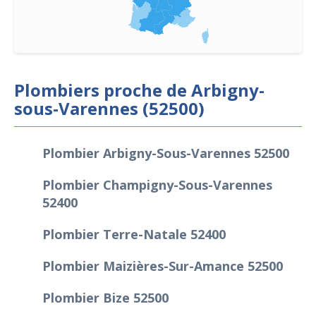
Plombiers proche de Arbigny-
sous-Varennes (52500)
Plombier Arbigny-Sous-Varennes 52500
Plombier Champigny-Sous-Varennes
52400
Plombier Terre-Natale 52400
Plombier Maizières-Sur-Amance 52500
Plombier Bize 52500