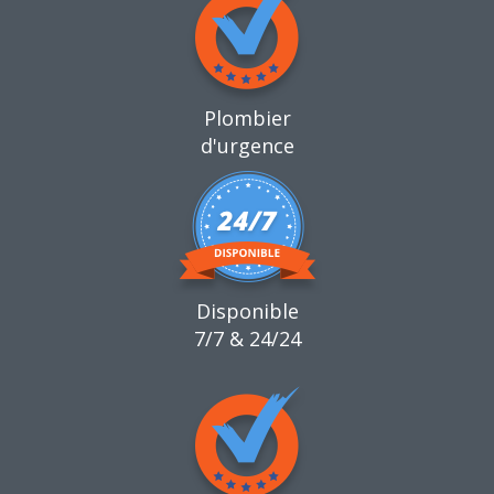
Plombier
d'urgence
Disponible
7/7 & 24/24