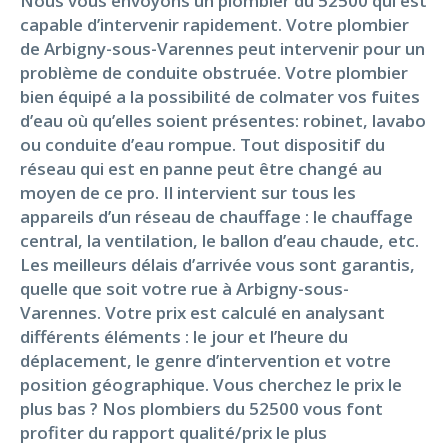
Nous vous envoyons un plombier du 52500 qui est
capable d’intervenir rapidement. Votre plombier
de Arbigny-sous-Varennes peut intervenir pour un
problème de conduite obstruée. Votre plombier
bien équipé a la possibilité de colmater vos fuites
d’eau où qu’elles soient présentes: robinet, lavabo
ou conduite d’eau rompue. Tout dispositif du
réseau qui est en panne peut être changé au
moyen de ce pro. Il intervient sur tous les
appareils d’un réseau de chauffage : le chauffage
central, la ventilation, le ballon d’eau chaude, etc.
Les meilleurs délais d’arrivée vous sont garantis,
quelle que soit votre rue à Arbigny-sous-
Varennes. Votre prix est calculé en analysant
différents éléments : le jour et l’heure du
déplacement, le genre d’intervention et votre
position géographique. Vous cherchez le prix le
plus bas ? Nos plombiers du 52500 vous font
profiter du rapport qualité/prix le plus