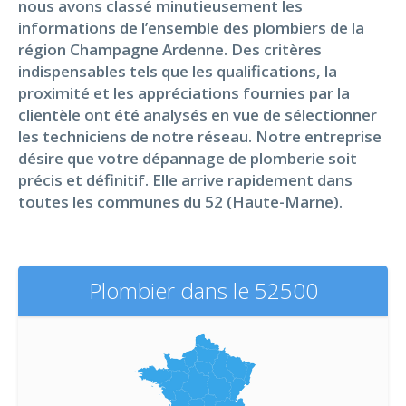
nous avons classé minutieusement les
informations de l’ensemble des plombiers de la
région Champagne Ardenne. Des critères
indispensables tels que les qualifications, la
proximité et les appréciations fournies par la
clientèle ont été analysés en vue de sélectionner
les techniciens de notre réseau. Notre entreprise
désire que votre dépannage de plomberie soit
précis et définitif. Elle arrive rapidement dans
toutes les communes du 52 (Haute-Marne).
Plombier dans le 52500