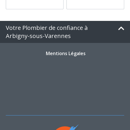
Votre Plombier de confiance à
Arbigny-sous-Varennes
Mentions Légales