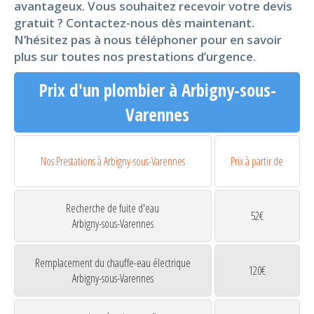
avantageux. Vous souhaitez recevoir votre devis
gratuit ? Contactez-nous dès maintenant.
N’hésitez pas à nous téléphoner pour en savoir
plus sur toutes nos prestations d’urgence.
Prix d'un plombier à Arbigny-sous-
Varennes
Nos Prestations à Arbigny-sous-Varennes
Prix à partir de
Recherche de fuite d'eau
52€
Arbigny-sous-Varennes
Remplacement du chauffe-eau électrique
120€
Arbigny-sous-Varennes