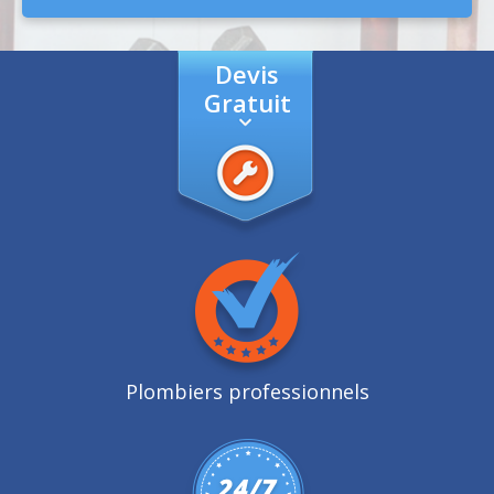
Devis
Gratuit
Plombiers professionnels