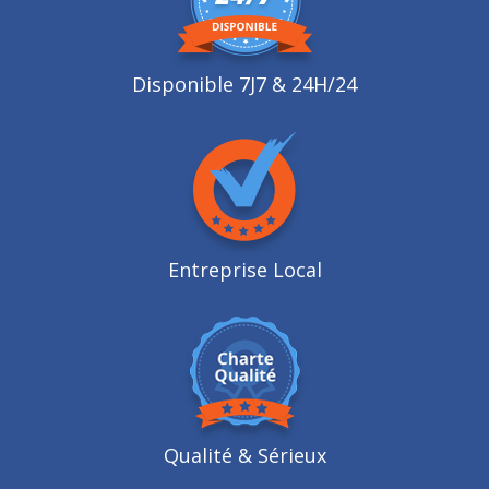
Disponible 7J7 & 24H/24
Entreprise Local
Qualité
& Sérieux