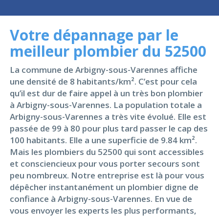
Votre dépannage par le
meilleur plombier du 52500
La commune de Arbigny-sous-Varennes affiche
une densité de 8 habitants/km². C’est pour cela
qu’il est dur de faire appel à un très bon plombier
à Arbigny-sous-Varennes. La population totale a
Arbigny-sous-Varennes a très vite évolué. Elle est
passée de 99 à 80 pour plus tard passer le cap des
100 habitants. Elle a une superficie de 9.84 km².
Mais les plombiers du 52500 qui sont accessibles
et consciencieux pour vous porter secours sont
peu nombreux. Notre entreprise est là pour vous
dépêcher instantanément un plombier digne de
confiance à Arbigny-sous-Varennes. En vue de
vous envoyer les experts les plus performants,