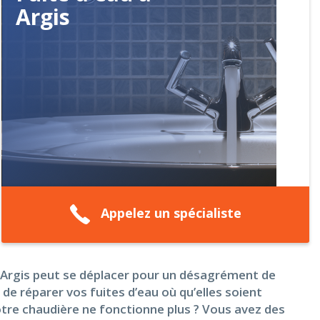
Argis
Appelez un spécialiste
e Argis peut se déplacer pour un désagrément de
e réparer vos fuites d’eau où qu’elles soient
otre chaudière ne fonctionne plus ? Vous avez des