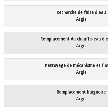
Recherche de fuite d'eau
Argis
Remplacement du chauffe-eau éle
Argis
nettoyage de mécanisme et flo
Argis
Remplacement baignoire
Argis