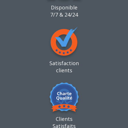
Disponible
7/7 & 24/24
Satisfaction
clients
Clients
Satisfaits