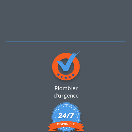
Plombier
d'urgence