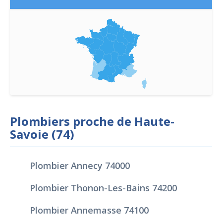
Plombiers proche de Haute-
Savoie (74)
Plombier Annecy 74000
Plombier Thonon-Les-Bains 74200
Plombier Annemasse 74100