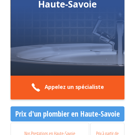
Haute-Savoie
Appelez un spécialiste
Prix d'un plombier en Haute-Savoie
Nos Prestations en Haute-Savoie
Prix à partir de