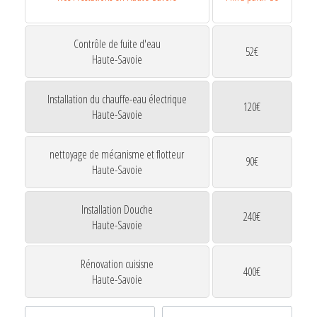
Contrôle de fuite d'eau
52€
Haute-Savoie
Installation du chauffe-eau électrique
120€
Haute-Savoie
nettoyage de mécanisme et flotteur
90€
Haute-Savoie
Installation Douche
240€
Haute-Savoie
Rénovation cuisisne
400€
Haute-Savoie