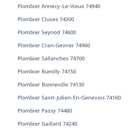
Plombier Annecy-Le-Vieux 74940
Plombier Cluses 74300
Plombier Seynod 74600
Plombier Cran-Gevrier 74960
Plombier Sallanches 74700
Plombier Rumilly 74150
Plombier Bonneville 74130
Plombier Saint-Julien-En-Genevois 74160
Plombier Passy 74480
Plombier Gaillard 74240