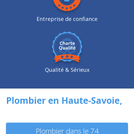
Entreprise de confiance
Qualité
& Sérieux
Plombier en Haute-Savoie,
Plombier dans le 74