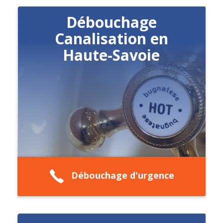
Débouchage
Canalisation en
Haute-Savoie
Débouchage d'urgence