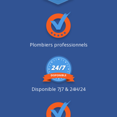
Plombiers professionnels
Disponible 7J7 & 24H/24