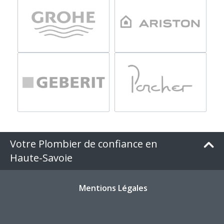
Votre Plombier de confiance en
Haute-Savoie
Mentions Légales