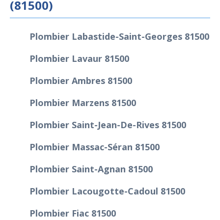
(81500)
Plombier Labastide-Saint-Georges 81500
Plombier Lavaur 81500
Plombier Ambres 81500
Plombier Marzens 81500
Plombier Saint-Jean-De-Rives 81500
Plombier Massac-Séran 81500
Plombier Saint-Agnan 81500
Plombier Lacougotte-Cadoul 81500
Plombier Fiac 81500