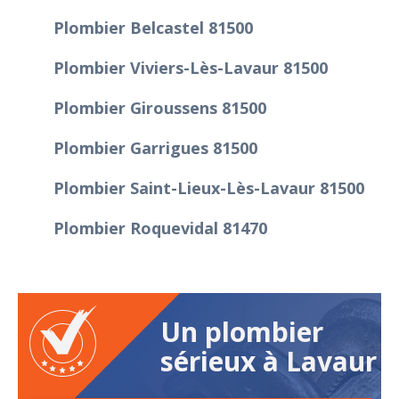
Plombier Belcastel 81500
Plombier Viviers-Lès-Lavaur 81500
Plombier Giroussens 81500
Plombier Garrigues 81500
Plombier Saint-Lieux-Lès-Lavaur 81500
Plombier Roquevidal 81470
Un plombier
sérieux à Lavaur