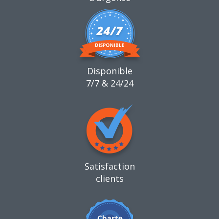
Disponible
7/7 & 24/24
Satisfaction
clients