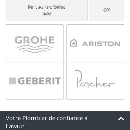
Remplacement Robinet
400€
Lavaur
Votre Plombier de confiance à
Lavaur