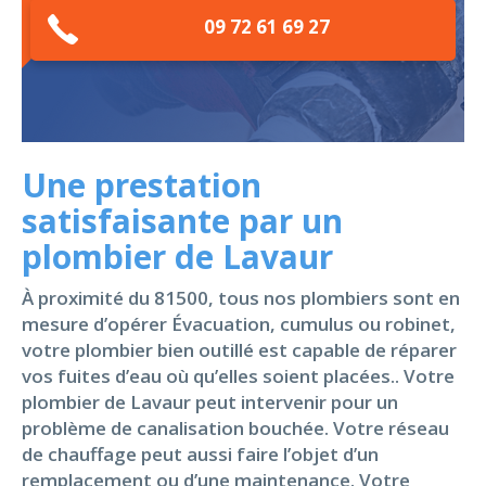
09 72 61 69 27
Une prestation
satisfaisante par un
plombier de Lavaur
À proximité du 81500, tous nos plombiers sont en
mesure d’opérer Évacuation, cumulus ou robinet,
votre plombier bien outillé est capable de réparer
vos fuites d’eau où qu’elles soient placées.. Votre
plombier de Lavaur peut intervenir pour un
problème de canalisation bouchée. Votre réseau
de chauffage peut aussi faire l’objet d’un
remplacement ou d’une maintenance. Votre