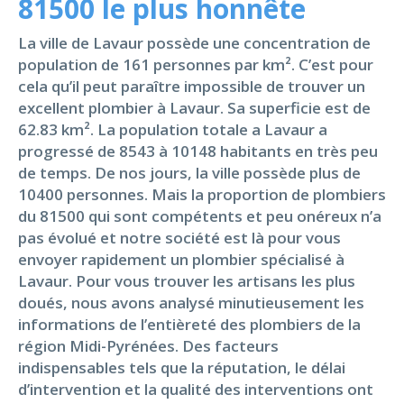
81500 le plus honnête
La ville de Lavaur possède une concentration de
population de 161 personnes par km². C’est pour
cela qu’il peut paraître impossible de trouver un
excellent plombier à Lavaur. Sa superficie est de
62.83 km². La population totale a Lavaur a
progressé de 8543 à 10148 habitants en très peu
de temps. De nos jours, la ville possède plus de
10400 personnes. Mais la proportion de plombiers
du 81500 qui sont compétents et peu onéreux n’a
pas évolué et notre société est là pour vous
envoyer rapidement un plombier spécialisé à
Lavaur. Pour vous trouver les artisans les plus
doués, nous avons analysé minutieusement les
informations de l’entièreté des plombiers de la
région Midi-Pyrénées. Des facteurs
indispensables tels que la réputation, le délai
d’intervention et la qualité des interventions ont