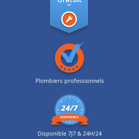
Plombiers professionnels
Disponible 7J7 & 24H/24