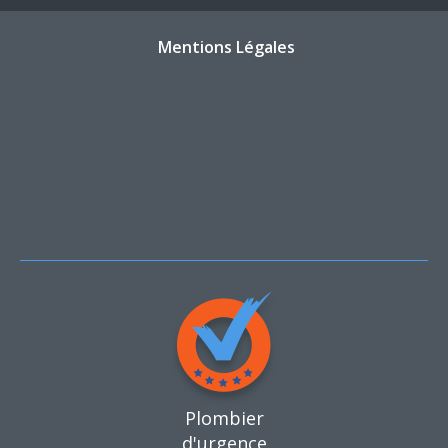
Mentions Légales
Plombier
d'urgence