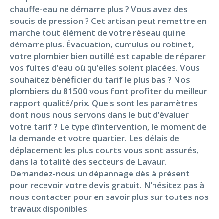
chauffe-eau ne démarre plus ? Vous avez des
soucis de pression ? Cet artisan peut remettre en
marche tout élément de votre réseau qui ne
démarre plus. Évacuation, cumulus ou robinet,
votre plombier bien outillé est capable de réparer
vos fuites d’eau où qu’elles soient placées. Vous
souhaitez bénéficier du tarif le plus bas ? Nos
plombiers du 81500 vous font profiter du meilleur
rapport qualité/prix. Quels sont les paramètres
dont nous nous servons dans le but d’évaluer
votre tarif ? Le type d’intervention, le moment de
la demande et votre quartier. Les délais de
déplacement les plus courts vous sont assurés,
dans la totalité des secteurs de Lavaur.
Demandez-nous un dépannage dès à présent
pour recevoir votre devis gratuit. N’hésitez pas à
nous contacter pour en savoir plus sur toutes nos
travaux disponibles.