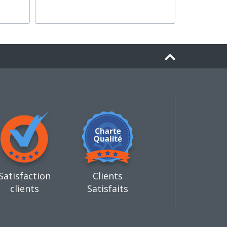
Satisfaction
Clients
clients
Satisfaits