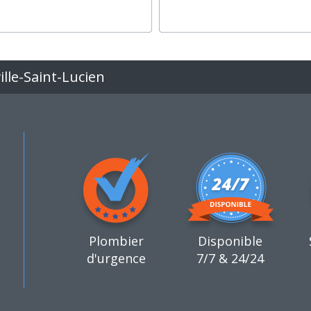
lle-Saint-Lucien
Plombier
Disponible
d'urgence
7/7 & 24/24