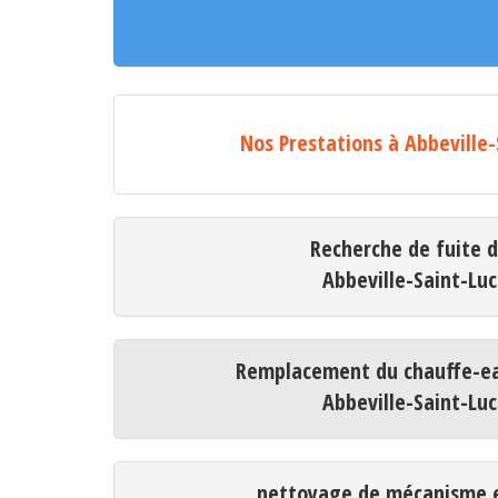
Nos Prestations à Abbeville-
Recherche de fuite 
Abbeville-Saint-Luc
Remplacement du chauffe-ea
Abbeville-Saint-Luc
nettoyage de mécanisme e