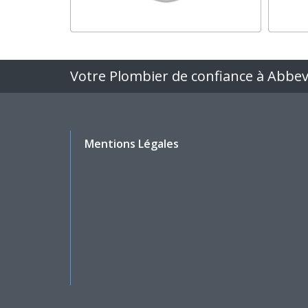
Votre Plombier de confiance à Abbevi
Mentions Légales