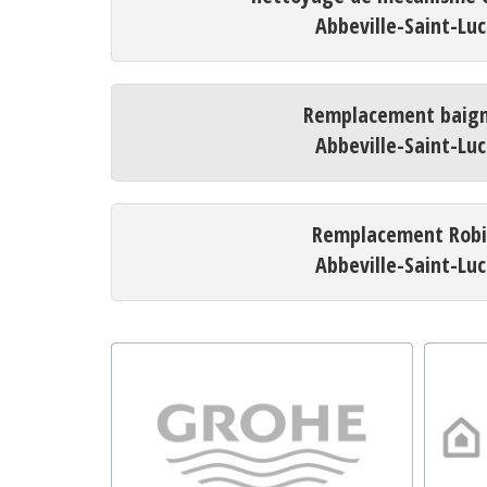
Abbeville-Saint-Luc
Remplacement baign
Abbeville-Saint-Luc
Remplacement Robi
Abbeville-Saint-Luc