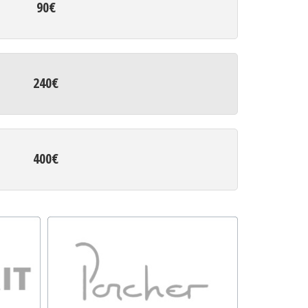
90€
240€
400€