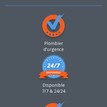
Plombier
d'urgence
Disponible
7/7 & 24/24