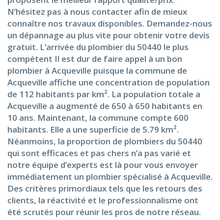
N’hésitez pas à nous contacter afin de mieux
connaître nos travaux disponibles. Demandez-nous
un dépannage au plus vite pour obtenir votre devis
gratuit. L’arrivée du plombier du 50440 le plus
compétent Il est dur de faire appel à un bon
plombier à Acqueville puisque la commune de
Acqueville affiche une concentration de population
de 112 habitants par km². La population totale a
Acqueville a augmenté de 650 à 650 habitants en
10 ans. Maintenant, la commune compte 600
habitants. Elle a une superficie de 5.79 km².
Néanmoins, la proportion de plombiers du 50440
qui sont efficaces et pas chers n’a pas varié et
notre équipe d’experts est là pour vous envoyer
immédiatement un plombier spécialisé à Acqueville.
Des critères primordiaux tels que les retours des
clients, la réactivité et le professionnalisme ont
été scrutés pour réunir les pros de notre réseau.