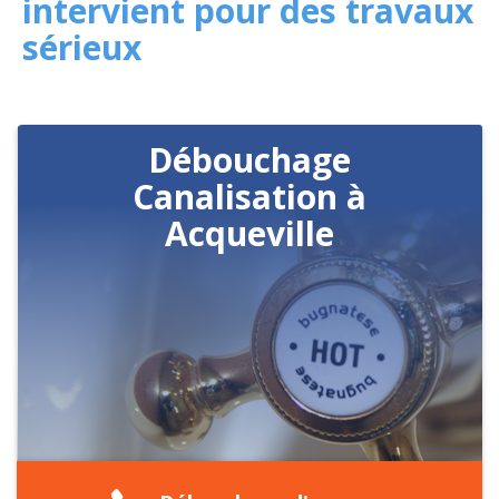
intervient pour des travaux
sérieux
Débouchage
Canalisation à
Acqueville