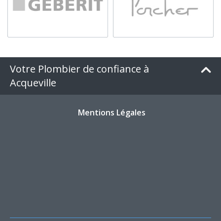
Votre Plombier de confiance à
Acqueville
Mentions Légales