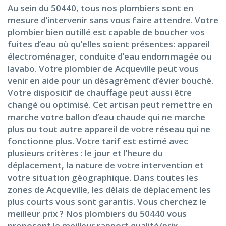
Au sein du 50440, tous nos plombiers sont en
mesure d’intervenir sans vous faire attendre. Votre
plombier bien outillé est capable de boucher vos
fuites d’eau où qu’elles soient présentes: appareil
électroménager, conduite d’eau endommagée ou
lavabo. Votre plombier de Acqueville peut vous
venir en aide pour un désagrément d’évier bouché.
Votre dispositif de chauffage peut aussi être
changé ou optimisé. Cet artisan peut remettre en
marche votre ballon d’eau chaude qui ne marche
plus ou tout autre appareil de votre réseau qui ne
fonctionne plus. Votre tarif est estimé avec
plusieurs critères : le jour et l’heure du
déplacement, la nature de votre intervention et
votre situation géographique. Dans toutes les
zones de Acqueville, les délais de déplacement les
plus courts vous sont garantis. Vous cherchez le
meilleur prix ? Nos plombiers du 50440 vous
proposent le meilleur rapport qualité/prix.