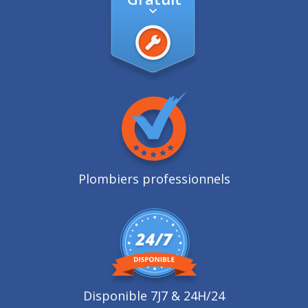
Plombiers professionnels
Disponible 7J7 & 24H/24