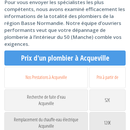
Pour vous envoyer les spécialistes les plus
compétents, nous avons examiné efficacement les
informations de la totalité des plombiers de la
région Basse Normandie. Notre équipe d’ouvriers
performants veut que votre dépannage de
plomberie à l’intérieur du 50 (Manche) comble vos
exigences.
Prix d'un plombier à Acqueville
Nos Prestations à Acqueville
Prix à partir de
Recherche de fuite d'eau
52€
Acqueville
Remplacement du chauffe-eau électrique
120€
Acqueville