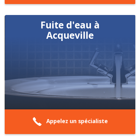
Fuite d'eau à
Acqueville
Appelez un spécialiste