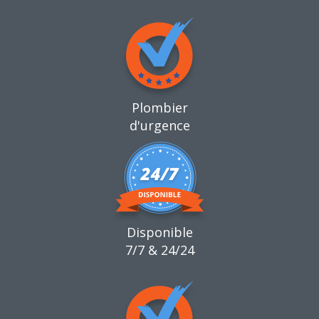
Plombier
d'urgence
Disponible
7/7 & 24/24