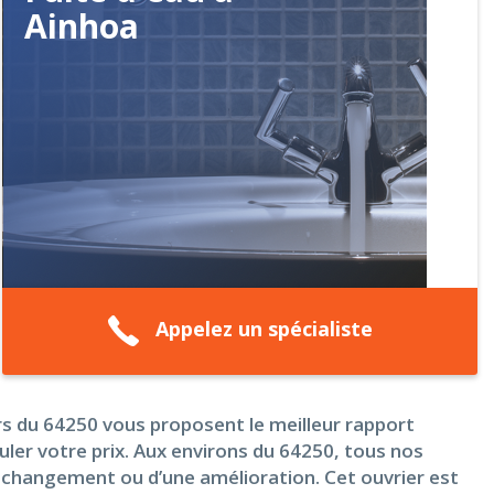
Ainhoa
Appelez un spécialiste
ers du 64250 vous proposent le meilleur rapport
lculer votre prix. Aux environs du 64250, tous nos
n changement ou d’une amélioration. Cet ouvrier est