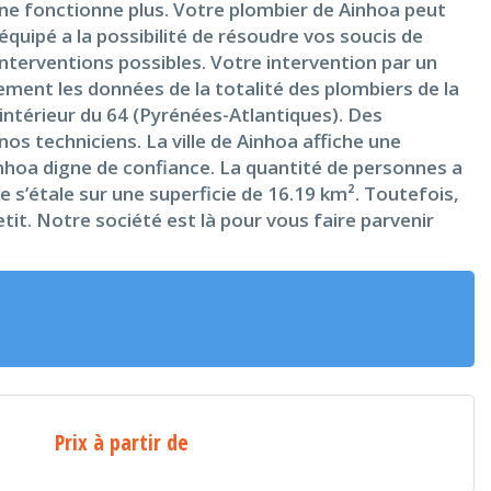
ne fonctionne plus. Votre plombier de Ainhoa peut
uipé a la possibilité de résoudre vos soucis de
 interventions possibles. Votre intervention par un
ment les données de la totalité des plombiers de la
intérieur du 64 (Pyrénées-Atlantiques). Des
 nos techniciens. La ville de Ainhoa affiche une
inhoa digne de confiance. La quantité de personnes a
le s’étale sur une superficie de 16.19 km². Toutefois,
it. Notre société est là pour vous faire parvenir
Prix à partir de