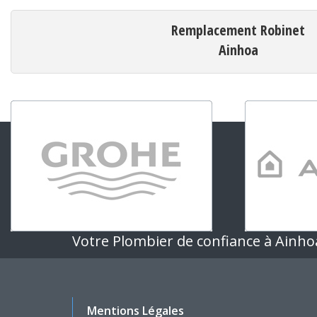
Remplacement Robinet
Ainhoa
Votre Plombier de confiance à Ainho
Mentions Légales