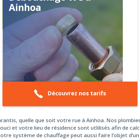
Ainhoa
Découvrez nos tarifs
garantis, quelle que soit votre rue à Ainhoa. Nos plombi
ouci et votre lieu de résidence sont utlilisés afin de ca
Votre système de chauffage peut aussi faire l’objet d’u