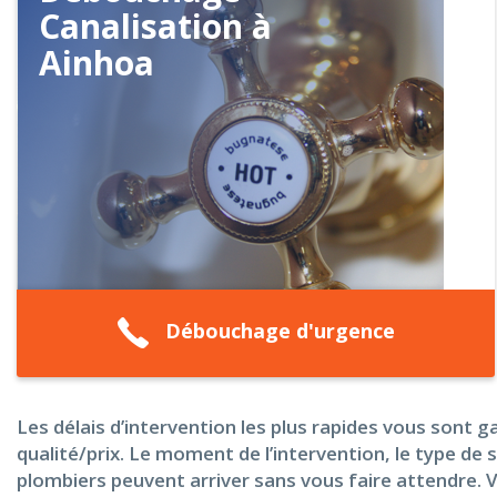
Canalisation à
Ainhoa
Débouchage d'urgence
Les délais d’intervention les plus rapides vous sont 
qualité/prix. Le moment de l’intervention, le type de s
plombiers peuvent arriver sans vous faire attendre. 