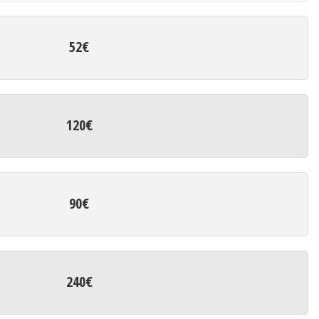
52€
120€
90€
240€