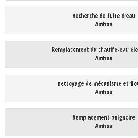
Recherche de fuite d'eau
Ainhoa
Remplacement du chauffe-eau éle
Ainhoa
nettoyage de mécanisme et flo
Ainhoa
Remplacement baignoire
Ainhoa