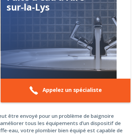
sur-la-Lys
Appelez un spécialiste
peut être envoyé pour un problème de baignoire
améliorer tous les équipements d’un dispositif de
auffe-eau, votre plombier bien équipé est capable de