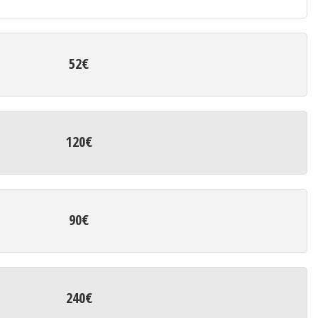
52€
120€
90€
240€