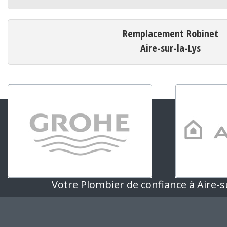
Remplacement Robinet
Aire-sur-la-Lys
Votre Plombier de confiance à Aire-s