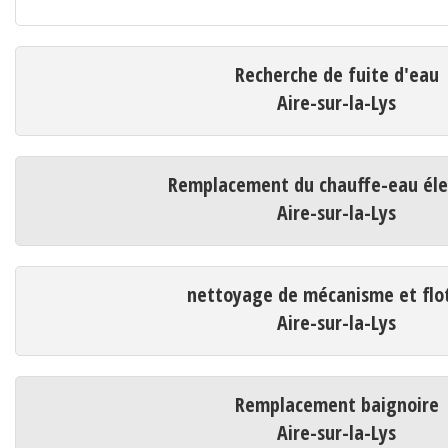
Recherche de fuite d'eau
Aire-sur-la-Lys
Remplacement du chauffe-eau éle
Aire-sur-la-Lys
nettoyage de mécanisme et flo
Aire-sur-la-Lys
Remplacement baignoire
Aire-sur-la-Lys