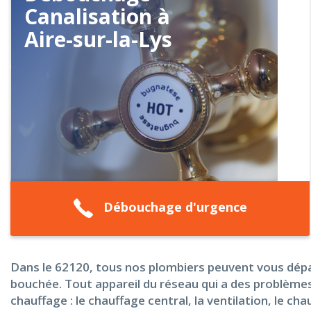
Canalisation à
Aire-sur-la-Lys
Débouchage d'urgence
Dans le 62120, tous nos plombiers peuvent vous dépa
bouchée. Tout appareil du réseau qui a des problèmes
chauffage : le chauffage central, la ventilation, le c