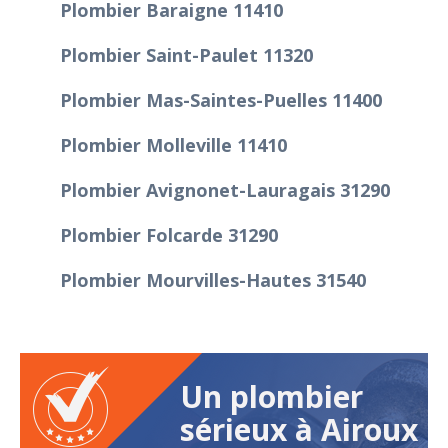
Plombier Baraigne 11410
Plombier Saint-Paulet 11320
Plombier Mas-Saintes-Puelles 11400
Plombier Molleville 11410
Plombier Avignonet-Lauragais 31290
Plombier Folcarde 31290
Plombier Mourvilles-Hautes 31540
Un plombier
sérieux à Airoux