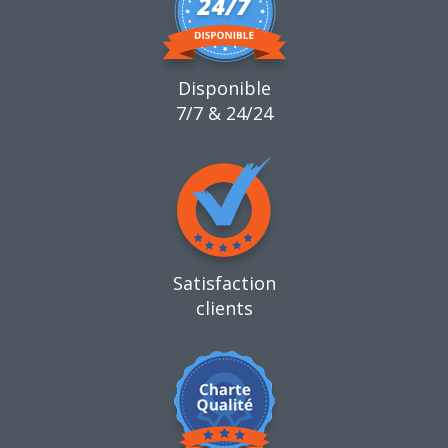
Disponible
7/7 & 24/24
Satisfaction
clients