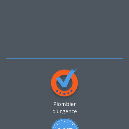
Plombier
d'urgence