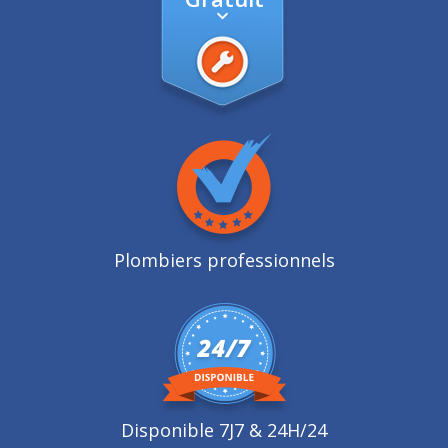
Plombiers professionnels
Disponible 7J7 & 24H/24