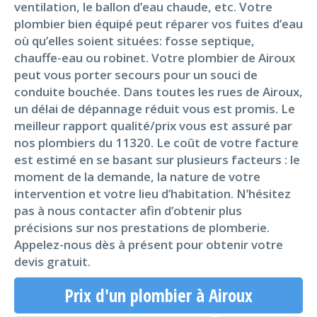
ventilation, le ballon d’eau chaude, etc. Votre
plombier bien équipé peut réparer vos fuites d’eau
où qu’elles soient situées: fosse septique,
chauffe-eau ou robinet. Votre plombier de Airoux
peut vous porter secours pour un souci de
conduite bouchée. Dans toutes les rues de Airoux,
un délai de dépannage réduit vous est promis. Le
meilleur rapport qualité/prix vous est assuré par
nos plombiers du 11320. Le coût de votre facture
est estimé en se basant sur plusieurs facteurs : le
moment de la demande, la nature de votre
intervention et votre lieu d’habitation. N’hésitez
pas à nous contacter afin d’obtenir plus
précisions sur nos prestations de plomberie.
Appelez-nous dès à présent pour obtenir votre
devis gratuit.
Prix d'un plombier à Airoux