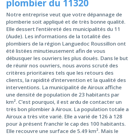
plombier du 11320
Notre entreprise veut que votre dépannage de
plomberie soit appliqué et de très bonne qualité.
Elle dessert l’entièreté des municipalités du 11
(Aude). Les informations de la totalité des
plombiers de la région Languedoc Roussillon ont
été listées minutieusement afin de vous
débusquer les ouvriers les plus doués. Dans le but
de réunir nos ouvriers, nous avons scruté des
critères prioritaires tels que les retours des
clients, la rapidité d’intervention et la qualité des
interventions. La municipalité de Airoux affiche
une densité de population de 23 habitants par
km². C’est pourquoi, il est ardu de contacter un
très bon plombier à Airoux. La population totale a
Airoux a très vite varié. Elle a varié de 126 à 128
pour à présent franchir le cap des 100 habitants.
Elle recouvre une surface de 5.49 km². Mais le