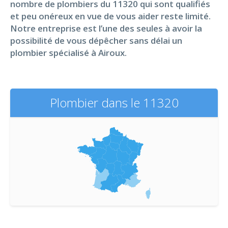
nombre de plombiers du 11320 qui sont qualifiés
et peu onéreux en vue de vous aider reste limité.
Notre entreprise est l’une des seules à avoir la
possibilité de vous dépêcher sans délai un
plombier spécialisé à Airoux.
Plombier dans le 11320