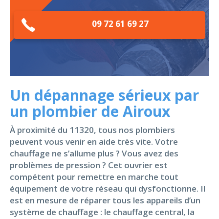
09 72 61 69 27
Un dépannage sérieux par
un plombier de Airoux
À proximité du 11320, tous nos plombiers
peuvent vous venir en aide très vite. Votre
chauffage ne s’allume plus ? Vous avez des
problèmes de pression ? Cet ouvrier est
compétent pour remettre en marche tout
équipement de votre réseau qui dysfonctionne. Il
est en mesure de réparer tous les appareils d’un
système de chauffage : le chauffage central, la