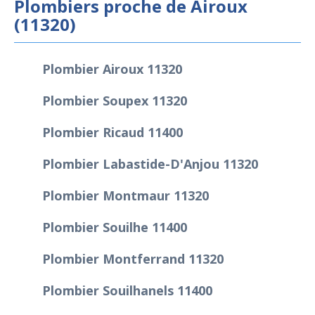
Plombiers proche de Airoux
(11320)
Plombier Airoux 11320
Plombier Soupex 11320
Plombier Ricaud 11400
Plombier Labastide-D'Anjou 11320
Plombier Montmaur 11320
Plombier Souilhe 11400
Plombier Montferrand 11320
Plombier Souilhanels 11400