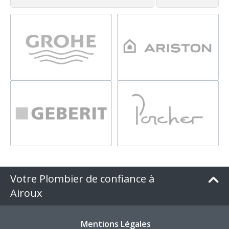
Votre Plombier de confiance à
Airoux
Mentions Légales