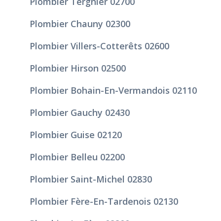
Plombier Tergnier 02700
Plombier Chauny 02300
Plombier Villers-Cotterêts 02600
Plombier Hirson 02500
Plombier Bohain-En-Vermandois 02110
Plombier Gauchy 02430
Plombier Guise 02120
Plombier Belleu 02200
Plombier Saint-Michel 02830
Plombier Fère-En-Tardenois 02130