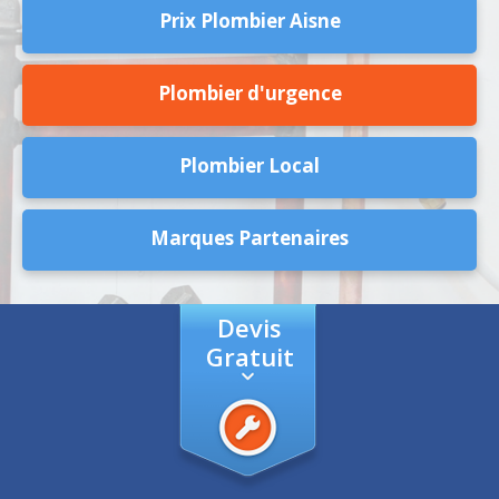
Prix Plombier Aisne
Plombier d'urgence
Plombier Local
Marques Partenaires
Devis
Gratuit