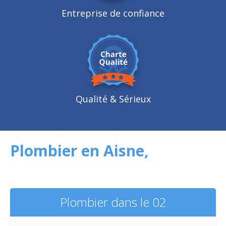
Entreprise de confiance
Qualité
& Sérieux
Plombier en Aisne,
Plombier dans le 02