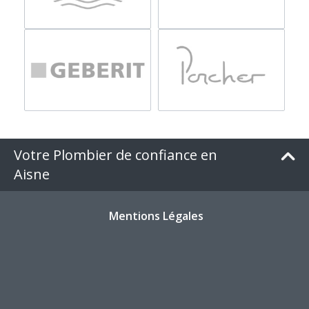
Votre Plombier de confiance en
Aisne
Mentions Légales