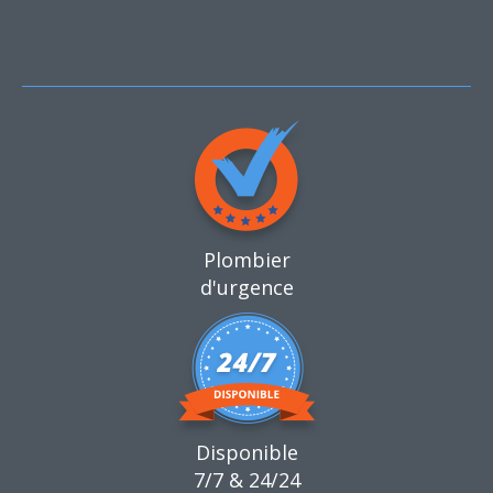
Plombier
d'urgence
Disponible
7/7 & 24/24