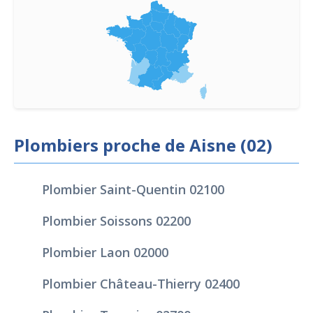
Plombiers proche de Aisne (02)
Plombier Saint-Quentin 02100
Plombier Soissons 02200
Plombier Laon 02000
Plombier Château-Thierry 02400