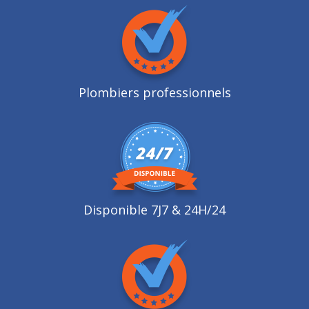
Plombiers professionnels
Disponible 7J7 & 24H/24