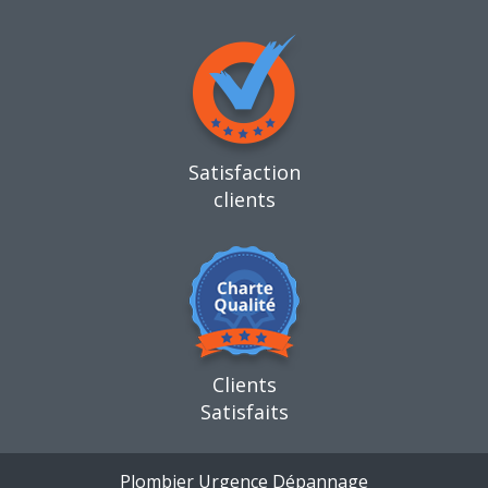
Satisfaction
clients
Clients
Satisfaits
Plombier Urgence Dépannage