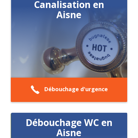
Canalisation en
Aisne
Débouchage d'urgence
Débouchage WC en
Aisne