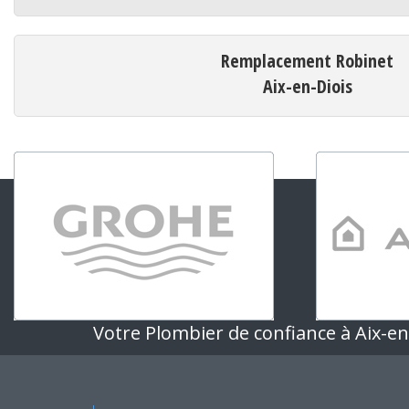
Remplacement Robinet
Aix-en-Diois
Votre Plombier de confiance à Aix-en