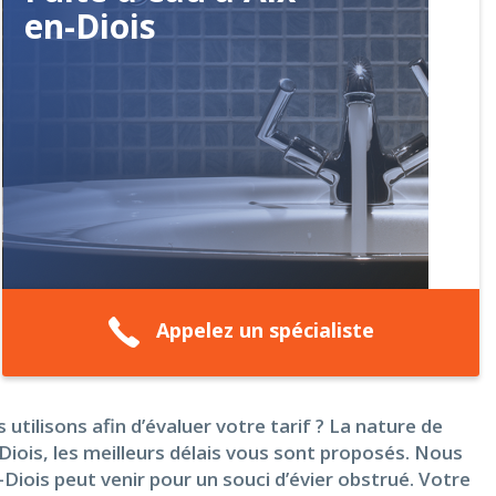
en-Diois
Appelez un spécialiste
utilisons afin d’évaluer votre tarif ? La nature de
ois, les meilleurs délais vous sont proposés. Nous
-Diois peut venir pour un souci d’évier obstrué. Votre