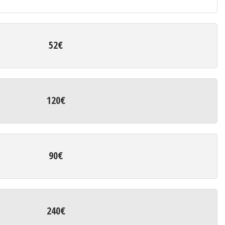
52€
120€
90€
240€