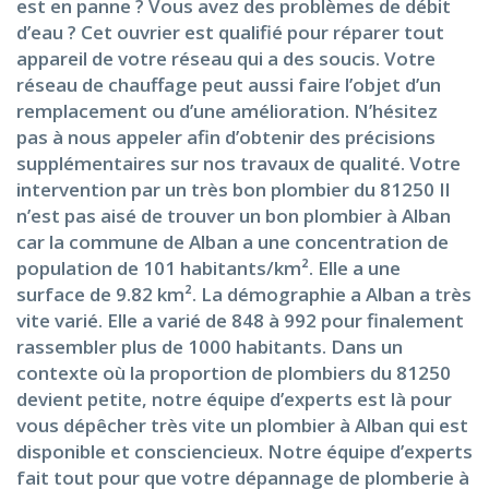
est en panne ? Vous avez des problèmes de débit
d’eau ? Cet ouvrier est qualifié pour réparer tout
appareil de votre réseau qui a des soucis. Votre
réseau de chauffage peut aussi faire l’objet d’un
remplacement ou d’une amélioration. N’hésitez
pas à nous appeler afin d’obtenir des précisions
supplémentaires sur nos travaux de qualité. Votre
intervention par un très bon plombier du 81250 Il
n’est pas aisé de trouver un bon plombier à Alban
car la commune de Alban a une concentration de
population de 101 habitants/km². Elle a une
surface de 9.82 km². La démographie a Alban a très
vite varié. Elle a varié de 848 à 992 pour finalement
rassembler plus de 1000 habitants. Dans un
contexte où la proportion de plombiers du 81250
devient petite, notre équipe d’experts est là pour
vous dépêcher très vite un plombier à Alban qui est
disponible et consciencieux. Notre équipe d’experts
fait tout pour que votre dépannage de plomberie à