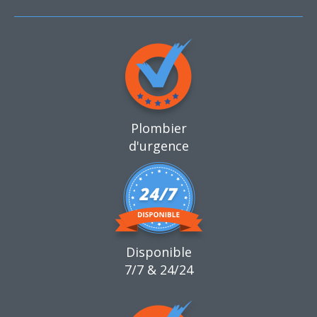
Plombier
d'urgence
Disponible
7/7 & 24/24