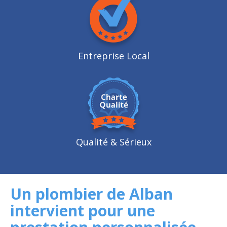
Entreprise Local
Qualité
& Sérieux
Un plombier de Alban
intervient pour une