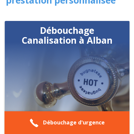
prestation personnalisée
Débouchage
Canalisation à Alban
Débouchage d'urgence