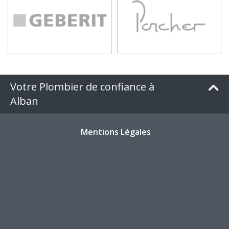
Votre Plombier de confiance à
Alban
Mentions Légales