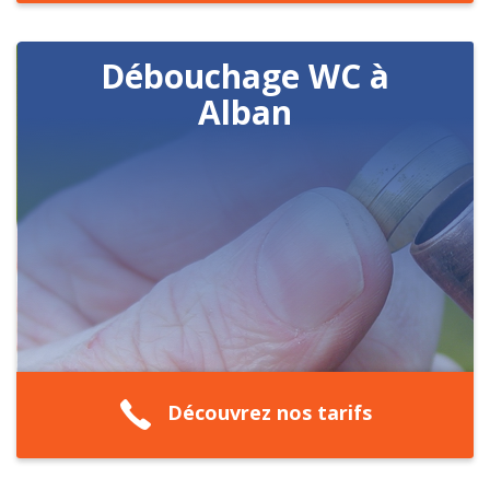
Débouchage WC à
Alban
Découvrez nos tarifs