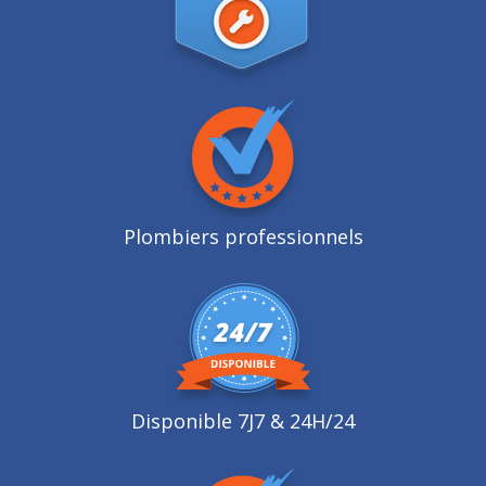
Plombiers professionnels
Disponible 7J7 & 24H/24