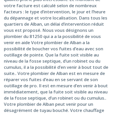
votre facture est calculé selon de nombreux
facteurs : le type d’intervention, le jour et l’heure
du dépannage et votre localisation. Dans tous les
quartiers de Alban, un délai d’intervention réduit
vous est proposé. Nous vous désignons un
plombier du 81250 qui a a la possibilité de vous
venir en aide Votre plombier de Alban a la
possibilité de boucher vos fuites d’eau avec son
outillage de pointe. Que la fuite soit visible au
niveau de la fosse septique, d’un robinet ou du
cumulus, il a la possibilité d’en venir à bout tout de
suite.. Votre plombier de Alban est en mesure de
réparer vos fuites d’eau en se servant de son
outillage de pro. Il est en mesure d’en venir à bout
immédiatement, que la fuite soit visible au niveau
de la fosse septique, d’un robinet ou du cumulus..
Votre plombier de Alban peut venir pour un
désagrément de tuyau bouché. Votre chauffage