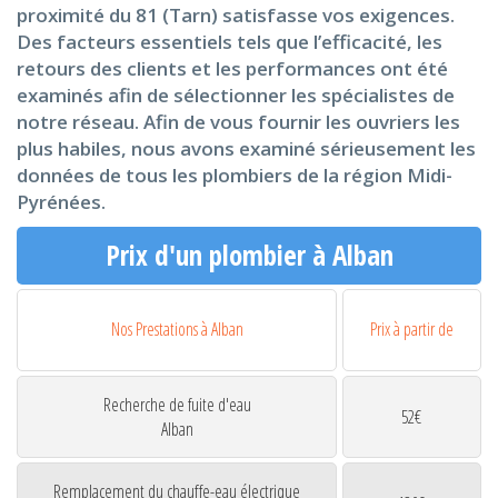
proximité du 81 (Tarn) satisfasse vos exigences.
Des facteurs essentiels tels que l’efficacité, les
retours des clients et les performances ont été
examinés afin de sélectionner les spécialistes de
notre réseau. Afin de vous fournir les ouvriers les
plus habiles, nous avons examiné sérieusement les
données de tous les plombiers de la région Midi-
Pyrénées.
Prix d'un plombier à Alban
Nos Prestations à Alban
Prix à partir de
Recherche de fuite d'eau
52€
Alban
Remplacement du chauffe-eau électrique