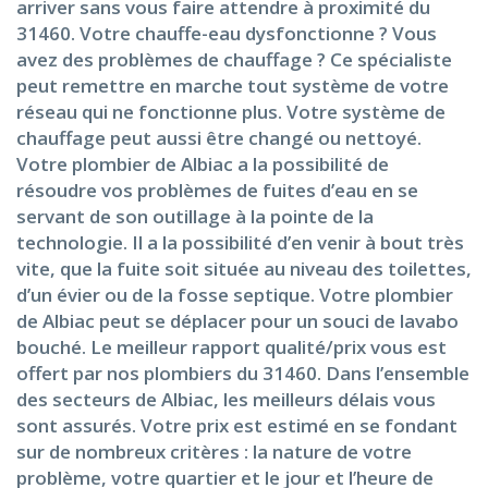
arriver sans vous faire attendre à proximité du
31460. Votre chauffe-eau dysfonctionne ? Vous
avez des problèmes de chauffage ? Ce spécialiste
peut remettre en marche tout système de votre
réseau qui ne fonctionne plus. Votre système de
chauffage peut aussi être changé ou nettoyé.
Votre plombier de Albiac a la possibilité de
résoudre vos problèmes de fuites d’eau en se
servant de son outillage à la pointe de la
technologie. Il a la possibilité d’en venir à bout très
vite, que la fuite soit située au niveau des toilettes,
d’un évier ou de la fosse septique. Votre plombier
de Albiac peut se déplacer pour un souci de lavabo
bouché. Le meilleur rapport qualité/prix vous est
offert par nos plombiers du 31460. Dans l’ensemble
des secteurs de Albiac, les meilleurs délais vous
sont assurés. Votre prix est estimé en se fondant
sur de nombreux critères : la nature de votre
problème, votre quartier et le jour et l’heure de