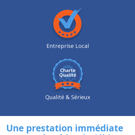
Entreprise Local
Qualité
& Sérieux
Une prestation immédiate