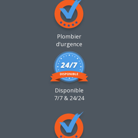
Plombier
d'urgence
Disponible
7/7 & 24/24