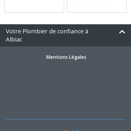
Votre Plombier de confiance à
Albiac
Mentions Légales