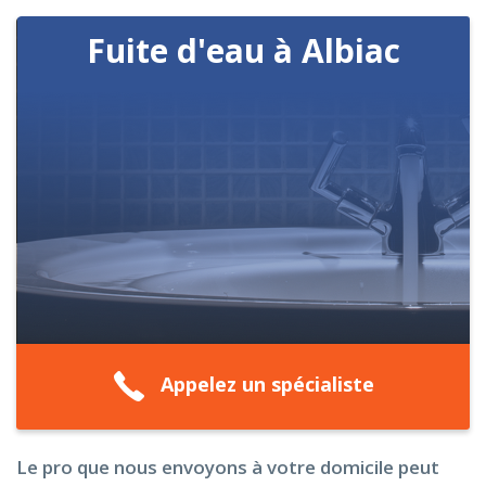
Fuite d'eau à Albiac
Appelez un spécialiste
Le pro que nous envoyons à votre domicile peut