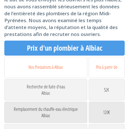
nous avons rassemblé sérieusement les données
de l’entièreté des plombiers de la région Midi-
Pyrénées. Nous avons examiné les temps
d’attente moyens, la réputation et la qualité des
prestations afin de recruter nos ouvriers.
Prix d'un plombier à Albiac
Nos Prestations à Albiac
Prix à partir de
Recherche de fuite d'eau
52€
Albiac
Remplacement du chauffe-eau électrique
120€
Albiac