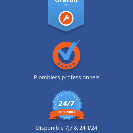
Plombiers professionnels
Disponible 7J7 & 24H/24