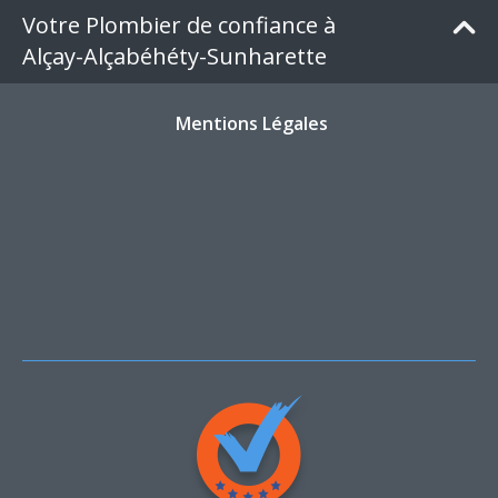
Votre Plombier de confiance à
Alçay-Alçabéhéty-Sunharette
Mentions Légales