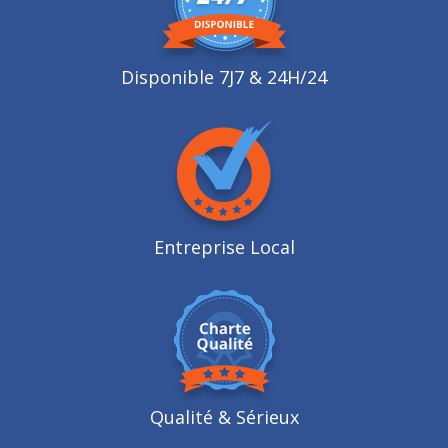
Disponible 7J7 & 24H/24
Entreprise Local
Qualité
& Sérieux