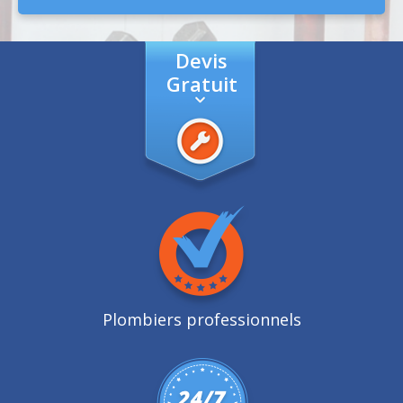
Devis
Gratuit
Plombiers professionnels