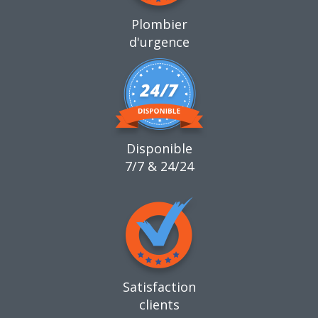
Plombier
d'urgence
Disponible
7/7 & 24/24
Satisfaction
clients