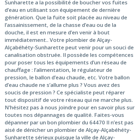
Sunharette a la possibilité de boucher vos fuites
d’eau en utilisant son équipement de dernière
génération. Que la fuite soit placée au niveau de
l’assainissement, de la chasse d’eau ou de la
douche, il est en mesure d’en venir à bout
immédiatement.. Votre plombier de Alçay-
Alçabéhéty-Sunharette peut venir pour un souci de
canalisation obstruée. Il possède les compétences
pour poser tous les équipements d’un réseau de
chauffage : l’alimentation, le régulateur de
pression, le ballon d’eau chaude, etc. Votre ballon
d’eau chaude ne s’allume plus ? Vous avez des
soucis de pression ? Ce spécialiste peut réparer
tout dispositif de votre réseau qui ne marche plus.
N’hésitez pas à nous joindre pour en savoir plus sur
toutes nos dépannages de qualité. Faites-vous
dépanner par un bon plombier du 64470 Il n’est pas
aisé de dénicher un plombier de Alçay-Alçabéhéty-
Sunharette sérieux puisque la ville de Alçay-