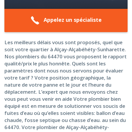
Appelez un spécialiste
Les meilleurs délais vous sont proposés, quel que
soit votre quartier à Alçay-Alçabéhéty-Sunharette.
Nos plombiers du 64470 vous proposent le rapport
qualité/prix le plus honnête. Quels sont les
paramètres dont nous nous servons pour évaluer
votre tarif ? Votre position géographique, la
nature de votre panne et le jour et l’heure du
déplacement. L’expert que nous envoyons chez
vous peut vous venir en aide Votre plombier bien
équipé est en mesure de solutionner vos soucis de
fuites d’eau où qu’elles soient visibles: ballon d’eau
chaude, fosse septique ou chasse d’eau. au sein du
64470. Votre plombier de Alçay-Alçabéhéty-