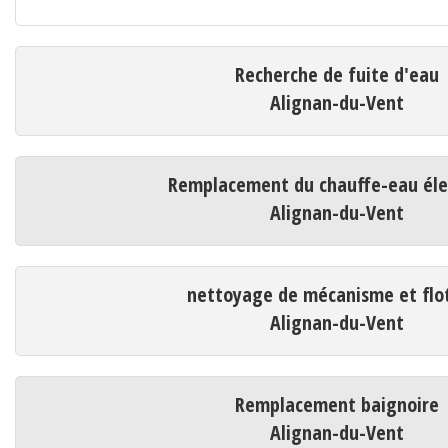
Recherche de fuite d'eau
Alignan-du-Vent
Remplacement du chauffe-eau éle
Alignan-du-Vent
nettoyage de mécanisme et flo
Alignan-du-Vent
Remplacement baignoire
Alignan-du-Vent