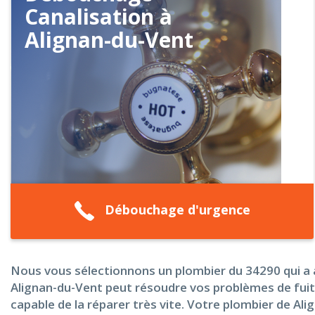
Canalisation à
Alignan-du-Vent
Débouchage d'urgence
Nous vous sélectionnons un plombier du 34290 qui a a 
Alignan-du-Vent peut résoudre vos problèmes de fuites 
capable de la réparer très vite. Votre plombier de A