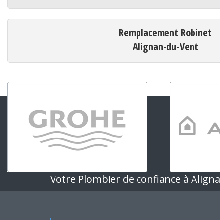
Remplacement Robinet
Alignan-du-Vent
Votre Plombier de confiance à Align