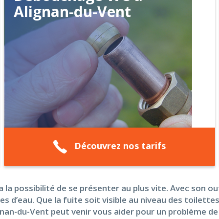
Alignan-du-Vent
Découvrez nos tarifs
la possibilité de se présenter au plus vite. Avec son ou
d’eau. Que la fuite soit visible au niveau des toilettes,
lignan-du-Vent peut venir vous aider pour un problème 