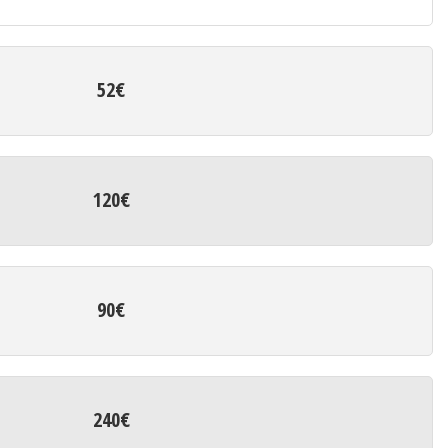
52€
120€
90€
240€