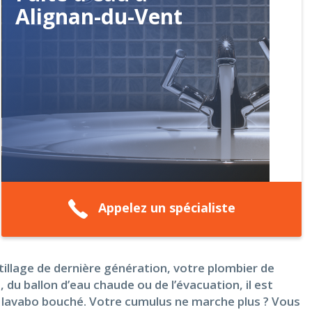
Alignan-du-Vent
Appelez un spécialiste
tillage de dernière génération, votre plombier de
 du ballon d’eau chaude ou de l’évacuation, il est
de lavabo bouché. Votre cumulus ne marche plus ? Vous