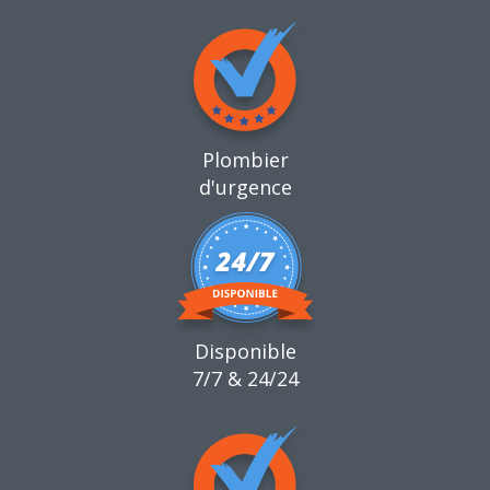
Plombier
d'urgence
Disponible
7/7 & 24/24