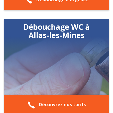
Débouchage WC à
Allas-les-Mines
Découvrez nos tarifs