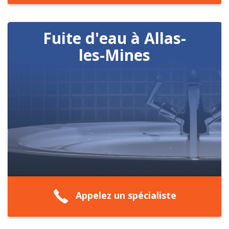
Fuite d'eau à Allas-
les-Mines
Appelez un spécialiste