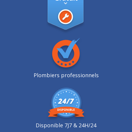
Plombiers professionnels
Disponible 7J7 & 24H/24