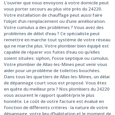
L’ouvrier que nous envoyons à votre domicile peut
vous porter secours au plus vite près du 24220.
Votre installation de chauffage peut aussi faire
l’objet d’un remplacement ou d’une amélioration.
Votre cumulus a des problèmes ? Vous avez des
problèmes de débit d’eau ? Ce spécialiste peut
remettre en marche tout système de votre réseau
qui ne marche plus. Votre plombier bien équipé est
capable de réparer vos fuites d’eau où qu’elles
soient situées: siphon, fosse septique ou cumulus.
Votre plombier de Allas-les-Mines peut venir vous
aider pour un problème de toilettes bouchées.
Dans tous les quartiers de Allas-les-Mines, un délai
de dépannage court vous est proposé. Vous êtes
en quête du meilleur prix ? Nos plombiers du 24220
vous assurent le rapport qualité/prix le plus
honnête. Le coût de votre facture est évalué en
fonction de différents critères : la nature de votre
dépannage, votre lieu d’habitation et le moment de