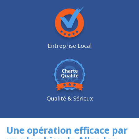
Entreprise Local
Qualité
& Sérieux
Une opération efficace par