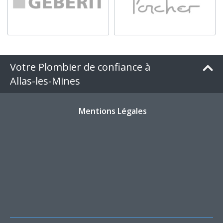
Votre Plombier de confiance à
Allas-les-Mines
Mentions Légales