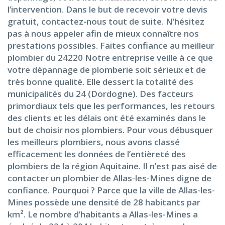
l’intervention. Dans le but de recevoir votre devis
gratuit, contactez-nous tout de suite. N’hésitez
pas à nous appeler afin de mieux connaître nos
prestations possibles. Faites confiance au meilleur
plombier du 24220 Notre entreprise veille à ce que
votre dépannage de plomberie soit sérieux et de
très bonne qualité. Elle dessert la totalité des
municipalités du 24 (Dordogne). Des facteurs
primordiaux tels que les performances, les retours
des clients et les délais ont été examinés dans le
but de choisir nos plombiers. Pour vous débusquer
les meilleurs plombiers, nous avons classé
efficacement les données de l’entièreté des
plombiers de la région Aquitaine. Il n’est pas aisé de
contacter un plombier de Allas-les-Mines digne de
confiance. Pourquoi ? Parce que la ville de Allas-les-
Mines possède une densité de 28 habitants par
km². Le nombre d’habitants a Allas-les-Mines a