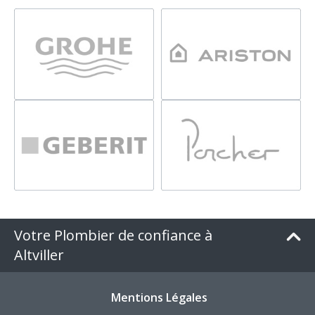
Votre Plombier de confiance à
Altviller
Mentions Légales