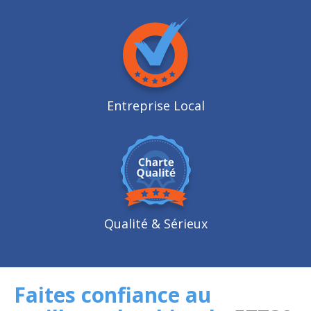
Entreprise Local
Qualité
& Sérieux
Faites confiance au