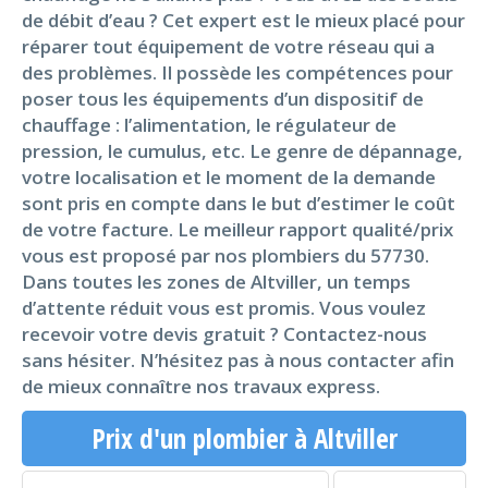
de débit d’eau ? Cet expert est le mieux placé pour
réparer tout équipement de votre réseau qui a
des problèmes. Il possède les compétences pour
poser tous les équipements d’un dispositif de
chauffage : l’alimentation, le régulateur de
pression, le cumulus, etc. Le genre de dépannage,
votre localisation et le moment de la demande
sont pris en compte dans le but d’estimer le coût
de votre facture. Le meilleur rapport qualité/prix
vous est proposé par nos plombiers du 57730.
Dans toutes les zones de Altviller, un temps
d’attente réduit vous est promis. Vous voulez
recevoir votre devis gratuit ? Contactez-nous
sans hésiter. N’hésitez pas à nous contacter afin
de mieux connaître nos travaux express.
Prix d'un plombier à Altviller