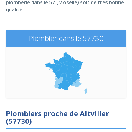
plomberie dans le 57 (Moselle) soit de très bonne
qualité.
Plombier dans le 57730
Plombiers proche de Altviller
(57730)