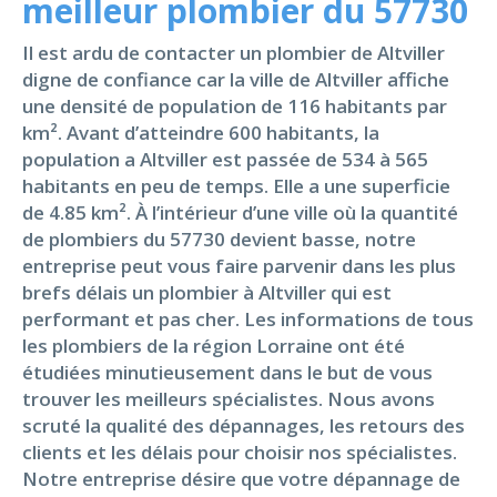
meilleur plombier du 57730
Il est ardu de contacter un plombier de Altviller
digne de confiance car la ville de Altviller affiche
une densité de population de 116 habitants par
km². Avant d’atteindre 600 habitants, la
population a Altviller est passée de 534 à 565
habitants en peu de temps. Elle a une superficie
de 4.85 km². À l’intérieur d’une ville où la quantité
de plombiers du 57730 devient basse, notre
entreprise peut vous faire parvenir dans les plus
brefs délais un plombier à Altviller qui est
performant et pas cher. Les informations de tous
les plombiers de la région Lorraine ont été
étudiées minutieusement dans le but de vous
trouver les meilleurs spécialistes. Nous avons
scruté la qualité des dépannages, les retours des
clients et les délais pour choisir nos spécialistes.
Notre entreprise désire que votre dépannage de