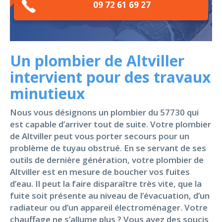
09 72 61 69 27
Un plombier de Altviller
intervient pour des travaux
minutieux
Nous vous désignons un plombier du 57730 qui
est capable d’arriver tout de suite. Votre plombier
de Altviller peut vous porter secours pour un
problème de tuyau obstrué. En se servant de ses
outils de dernière génération, votre plombier de
Altviller est en mesure de boucher vos fuites
d’eau. Il peut la faire disparaître très vite, que la
fuite soit présente au niveau de l’évacuation, d’un
radiateur ou d’un appareil électroménager. Votre
chauffage ne s’allume plus ? Vous avez des soucis