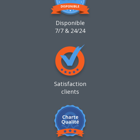
Disponible
7/7 & 24/24
Satisfaction
clients