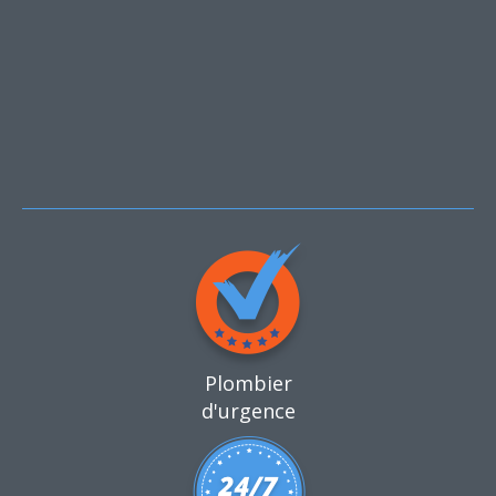
Plombier
d'urgence