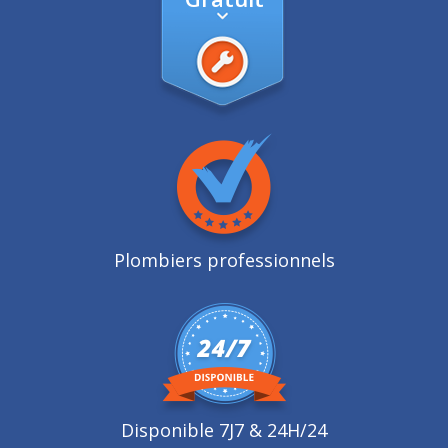
Plombiers professionnels
Disponible 7J7 & 24H/24