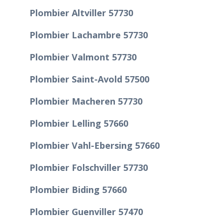
Plombier Altviller 57730
Plombier Lachambre 57730
Plombier Valmont 57730
Plombier Saint-Avold 57500
Plombier Macheren 57730
Plombier Lelling 57660
Plombier Vahl-Ebersing 57660
Plombier Folschviller 57730
Plombier Biding 57660
Plombier Guenviller 57470