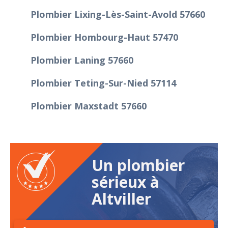
Plombier Lixing-Lès-Saint-Avold 57660
Plombier Hombourg-Haut 57470
Plombier Laning 57660
Plombier Teting-Sur-Nied 57114
Plombier Maxstadt 57660
Un plombier
sérieux à
Altviller