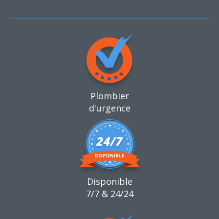
Plombier
d'urgence
Disponible
7/7 & 24/24