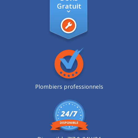
Gratuit
Plombiers professionnels