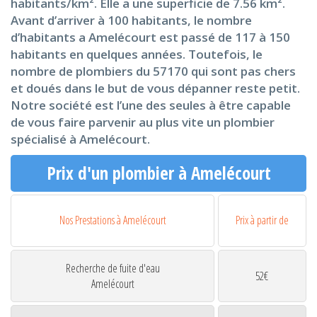
habitants/km². Elle a une superficie de 7.56 km².
Avant d’arriver à 100 habitants, le nombre
d’habitants a Amelécourt est passé de 117 à 150
habitants en quelques années. Toutefois, le
nombre de plombiers du 57170 qui sont pas chers
et doués dans le but de vous dépanner reste petit.
Notre société est l’une des seules à être capable
de vous faire parvenir au plus vite un plombier
spécialisé à Amelécourt.
Prix d'un plombier à Amelécourt
Nos Prestations à Amelécourt
Prix à partir de
Recherche de fuite d'eau
52€
Amelécourt