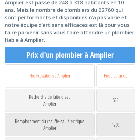
Amplier est passé de 248 à 318 habitants en 10
ans. Mais le nombre de plombiers du 62760 qui
sont performants et disponibles n’a pas varié et
notre équipe d’artisans efficaces est là pour vous
faire parvenir sans vous faire attendre un plombier
fiable à Amplier.
Prix d'un plombier à Amplier
Nos Prestations à Amplier
Prix à partir de
Recherche de fuite d'eau
52€
Amplier
Remplacement du chauffe-eau électrique
120€
Amplier