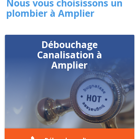
Nous vous choisissons un
plombier à Amplier
Débouchage
Canalisation à
Amplier