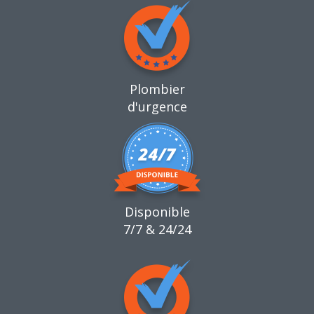
Plombier
d'urgence
Disponible
7/7 & 24/24