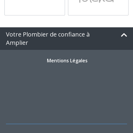
Votre Plombier de confiance à
Amplier
Mentions Légales