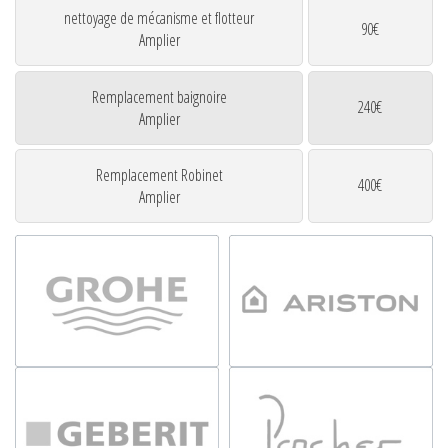
nettoyage de mécanisme et flotteur
90€
Amplier
Remplacement baignoire
240€
Amplier
Remplacement Robinet
400€
Amplier