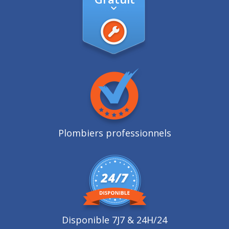
Plombiers professionnels
Disponible 7J7 & 24H/24