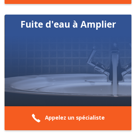
Fuite d'eau à Amplier
Appelez un spécialiste