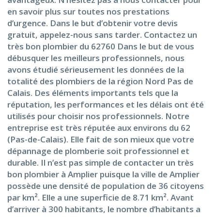
en savoir plus sur toutes nos prestations
d’urgence. Dans le but d’obtenir votre devis
gratuit, appelez-nous sans tarder. Contactez un
très bon plombier du 62760 Dans le but de vous
débusquer les meilleurs professionnels, nous
avons étudié sérieusement les données de la
totalité des plombiers de la région Nord Pas de
Calais. Des éléments importants tels que la
réputation, les performances et les délais ont été
utilisés pour choisir nos professionnels. Notre
entreprise est très réputée aux environs du 62
(Pas-de-Calais). Elle fait de son mieux que votre
dépannage de plomberie soit professionnel et
durable. Il n’est pas simple de contacter un très
bon plombier à Amplier puisque la ville de Amplier
possède une densité de population de 36 citoyens
par km². Elle a une superficie de 8.71 km². Avant
d’arriver à 300 habitants, le nombre d’habitants a