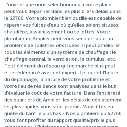
L’ouvrier que nous sélectionnons à votre place
peut vous dépanner dans les plus brefs délais dans
le 62760. Votre plombier bien outillé est capable de
réparer vos fuites d’eau où qu’elles soient situées:
chaudière, assainissement ou toilettes. Votre
plombier de Amplier peut vous secourir pour un
problème de toilettes obstruées. Il peut améliorer
tous les éléments d’un système de chauffage : le
chauffage central, la ventilation, le cumulus, etc.
Tout élément du réseau qui ne marche plus peut
être redémarré avec cet expert. Le jour et l’heure
du dépannage, la nature de votre problème et
votre lieu de résidence sont analysés dans le but
d’évaluer le coût de votre facture. Dans l’entièreté
des quartiers de Amplier, les délais de déplacement
les plus rapides vous sont promis. Vous êtes en
quête du tarif le plus bas ? Nos plombiers du 62760
vous font profiter du rapport qualité/prix le plus
avantageux. N’hésitez pas à nous contacter pour