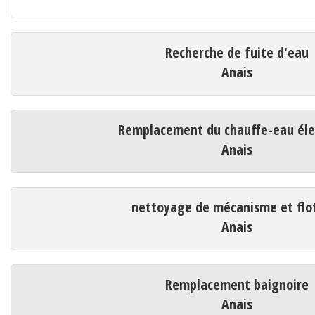
Recherche de fuite d'eau
Anais
Remplacement du chauffe-eau éle
Anais
nettoyage de mécanisme et flo
Anais
Remplacement baignoire
Anais