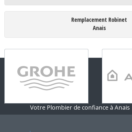
Remplacement Robinet
Anais
Votre Plombier de confiance à Anais