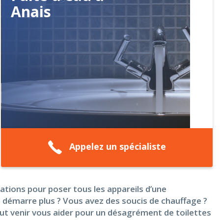
Anais
Appelez un spécialiste
ations pour poser tous les appareils d’une
ne démarre plus ? Vous avez des soucis de chauffage ?
eut venir vous aider pour un désagrément de toilettes