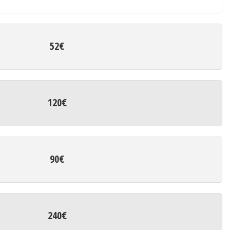
52€
120€
90€
240€