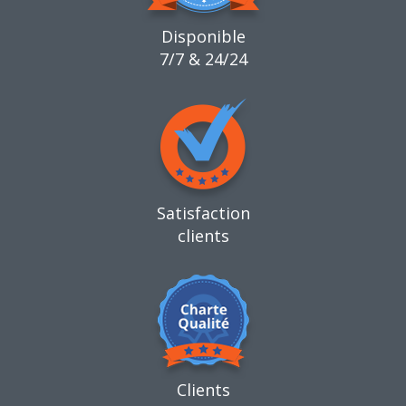
Disponible
7/7 & 24/24
Satisfaction
clients
Clients