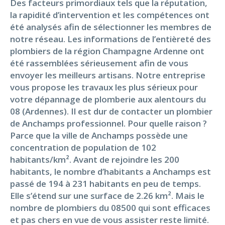
Des facteurs primordiaux tels que la réputation,
la rapidité d’intervention et les compétences ont
été analysés afin de sélectionner les membres de
notre réseau. Les informations de l’entièreté des
plombiers de la région Champagne Ardenne ont
été rassemblées sérieusement afin de vous
envoyer les meilleurs artisans. Notre entreprise
vous propose les travaux les plus sérieux pour
votre dépannage de plomberie aux alentours du
08 (Ardennes). Il est dur de contacter un plombier
de Anchamps professionnel. Pour quelle raison ?
Parce que la ville de Anchamps possède une
concentration de population de 102
habitants/km². Avant de rejoindre les 200
habitants, le nombre d’habitants a Anchamps est
passé de 194 à 231 habitants en peu de temps.
Elle s’étend sur une surface de 2.26 km². Mais le
nombre de plombiers du 08500 qui sont efficaces
et pas chers en vue de vous assister reste limité.