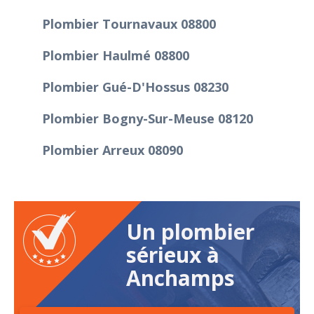
Plombier Tournavaux 08800
Plombier Haulmé 08800
Plombier Gué-D'Hossus 08230
Plombier Bogny-Sur-Meuse 08120
Plombier Arreux 08090
Un plombier
sérieux à
Anchamps