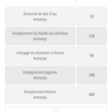
Recherche de fuite d'eau
52€
Anchamps
Remplacement du chauffe-eau électrique
120€
Anchamps
nettoyage de mécanisme et flotteur
90€
Anchamps
Remplacement baignoire
240€
Anchamps
Remplacement Robinet
400€
Anchamps