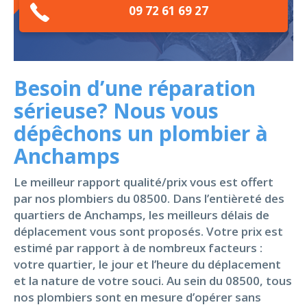
09 72 61 69 27
Besoin d’une réparation
sérieuse? Nous vous
dépêchons un plombier à
Anchamps
Le meilleur rapport qualité/prix vous est offert
par nos plombiers du 08500. Dans l’entièreté des
quartiers de Anchamps, les meilleurs délais de
déplacement vous sont proposés. Votre prix est
estimé par rapport à de nombreux facteurs :
votre quartier, le jour et l’heure du déplacement
et la nature de votre souci. Au sein du 08500, tous
nos plombiers sont en mesure d’opérer sans