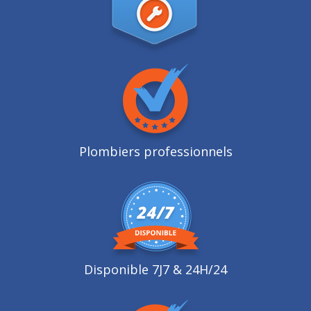
Plombiers professionnels
Disponible 7J7 & 24H/24