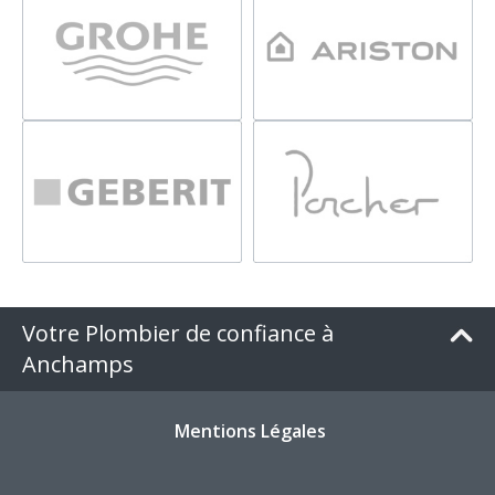
Votre Plombier de confiance à
Anchamps
Mentions Légales