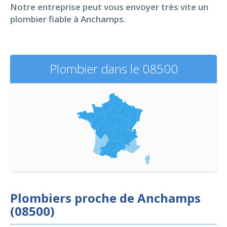
Notre entreprise peut vous envoyer très vite un
plombier fiable à Anchamps.
Plombier dans le 08500
Plombiers proche de Anchamps
(08500)