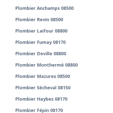
Plombier Anchamps 08500
Plombier Revin 08500
Plombier Laifour 08800
Plombier Fumay 08170
Plombier Deville 08800
Plombier Monthermé 08800
Plombier Mazures 08500
Plombier Sécheval 08150
Plombier Haybes 08170
Plombier Fépin 08170