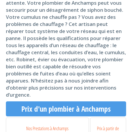
attente. Votre plombier de Anchamps peut vous
secourir pour un désagrément de siphon bouché.
Votre cumulus ne chauffe pas ? Vous avez des
problèmes de chauffage ? Cet artisan peut
réparer tout système de votre réseau qui est en
panne. Il possède les qualifications pour réparer
tous les appareils d’un réseau de chauffage : le
chauffage central, les conduites d’eau, le cumulus,
etc. Robinet, évier ou évacuation, votre plombier
bien outillé est capable de résoudre vos
problèmes de fuites d’eau où qu’elles soient
apparues. N’hésitez pas à nous joindre afin
d’obtenir plus précisions sur nos interventions
d’urgence.
Prix d'un plombier à Anchamps
Nos Prestations à Anchamps
Prix à partir de