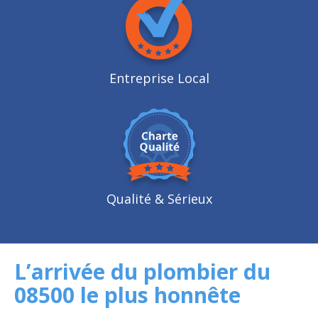
Entreprise Local
Qualité
& Sérieux
L’arrivée du plombier du
08500 le plus honnête