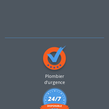
Plombier
d'urgence