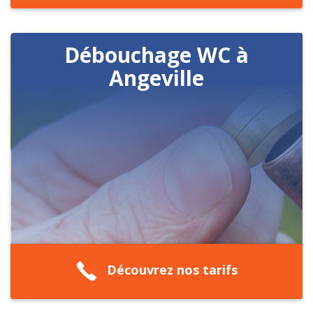
Débouchage WC à
Angeville
Découvrez nos tarifs