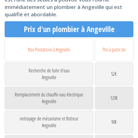
immédiatement un plombier à Angeville qui est
qualifié et abordable.
Prix d'un plombier à Angeville
Nos Prestations à Angeville
Prix à partir de
Recherche de fuite d'eau
52€
Angeville
Remplacement du chauffe-eau électrique
120€
Angeville
nettoyage de mécanisme et flotteur
90€
Angeville