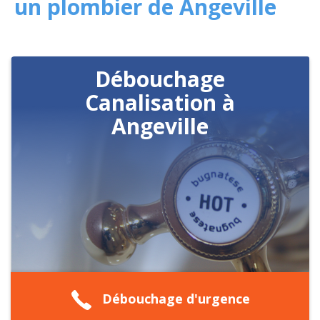
un plombier de Angeville
Débouchage
Canalisation à
Angeville
Débouchage d'urgence