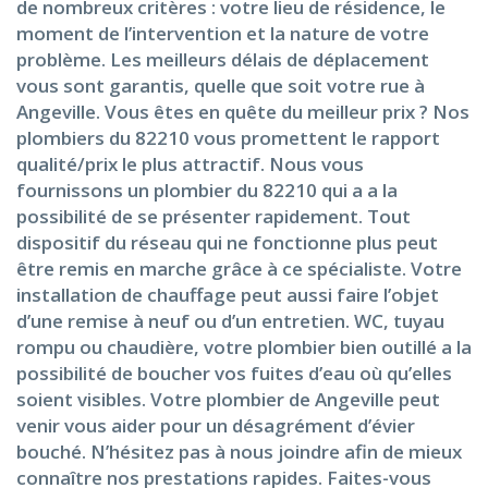
de nombreux critères : votre lieu de résidence, le
moment de l’intervention et la nature de votre
problème. Les meilleurs délais de déplacement
vous sont garantis, quelle que soit votre rue à
Angeville. Vous êtes en quête du meilleur prix ? Nos
plombiers du 82210 vous promettent le rapport
qualité/prix le plus attractif. Nous vous
fournissons un plombier du 82210 qui a a la
possibilité de se présenter rapidement. Tout
dispositif du réseau qui ne fonctionne plus peut
être remis en marche grâce à ce spécialiste. Votre
installation de chauffage peut aussi faire l’objet
d’une remise à neuf ou d’un entretien. WC, tuyau
rompu ou chaudière, votre plombier bien outillé a la
possibilité de boucher vos fuites d’eau où qu’elles
soient visibles. Votre plombier de Angeville peut
venir vous aider pour un désagrément d’évier
bouché. N’hésitez pas à nous joindre afin de mieux
connaître nos prestations rapides. Faites-vous