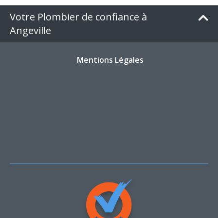
Votre Plombier de confiance à
Angeville
Mentions Légales