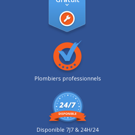
Plombiers professionnels
Disponible 7J7 & 24H/24