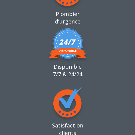
Plombier
d'urgence
Disponible
7/7 & 24/24
Satisfaction
clients