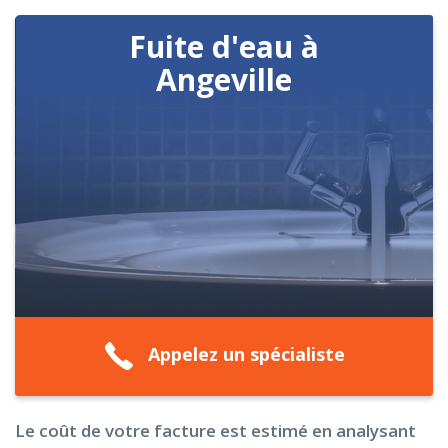
Fuite d'eau à
Angeville
Appelez un spécialiste
Le coût de votre facture est estimé en analysant