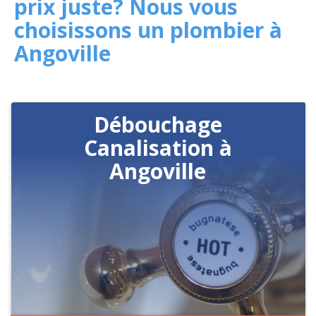
prix juste? Nous vous
choisissons un plombier à
Angoville
Débouchage
Canalisation à
Angoville