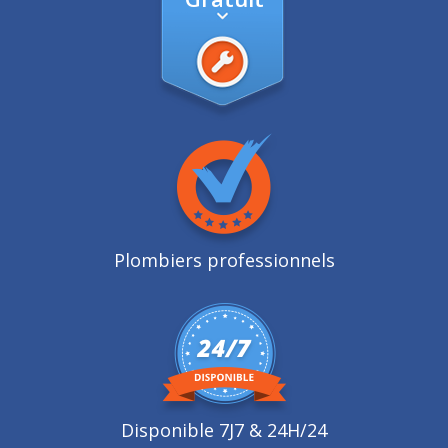
Plombiers professionnels
Disponible 7J7 & 24H/24