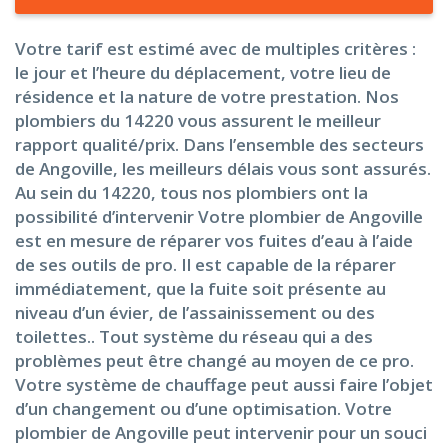
Votre tarif est estimé avec de multiples critères :
le jour et l’heure du déplacement, votre lieu de
résidence et la nature de votre prestation. Nos
plombiers du 14220 vous assurent le meilleur
rapport qualité/prix. Dans l’ensemble des secteurs
de Angoville, les meilleurs délais vous sont assurés.
Au sein du 14220, tous nos plombiers ont la
possibilité d’intervenir Votre plombier de Angoville
est en mesure de réparer vos fuites d’eau à l’aide
de ses outils de pro. Il est capable de la réparer
immédiatement, que la fuite soit présente au
niveau d’un évier, de l’assainissement ou des
toilettes.. Tout système du réseau qui a des
problèmes peut être changé au moyen de ce pro.
Votre système de chauffage peut aussi faire l’objet
d’un changement ou d’une optimisation. Votre
plombier de Angoville peut intervenir pour un souci