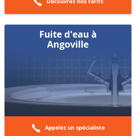
Découvrez nos tarifs
Fuite d'eau à
Angoville
Appelez un spécialiste