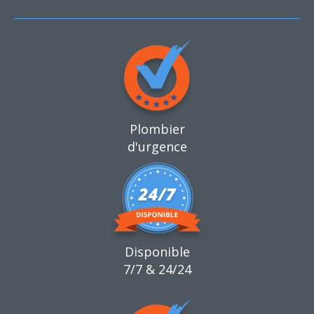
Plombier
d'urgence
Disponible
7/7 & 24/24