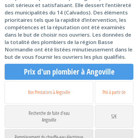
soit sérieux et satisfaisant. Elle dessert l’entièreté
des municipalités du 14 (Calvados). Des éléments
prioritaires tels que la rapidité d’intervention, les
compétences et la réputation ont été examinés
dans le but de choisir nos ouvriers. Les données de
la totalité des plombiers de la région Basse
Normandie ont été listées minutieusement dans le
but de vous fournir les ouvriers les plus qualifiés.
Prix d'un plombier à Angoville
Nos Prestations à Angoville
Prix à partir de
Recherche de fuite d'eau
52€
Angoville
Remplacement du chauffe-eau électrique