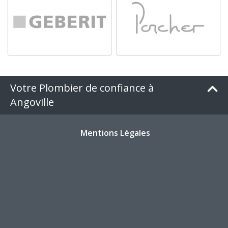
Votre Plombier de confiance à
Angoville
Mentions Légales