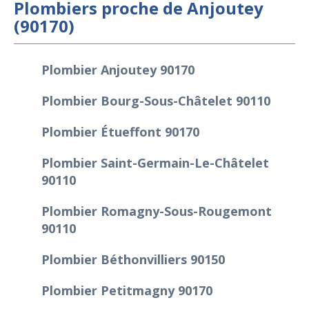
Plombiers proche de Anjoutey
(90170)
Plombier Anjoutey 90170
Plombier Bourg-Sous-Châtelet 90110
Plombier Étueffont 90170
Plombier Saint-Germain-Le-Châtelet
90110
Plombier Romagny-Sous-Rougemont
90110
Plombier Béthonvilliers 90150
Plombier Petitmagny 90170