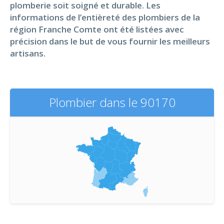
plomberie soit soigné et durable. Les
informations de l’entièreté des plombiers de la
région Franche Comte ont été listées avec
précision dans le but de vous fournir les meilleurs
artisans.
Plombier dans le 90170