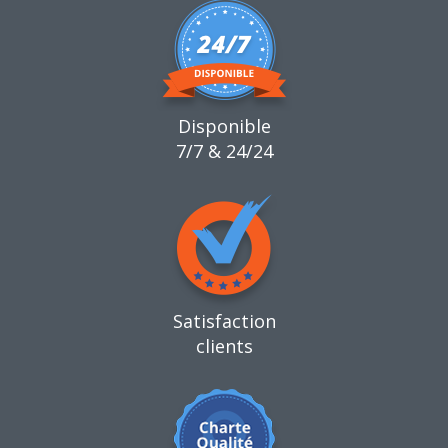
Disponible
7/7 & 24/24
Satisfaction
clients