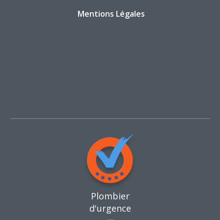
Mentions Légales
Plombier
d'urgence