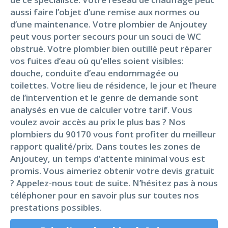
aussi faire l’objet d’une remise aux normes ou
d’une maintenance. Votre plombier de Anjoutey
peut vous porter secours pour un souci de WC
obstrué. Votre plombier bien outillé peut réparer
vos fuites d’eau où qu’elles soient visibles:
douche, conduite d’eau endommagée ou
toilettes. Votre lieu de résidence, le jour et l’heure
de l’intervention et le genre de demande sont
analysés en vue de calculer votre tarif. Vous
voulez avoir accès au prix le plus bas ? Nos
plombiers du 90170 vous font profiter du meilleur
rapport qualité/prix. Dans toutes les zones de
Anjoutey, un temps d’attente minimal vous est
promis. Vous aimeriez obtenir votre devis gratuit
? Appelez-nous tout de suite. N’hésitez pas à nous
téléphoner pour en savoir plus sur toutes nos
prestations possibles.