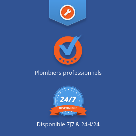
Plombiers professionnels
Disponible 7J7 & 24H/24