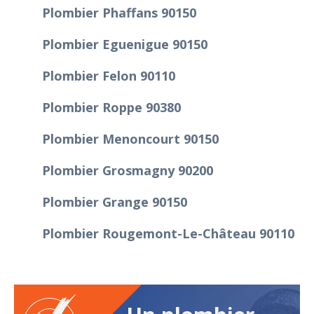
Plombier Phaffans 90150
Plombier Eguenigue 90150
Plombier Felon 90110
Plombier Roppe 90380
Plombier Menoncourt 90150
Plombier Grosmagny 90200
Plombier Grange 90150
Plombier Rougemont-Le-Château 90110