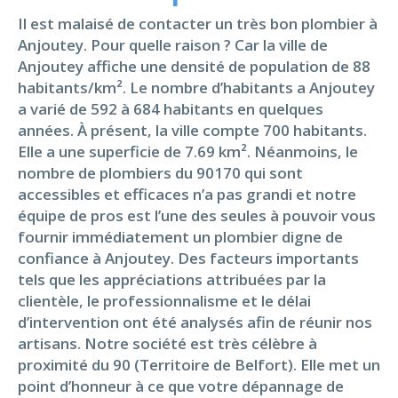
Il est malaisé de contacter un très bon plombier à
Anjoutey. Pour quelle raison ? Car la ville de
Anjoutey affiche une densité de population de 88
habitants/km². Le nombre d’habitants a Anjoutey
a varié de 592 à 684 habitants en quelques
années. À présent, la ville compte 700 habitants.
Elle a une superficie de 7.69 km². Néanmoins, le
nombre de plombiers du 90170 qui sont
accessibles et efficaces n’a pas grandi et notre
équipe de pros est l’une des seules à pouvoir vous
fournir immédiatement un plombier digne de
confiance à Anjoutey. Des facteurs importants
tels que les appréciations attribuées par la
clientèle, le professionnalisme et le délai
d’intervention ont été analysés afin de réunir nos
artisans. Notre société est très célèbre à
proximité du 90 (Territoire de Belfort). Elle met un
point d’honneur à ce que votre dépannage de