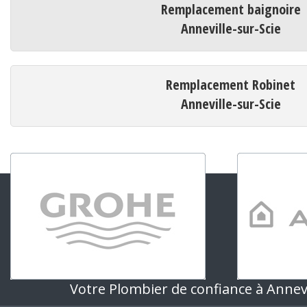
Remplacement baignoire
Anneville-sur-Scie
Remplacement Robinet
Anneville-sur-Scie
Votre Plombier de confiance à Annevi