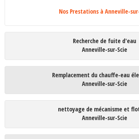
Nos Prestations à Anneville-sur
Recherche de fuite d'eau
Anneville-sur-Scie
Remplacement du chauffe-eau éle
Anneville-sur-Scie
nettoyage de mécanisme et flo
Anneville-sur-Scie