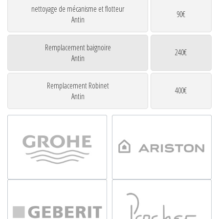
nettoyage de mécanisme et flotteur
90€
Antin
Remplacement baignoire
240€
Antin
Remplacement Robinet
400€
Antin