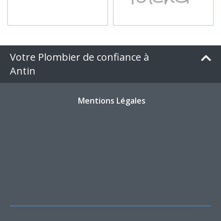
Votre Plombier de confiance à
Antin
Mentions Légales