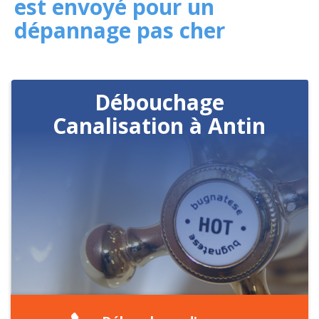
est envoyé pour un
dépannage pas cher
Débouchage
Canalisation à Antin