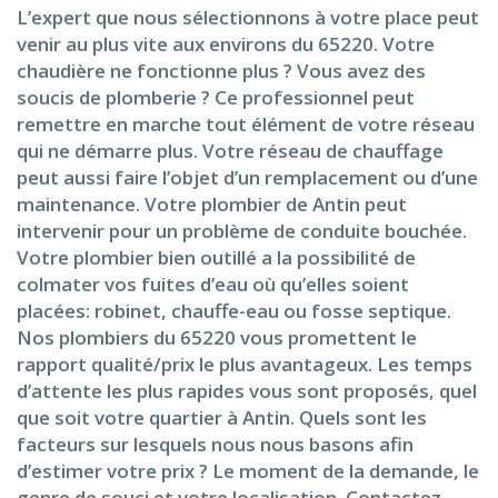
L’expert que nous sélectionnons à votre place peut
venir au plus vite aux environs du 65220. Votre
chaudière ne fonctionne plus ? Vous avez des
soucis de plomberie ? Ce professionnel peut
remettre en marche tout élément de votre réseau
qui ne démarre plus. Votre réseau de chauffage
peut aussi faire l’objet d’un remplacement ou d’une
maintenance. Votre plombier de Antin peut
intervenir pour un problème de conduite bouchée.
Votre plombier bien outillé a la possibilité de
colmater vos fuites d’eau où qu’elles soient
placées: robinet, chauffe-eau ou fosse septique.
Nos plombiers du 65220 vous promettent le
rapport qualité/prix le plus avantageux. Les temps
d’attente les plus rapides vous sont proposés, quel
que soit votre quartier à Antin. Quels sont les
facteurs sur lesquels nous nous basons afin
d’estimer votre prix ? Le moment de la demande, le
genre de souci et votre localisation. Contactez-