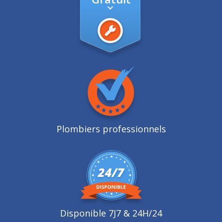
Plombiers professionnels
Disponible 7J7 & 24H/24