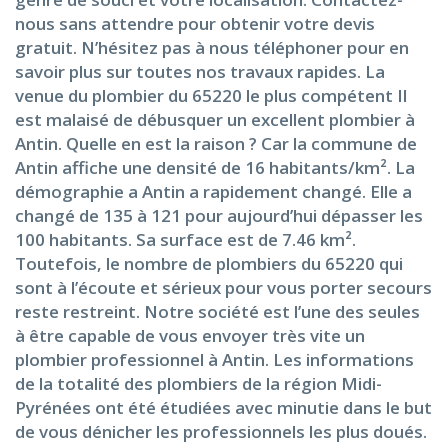
nous sans attendre pour obtenir votre devis
gratuit. N’hésitez pas à nous téléphoner pour en
savoir plus sur toutes nos travaux rapides. La
venue du plombier du 65220 le plus compétent Il
est malaisé de débusquer un excellent plombier à
Antin. Quelle en est la raison ? Car la commune de
Antin affiche une densité de 16 habitants/km². La
démographie a Antin a rapidement changé. Elle a
changé de 135 à 121 pour aujourd’hui dépasser les
100 habitants. Sa surface est de 7.46 km².
Toutefois, le nombre de plombiers du 65220 qui
sont à l’écoute et sérieux pour vous porter secours
reste restreint. Notre société est l’une des seules
à être capable de vous envoyer très vite un
plombier professionnel à Antin. Les informations
de la totalité des plombiers de la région Midi-
Pyrénées ont été étudiées avec minutie dans le but
de vous dénicher les professionnels les plus doués.