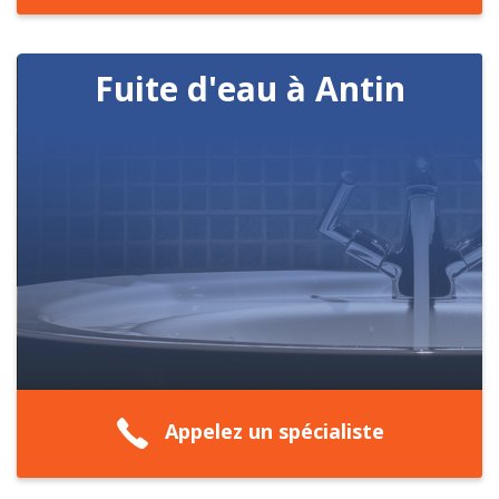
Fuite d'eau à Antin
Appelez un spécialiste