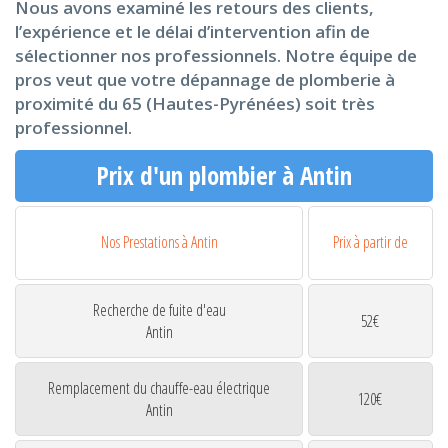
Nous avons examiné les retours des clients,
l’expérience et le délai d’intervention afin de
sélectionner nos professionnels. Notre équipe de
pros veut que votre dépannage de plomberie à
proximité du 65 (Hautes-Pyrénées) soit très
professionnel.
Prix d'un plombier à Antin
Nos Prestations à Antin
Prix à partir de
Recherche de fuite d'eau
52€
Antin
Remplacement du chauffe-eau électrique
120€
Antin