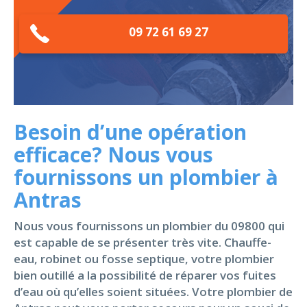
09 72 61 69 27
Besoin d’une opération
efficace? Nous vous
fournissons un plombier à
Antras
Nous vous fournissons un plombier du 09800 qui
est capable de se présenter très vite. Chauffe-
eau, robinet ou fosse septique, votre plombier
bien outillé a la possibilité de réparer vos fuites
d’eau où qu’elles soient situées. Votre plombier de