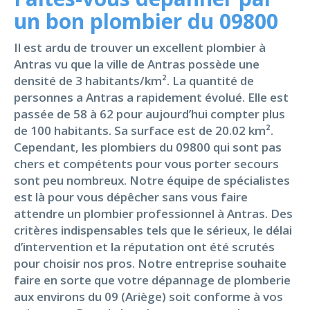
un bon plombier du 09800
Il est ardu de trouver un excellent plombier à
Antras vu que la ville de Antras possède une
densité de 3 habitants/km². La quantité de
personnes a Antras a rapidement évolué. Elle est
passée de 58 à 62 pour aujourd’hui compter plus
de 100 habitants. Sa surface est de 20.02 km².
Cependant, les plombiers du 09800 qui sont pas
chers et compétents pour vous porter secours
sont peu nombreux. Notre équipe de spécialistes
est là pour vous dépêcher sans vous faire
attendre un plombier professionnel à Antras. Des
critères indispensables tels que le sérieux, le délai
d’intervention et la réputation ont été scrutés
pour choisir nos pros. Notre entreprise souhaite
faire en sorte que votre dépannage de plomberie
aux environs du 09 (Ariège) soit conforme à vos