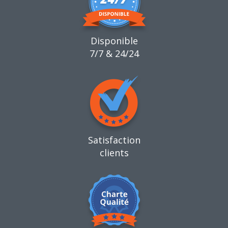
Disponible
7/7 & 24/24
Satisfaction
clients