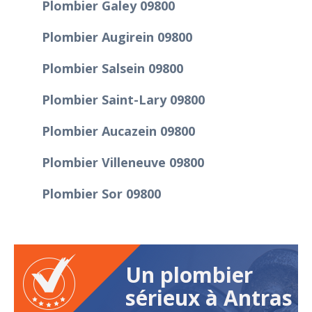
Plombier Galey 09800
Plombier Augirein 09800
Plombier Salsein 09800
Plombier Saint-Lary 09800
Plombier Aucazein 09800
Plombier Villeneuve 09800
Plombier Sor 09800
Un plombier
sérieux à Antras