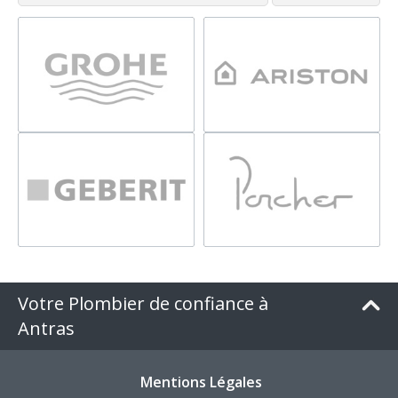
Votre Plombier de confiance à
Antras
Mentions Légales