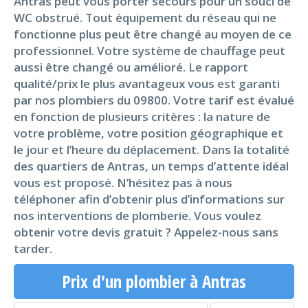
Antras peut vous porter secours pour un souci de
WC obstrué. Tout équipement du réseau qui ne
fonctionne plus peut être changé au moyen de ce
professionnel. Votre système de chauffage peut
aussi être changé ou amélioré. Le rapport
qualité/prix le plus avantageux vous est garanti
par nos plombiers du 09800. Votre tarif est évalué
en fonction de plusieurs critères : la nature de
votre problème, votre position géographique et
le jour et l’heure du déplacement. Dans la totalité
des quartiers de Antras, un temps d’attente idéal
vous est proposé. N’hésitez pas à nous
téléphoner afin d’obtenir plus d’informations sur
nos interventions de plomberie. Vous voulez
obtenir votre devis gratuit ? Appelez-nous sans
tarder.
Prix d'un plombier à Antras