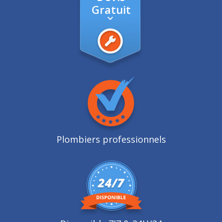
Gratuit
Plombiers professionnels