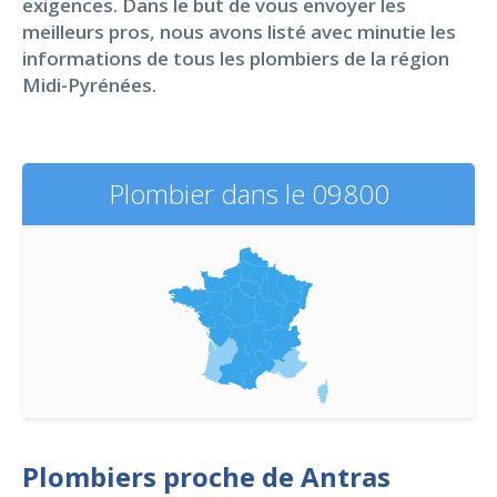
exigences. Dans le but de vous envoyer les
meilleurs pros, nous avons listé avec minutie les
informations de tous les plombiers de la région
Midi-Pyrénées.
Plombier dans le 09800
Plombiers proche de Antras