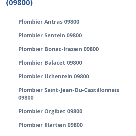
(09800)
Plombier Antras 09800
Plombier Sentein 09800
Plombier Bonac-Irazein 09800
Plombier Balacet 09800
Plombier Uchentein 09800
Plombier Saint-Jean-Du-Castillonnais
09800
Plombier Orgibet 09800
Plombier Illartein 09800