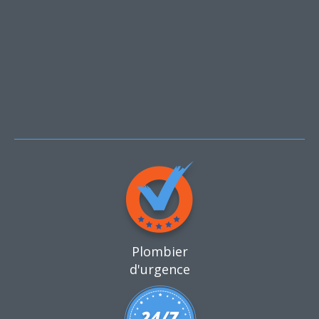
Plombier
d'urgence