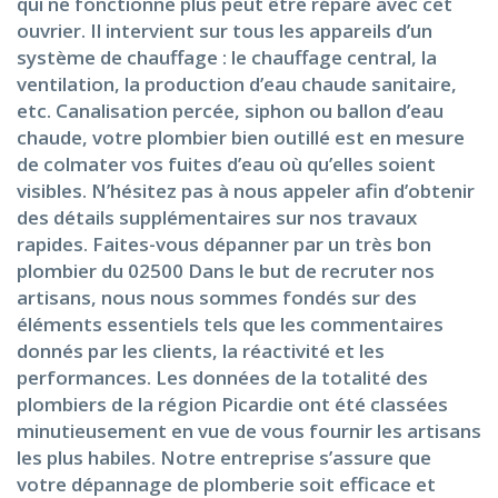
qui ne fonctionne plus peut être réparé avec cet
ouvrier. Il intervient sur tous les appareils d’un
système de chauffage : le chauffage central, la
ventilation, la production d’eau chaude sanitaire,
etc. Canalisation percée, siphon ou ballon d’eau
chaude, votre plombier bien outillé est en mesure
de colmater vos fuites d’eau où qu’elles soient
visibles. N’hésitez pas à nous appeler afin d’obtenir
des détails supplémentaires sur nos travaux
rapides. Faites-vous dépanner par un très bon
plombier du 02500 Dans le but de recruter nos
artisans, nous nous sommes fondés sur des
éléments essentiels tels que les commentaires
donnés par les clients, la réactivité et les
performances. Les données de la totalité des
plombiers de la région Picardie ont été classées
minutieusement en vue de vous fournir les artisans
les plus habiles. Notre entreprise s’assure que
votre dépannage de plomberie soit efficace et