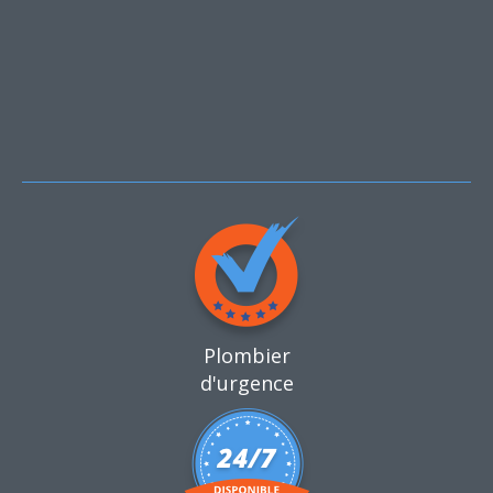
Plombier
d'urgence