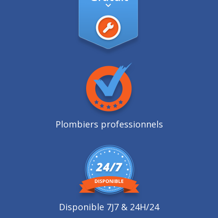
Plombiers professionnels
Disponible 7J7 & 24H/24