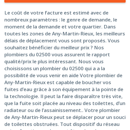
Le coût de votre facture est estimé avec de
nombreux paramètres : le genre de demande, le
moment de la demande et votre quartier. Dans
toutes les zones de Any-Martin-Rieux, les meilleurs
délais de déplacement vous sont proposés. Vous
souhaitez bénéficier du meilleur prix ? Nos
plombiers du 02500 vous assurent le rapport
qualité/prix le plus intéressant. Nous vous
choisissons un plombier du 02500 qui a a la
possibilité de vous venir en aide Votre plombier de
Any-Martin-Rieux est capable de boucher vos
fuites d’eau grâce à son équipement à la pointe de
la technologie. Il peut la faire disparaître très vite,
que la fuite soit placée au niveau des toilettes, d’un
radiateur ou de l’assainissement.. Votre plombier
de Any-Martin-Rieux peut se déplacer pour un souci
de toilettes obstruées. Tout dispositif du réseau