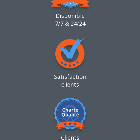
Disponible
7/7 & 24/24
Satisfaction
clients
Clients