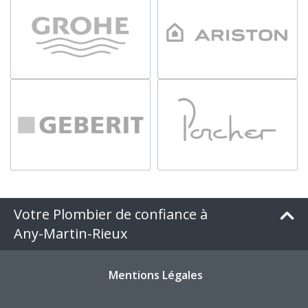
Votre Plombier de confiance à
Any-Martin-Rieux
Mentions Légales