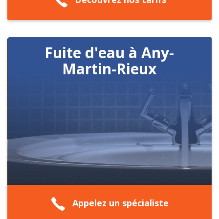
Fuite d'eau à Any-
Martin-Rieux
Appelez un spécialiste