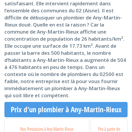
satisfaisant. Elle intervient rapidement dans
l’ensemble des communes du 02 (Aisne). Il est
difficile de débusquer un plombier de Any-Martin-
Rieux doué. Quelle en est la raison ? Car la
commune de Any-Martin-Rieux affiche une
concentration de population de 26 habitants/km².
Elle occupe une surface de 17.73 km². Avant de
passer la barre des 500 habitants, le nombre
d’habitants a Any-Martin-Rieux a augmenté de 504
à 476 habitants en peu de temps. Dans un
contexte où le nombre de plombiers du 02500 est
faible, notre entreprise est là pour vous fournir
immédiatement un plombier à Any-Martin-Rieux
qui soit libre et compétent.
Prix d'un plombier à Any-Martin-Rieux
Nos Prestations à Any-Martin-Rieux
Prix à partir de