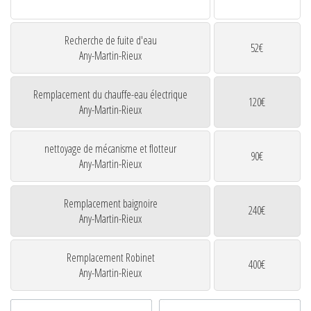
Recherche de fuite d'eau
52€
Any-Martin-Rieux
Remplacement du chauffe-eau électrique
120€
Any-Martin-Rieux
nettoyage de mécanisme et flotteur
90€
Any-Martin-Rieux
Remplacement baignoire
240€
Any-Martin-Rieux
Remplacement Robinet
400€
Any-Martin-Rieux