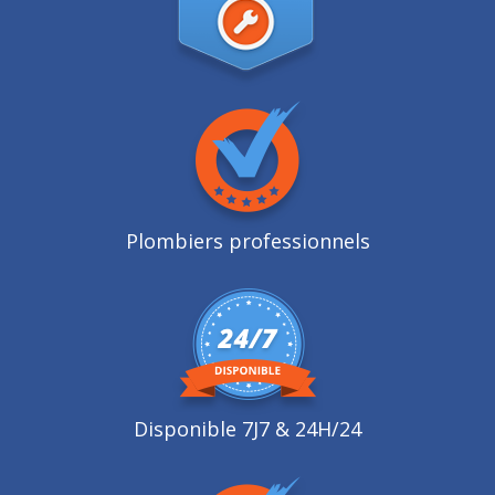
Plombiers professionnels
Disponible 7J7 & 24H/24