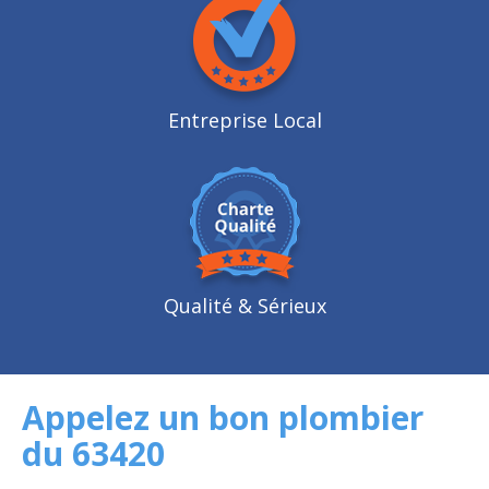
Entreprise Local
Qualité
& Sérieux
Appelez un bon plombier
du 63420