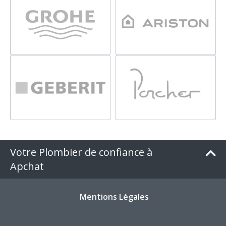
Votre Plombier de confiance à
Apchat
Mentions Légales