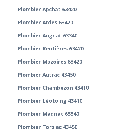
Plombier Apchat 63420
Plombier Ardes 63420
Plombier Augnat 63340
Plombier Rentières 63420
Plombier Mazoires 63420
Plombier Autrac 43450
Plombier Chambezon 43410
Plombier Léotoing 43410
Plombier Madriat 63340
Plombier Torsiac 43450