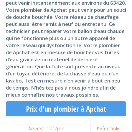
peut venir instantanément aux environs du 63420.
Votre plombier de Apchat peut venir pour un souci
de douche bouchée. Votre réseau de chauffage
peut aussi être remis à neuf ou entretenu. Ce
technicien peut réparer votre ballon d’eau chaude
qui ne fonctionne plus ou un autre appareil de
votre réseau qui dysfonctionne. Votre plombier
de Apchat est en mesure de boucher vos fuites
d’eau grâce à son matériel de dernière
génération. Que la fuite soit présente au niveau
d’un tuyau détérioré, de la chasse d’eau ou d’un
lavabo, il est en mesure d’en venir à bout en peu
de temps. N’hésitez pas à nous joindre afin de
mieux connaître nos travaux possibles.
Prix d'un plombier à Apchat
Nos Prestations à Apchat
Prix à partir de