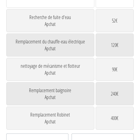
Recherche de fuite d'eau
52€
Apchat
Remplacement du chauffe-eau électrique
120€
Apchat
nettoyage de mécanisme et flotteur
90€
Apchat
Remplacement baignoire
240€
Apchat
Remplacement Robinet
400€
Apchat