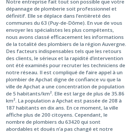
Notre entreprise fait tout son possible que votre
dépannage de plomberie soit professionnel et
définitif. Elle se déplace dans l’entièreté des
communes du 63 (Puy-de-Dôme). En vue de vous
envoyer les spécialistes les plus compétents,
nous avons classé efficacement les informations
de la totalité des plombiers de la région Auvergne.
Des facteurs indispensables tels que les retours
des clients, le sérieux et la rapidité d’intervention
ont été examinés pour recruter les techniciens de
notre réseau. Il est compliqué de faire appel à un
plombier de Apchat digne de confiance vu que la
ville de Apchat a une concentration de population
de 5 habitants/km². Elle est large de plus de 35.86
km². La population a Apchat est passée de 208 à
187 habitants en dix ans. En ce moment, la ville
affiche plus de 200 citoyens. Cependant, le
nombre de plombiers du 63420 qui sont
abordables et doués n’a pas changé et notre