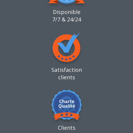
Disponible
7/7 & 24/24
Satisfaction
clients
Clients