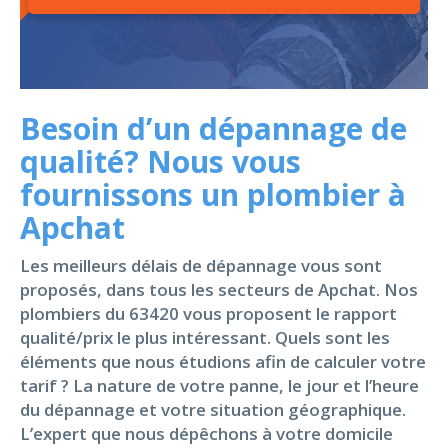
Besoin d’un dépannage de
qualité? Nous vous
fournissons un plombier à
Apchat
Les meilleurs délais de dépannage vous sont
proposés, dans tous les secteurs de Apchat. Nos
plombiers du 63420 vous proposent le rapport
qualité/prix le plus intéressant. Quels sont les
éléments que nous étudions afin de calculer votre
tarif ? La nature de votre panne, le jour et l’heure
du dépannage et votre situation géographique.
L’expert que nous dépêchons à votre domicile