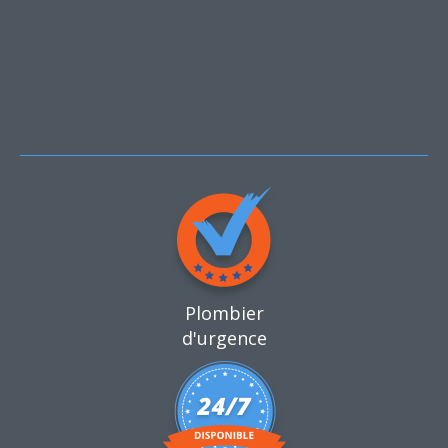
Plombier
d'urgence