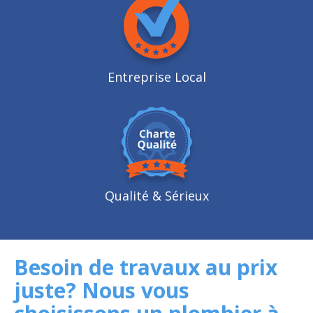
Entreprise Local
Qualité
& Sérieux
Besoin de travaux au prix
juste? Nous vous