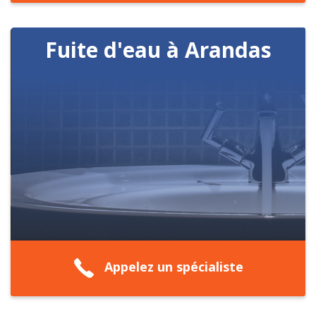
Fuite d'eau à Arandas
Appelez un spécialiste