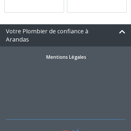
Votre Plombier de confiance à
Arandas
Mentions Légales