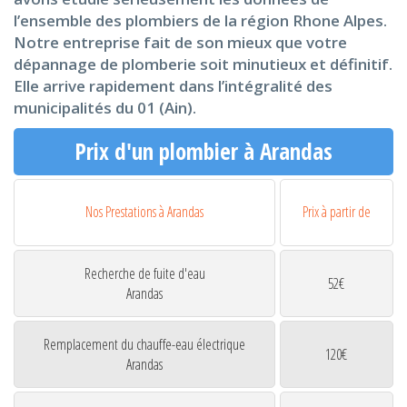
l’ensemble des plombiers de la région Rhone Alpes.
Notre entreprise fait de son mieux que votre
dépannage de plomberie soit minutieux et définitif.
Elle arrive rapidement dans l’intégralité des
municipalités du 01 (Ain).
Prix d'un plombier à Arandas
Nos Prestations à Arandas
Prix à partir de
Recherche de fuite d'eau
52€
Arandas
Remplacement du chauffe-eau électrique
120€
Arandas