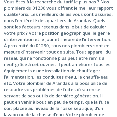
Vous êtes à la recherche du tarif le plus bas ? Nos
plombiers du 01230 vous offrent le meilleur rapport
qualité/prix. Les meilleurs délais vous sont assurés,
dans l’entièreté des quartiers de Arandas. Quels
sont les facteurs retenus dans le but de calculer
votre prix ? Votre position géographique, le genre
d’intervention et le jour et l’heure de l’intervention.
À proximité du 01230, tous nos plombiers sont en
mesure d’intervenir tout de suite. Tout appareil du
réseau qui ne fonctionne plus peut être remis à
neuf grâce à cet ouvrier. Il peut améliorer tous les
équipements d’une installation de chauffage :
l’alimentation, les conduites d’eau, le chauffe-eau,
etc. Votre plombier de Arandas a la possibilité de
résoudre vos problèmes de fuites d’eau en se
servant de ses outils de dernière génération. Il
peut en venir à bout en peu de temps, que la fuite
soit placée au niveau de la fosse septique, d’un
lavabo ou de la chasse d’eau. Votre plombier de