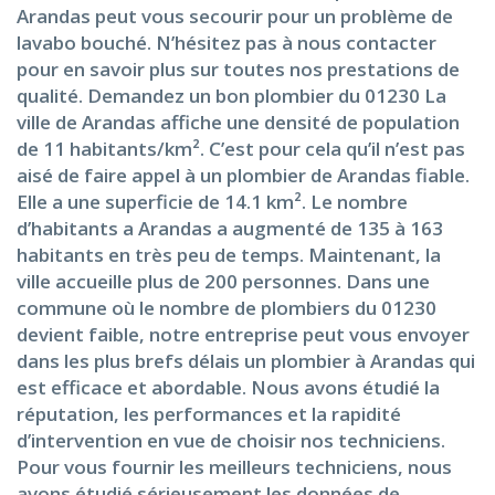
Arandas peut vous secourir pour un problème de
lavabo bouché. N’hésitez pas à nous contacter
pour en savoir plus sur toutes nos prestations de
qualité. Demandez un bon plombier du 01230 La
ville de Arandas affiche une densité de population
de 11 habitants/km². C’est pour cela qu’il n’est pas
aisé de faire appel à un plombier de Arandas fiable.
Elle a une superficie de 14.1 km². Le nombre
d’habitants a Arandas a augmenté de 135 à 163
habitants en très peu de temps. Maintenant, la
ville accueille plus de 200 personnes. Dans une
commune où le nombre de plombiers du 01230
devient faible, notre entreprise peut vous envoyer
dans les plus brefs délais un plombier à Arandas qui
est efficace et abordable. Nous avons étudié la
réputation, les performances et la rapidité
d’intervention en vue de choisir nos techniciens.
Pour vous fournir les meilleurs techniciens, nous
avons étudié sérieusement les données de