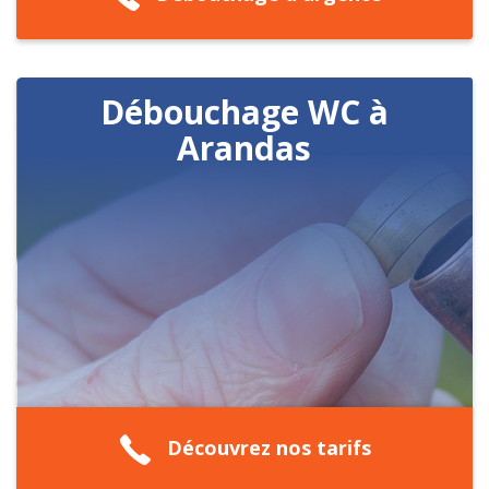
Débouchage WC à
Arandas
Découvrez nos tarifs