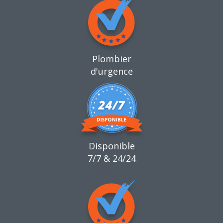
Plombier
d'urgence
Disponible
7/7 & 24/24