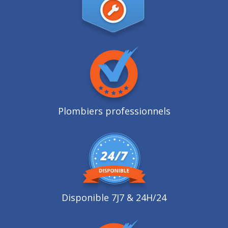
Plombiers professionnels
Disponible 7J7 & 24H/24