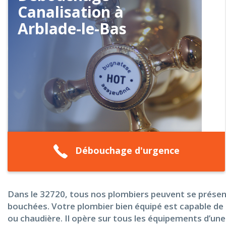
Canalisation à
Arblade-le-Bas
Débouchage d'urgence
Dans le 32720, tous nos plombiers peuvent se présen
bouchées. Votre plombier bien équipé est capable de 
ou chaudière. Il opère sur tous les équipements d’une 