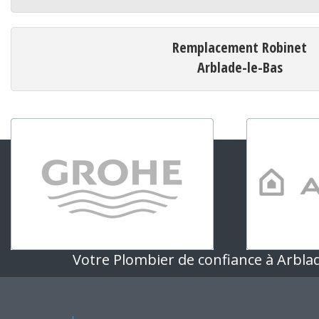
Remplacement Robinet
Arblade-le-Bas
Votre Plombier de confiance à Arbla