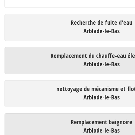
Recherche de fuite d'eau
Arblade-le-Bas
Remplacement du chauffe-eau éle
Arblade-le-Bas
nettoyage de mécanisme et flo
Arblade-le-Bas
Remplacement baignoire
Arblade-le-Bas