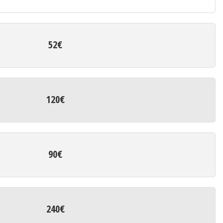
52€
120€
90€
240€