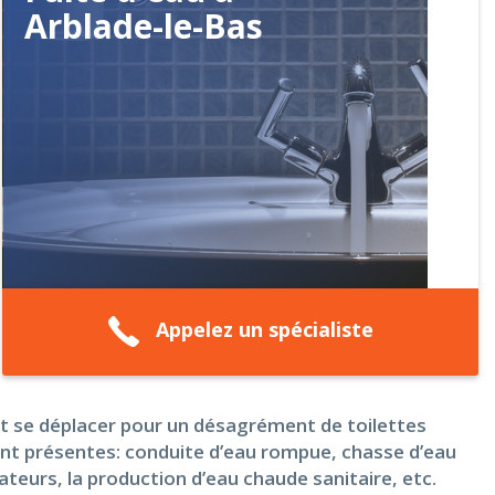
Arblade-le-Bas
Appelez un spécialiste
ut se déplacer pour un désagrément de toilettes
ent présentes: conduite d’eau rompue, chasse d’eau
iateurs, la production d’eau chaude sanitaire, etc.