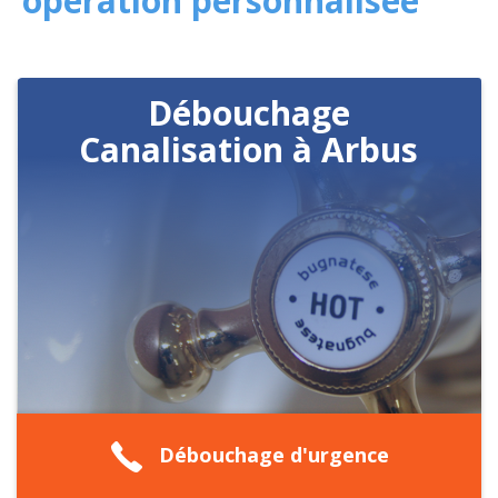
opération personnalisée
Débouchage
Canalisation à Arbus
Débouchage d'urgence