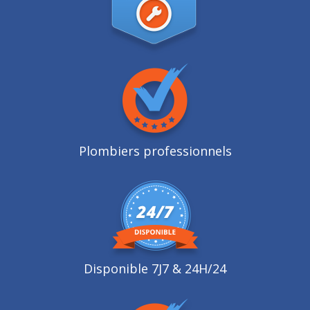
Plombiers professionnels
Disponible 7J7 & 24H/24