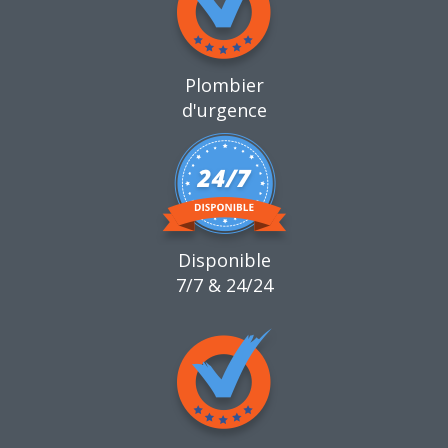
Plombier
d'urgence
Disponible
7/7 & 24/24