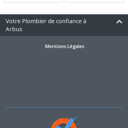
Votre Plombier de confiance à
Arbus
Mentions Légales