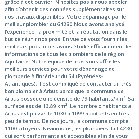
grâce à cet ouvrier. N’hésitez pas à nous appeler
afin d’obtenir des données supplémentaires sur
nos travaux disponibles. Votre dépannage par le
meilleur plombier du 64230 Nous avons analysé
l’expérience, la proximité et la réputation dans le
but de réunir nos pros. En vue de vous fournir les
meilleurs pros, nous avons étudié efficacement les
informations de tous les plombiers de la région
Aquitaine. Notre équipe de pros vous offre les
meilleurs services pour votre dépannage de
plomberie à l’intérieur du 64 (Pyrénées-
Atlantiques). Il est compliqué de contacter un très
bon plombier à Arbus parce que la commune de
Arbus possède une densité de 79 habitants/km². Sa
surface est de 13.89 km². Le nombre d’habitants a
Arbus est passé de 1030 à 1099 habitants en très
peu de temps. De nos jours, la commune compte
1100 citoyens. Néanmoins, les plombiers du 64230
qui sont performants et accessibles afin de vous