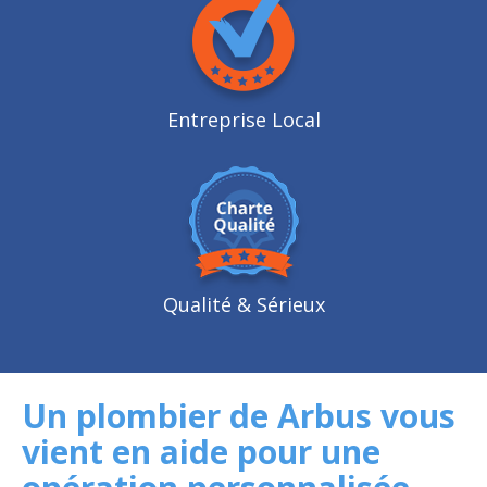
Entreprise Local
Qualité
& Sérieux
Un plombier de Arbus vous
vient en aide pour une