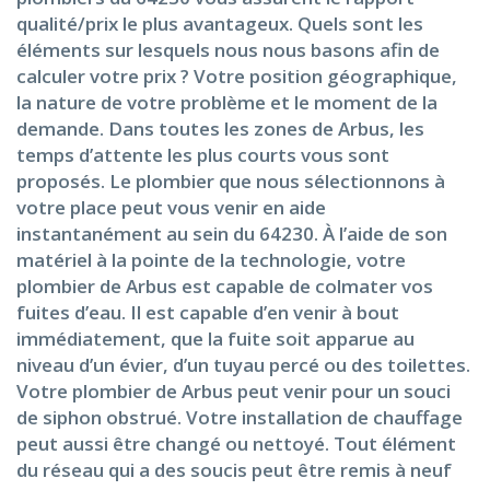
qualité/prix le plus avantageux. Quels sont les
éléments sur lesquels nous nous basons afin de
calculer votre prix ? Votre position géographique,
la nature de votre problème et le moment de la
demande. Dans toutes les zones de Arbus, les
temps d’attente les plus courts vous sont
proposés. Le plombier que nous sélectionnons à
votre place peut vous venir en aide
instantanément au sein du 64230. À l’aide de son
matériel à la pointe de la technologie, votre
plombier de Arbus est capable de colmater vos
fuites d’eau. Il est capable d’en venir à bout
immédiatement, que la fuite soit apparue au
niveau d’un évier, d’un tuyau percé ou des toilettes.
Votre plombier de Arbus peut venir pour un souci
de siphon obstrué. Votre installation de chauffage
peut aussi être changé ou nettoyé. Tout élément
du réseau qui a des soucis peut être remis à neuf