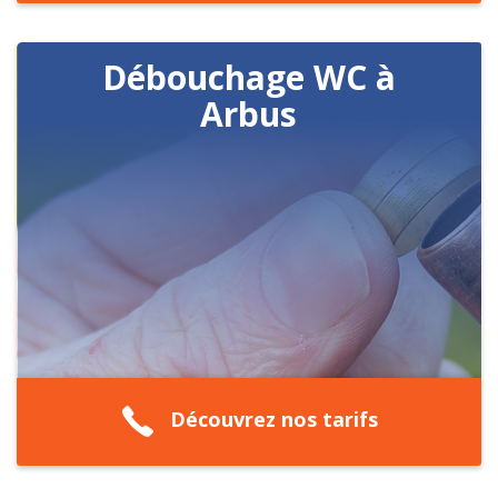
Débouchage WC à
Arbus
Découvrez nos tarifs