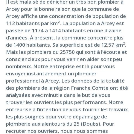
Il est malaisé de dénicher un très bon plombier à
Arcey pour la bonne raison que la commune de
Arcey affiche une concentration de population de
112 habitants par km². La population a Arcey est
passée de 1174 à 1414 habitants en une dizaine
d’années. À présent, la commune concentre plus
de 1400 habitants. Sa superficie est de 12.57 km².
Mais les plombiers du 25750 qui sont à l’écoute et
consciencieux pour vous venir en aider sont peu
nombreux. Notre entreprise est là pour vous
envoyer instantanément un plombier
professionnel à Arcey. Les données de la totalité
des plombiers de la région Franche Comte ont été
analysées avec minutie dans le but de vous
trouver les ouvriers les plus performants. Notre
entreprise à l’intention de vous fournir les travaux
les plus soignés pour votre dépannage de
plomberie aux alentours du 25 (Doubs). Pour
recruter nos ouvriers, nous nous sommes