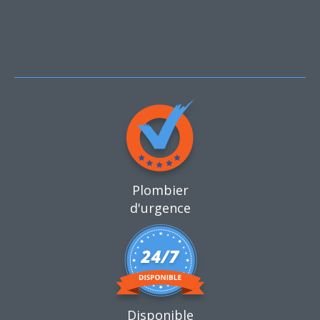
Plombier
d'urgence
Disponible