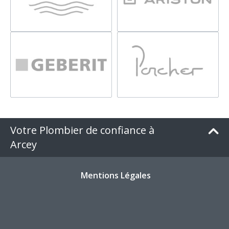
Votre Plombier de confiance à
Arcey
Mentions Légales