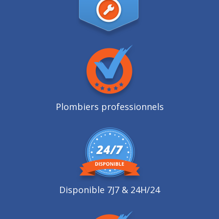
Plombiers professionnels
Disponible 7J7 & 24H/24