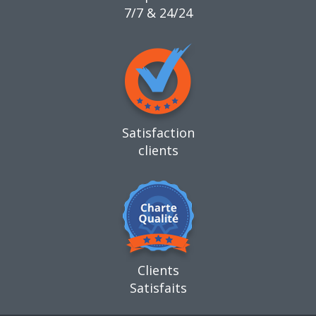
7/7 & 24/24
Satisfaction
clients
Clients
Satisfaits