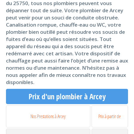
du 25750, tous nos plombiers peuvent vous
dépanner tout de suite. Votre plombier de Arcey
peut venir pour un souci de conduite obstruée.
Canalisation rompue, chauffe-eau ou WC, votre
plombier bien outillé peut résoudre vos soucis de
fuites d’eau où qu’elles soient situées. Tout
appareil du réseau qui a des soucis peut être
redémarré avec cet artisan. Votre dispositif de
chauffage peut aussi faire l’objet d’une remise aux
normes ou d’une maintenance. N’hésitez pas à
nous appeler afin de mieux connaître nos travaux
disponibles.
Prix d'un plombier à Arcey
Nos Prestations à Arcey
Prix à partir de