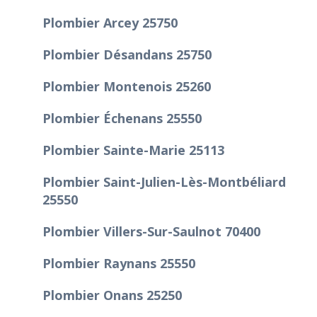
Plombier Arcey 25750
Plombier Désandans 25750
Plombier Montenois 25260
Plombier Échenans 25550
Plombier Sainte-Marie 25113
Plombier Saint-Julien-Lès-Montbéliard
25550
Plombier Villers-Sur-Saulnot 70400
Plombier Raynans 25550
Plombier Onans 25250