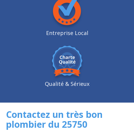
Entreprise Local
Qualité
& Sérieux
Contactez un très bon
plombier du 25750