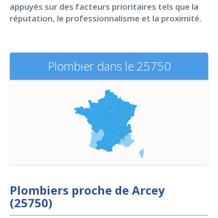
appuyés sur des facteurs prioritaires tels que la
réputation, le professionnalisme et la proximité.
Plombier dans le 25750
Plombiers proche de Arcey
(25750)