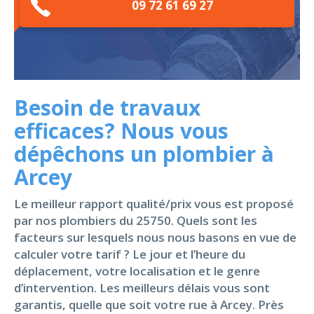
09 72 61 69 27
Besoin de travaux
efficaces? Nous vous
dépêchons un plombier à
Arcey
Le meilleur rapport qualité/prix vous est proposé
par nos plombiers du 25750. Quels sont les
facteurs sur lesquels nous nous basons en vue de
calculer votre tarif ? Le jour et l’heure du
déplacement, votre localisation et le genre
d’intervention. Les meilleurs délais vous sont
garantis, quelle que soit votre rue à Arcey. Près