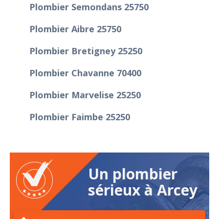
Plombier Semondans 25750
Plombier Aibre 25750
Plombier Bretigney 25250
Plombier Chavanne 70400
Plombier Marvelise 25250
Plombier Faimbe 25250
Un plombier
sérieux à Arcey