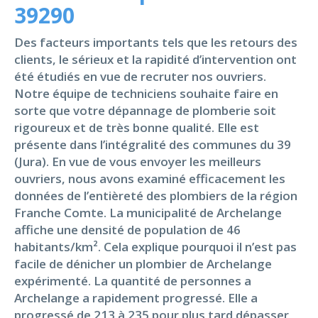
39290
Des facteurs importants tels que les retours des
clients, le sérieux et la rapidité d’intervention ont
été étudiés en vue de recruter nos ouvriers.
Notre équipe de techniciens souhaite faire en
sorte que votre dépannage de plomberie soit
rigoureux et de très bonne qualité. Elle est
présente dans l’intégralité des communes du 39
(Jura). En vue de vous envoyer les meilleurs
ouvriers, nous avons examiné efficacement les
données de l’entièreté des plombiers de la région
Franche Comte. La municipalité de Archelange
affiche une densité de population de 46
habitants/km². Cela explique pourquoi il n’est pas
facile de dénicher un plombier de Archelange
expérimenté. La quantité de personnes a
Archelange a rapidement progressé. Elle a
progressé de 213 à 235 pour plus tard dépasser