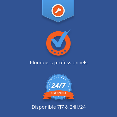
Plombiers professionnels
Disponible 7J7 & 24H/24