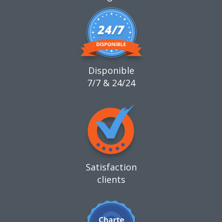
Disponible
7/7 & 24/24
Satisfaction
clients