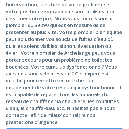
l’intervention, la nature de votre problème et
votre position géographique sont utlilisés afin
d’estimer votre prix. Nous vous fournissons un
plombier du 39290 qui est en mesure de se
présenter au plus vite. Votre plombier bien équipé
peut solutionner vos soucis de fuites d’eau où
qu’elles soient visibles: siphon, évacuation ou
évier.. Votre plombier de Archelange peut vous
porter secours pour un problème de toilettes
bouchées. Votre cumulus dysfonctionne ? Vous
avez des soucis de pression ? Cet expert est
qualifié pour remettre en marche tout
équipement de votre réseau qui dysfonctionne. Il
est capable de réparer tous les appareils d’un
réseau de chauffage : la chaudière, les conduites
d’eau, le chauffe-eau, etc. N’hésitez pas à nous
contacter afin de mieux connaître nos
prestations d’urgence.