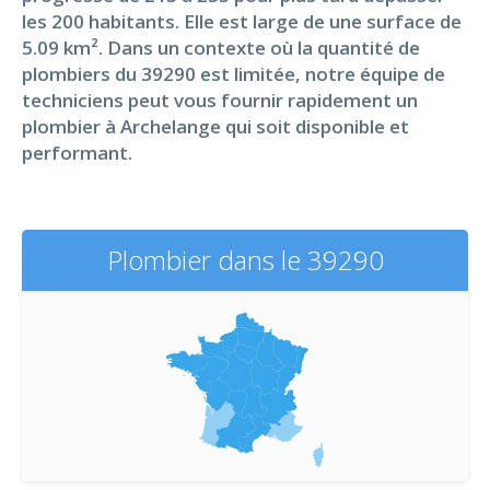
les 200 habitants. Elle est large de une surface de
5.09 km². Dans un contexte où la quantité de
plombiers du 39290 est limitée, notre équipe de
techniciens peut vous fournir rapidement un
plombier à Archelange qui soit disponible et
performant.
Plombier dans le 39290