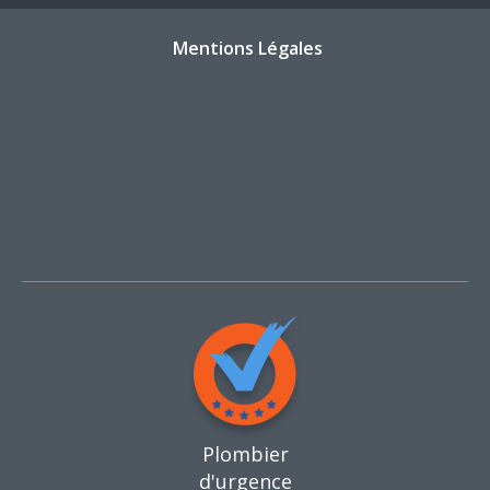
Mentions Légales
Plombier
d'urgence