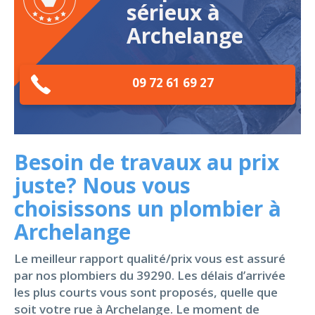
sérieux à
Archelange
09 72 61 69 27
Besoin de travaux au prix
juste? Nous vous
choisissons un plombier à
Archelange
Le meilleur rapport qualité/prix vous est assuré
par nos plombiers du 39290. Les délais d’arrivée
les plus courts vous sont proposés, quelle que
soit votre rue à Archelange. Le moment de