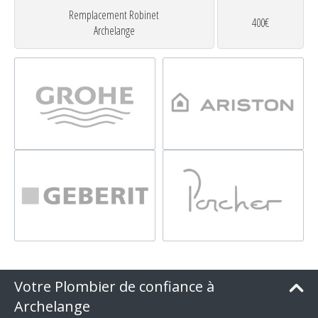
Remplacement Robinet
400€
Archelange
Votre Plombier de confiance à
Archelange