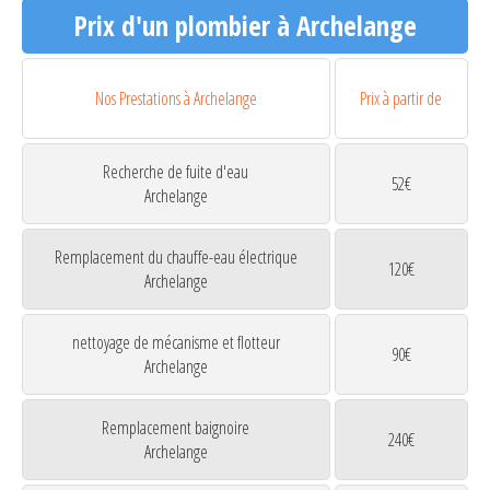
Prix d'un plombier à Archelange
Nos Prestations à Archelange
Prix à partir de
Recherche de fuite d'eau
52€
Archelange
Remplacement du chauffe-eau électrique
120€
Archelange
nettoyage de mécanisme et flotteur
90€
Archelange
Remplacement baignoire
240€
Archelange