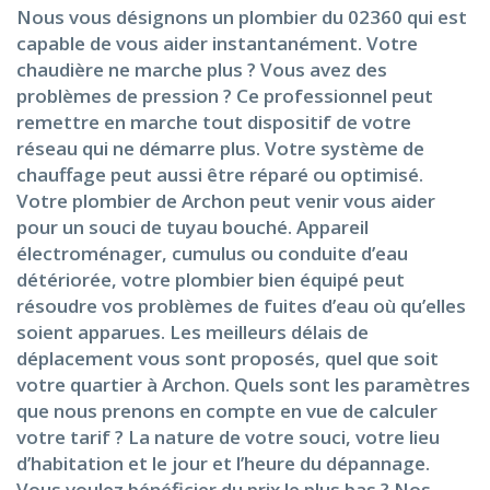
Nous vous désignons un plombier du 02360 qui est
capable de vous aider instantanément. Votre
chaudière ne marche plus ? Vous avez des
problèmes de pression ? Ce professionnel peut
remettre en marche tout dispositif de votre
réseau qui ne démarre plus. Votre système de
chauffage peut aussi être réparé ou optimisé.
Votre plombier de Archon peut venir vous aider
pour un souci de tuyau bouché. Appareil
électroménager, cumulus ou conduite d’eau
détériorée, votre plombier bien équipé peut
résoudre vos problèmes de fuites d’eau où qu’elles
soient apparues. Les meilleurs délais de
déplacement vous sont proposés, quel que soit
votre quartier à Archon. Quels sont les paramètres
que nous prenons en compte en vue de calculer
votre tarif ? La nature de votre souci, votre lieu
d’habitation et le jour et l’heure du dépannage.
Vous voulez bénéficier du prix le plus bas ? Nos