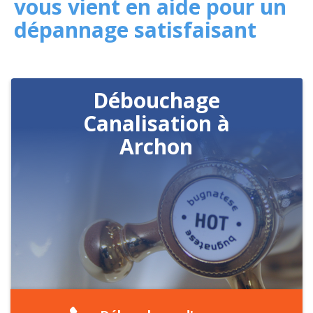
vous vient en aide pour un
dépannage satisfaisant
Débouchage
Canalisation à
Archon