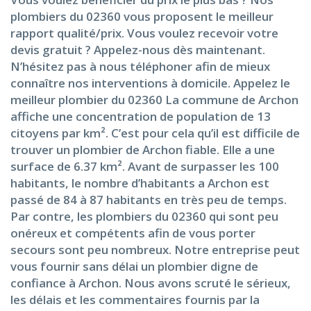
plombiers du 02360 vous proposent le meilleur
rapport qualité/prix. Vous voulez recevoir votre
devis gratuit ? Appelez-nous dès maintenant.
N’hésitez pas à nous téléphoner afin de mieux
connaître nos interventions à domicile. Appelez le
meilleur plombier du 02360 La commune de Archon
affiche une concentration de population de 13
citoyens par km². C’est pour cela qu’il est difficile de
trouver un plombier de Archon fiable. Elle a une
surface de 6.37 km². Avant de surpasser les 100
habitants, le nombre d’habitants a Archon est
passé de 84 à 87 habitants en très peu de temps.
Par contre, les plombiers du 02360 qui sont peu
onéreux et compétents afin de vous porter
secours sont peu nombreux. Notre entreprise peut
vous fournir sans délai un plombier digne de
confiance à Archon. Nous avons scruté le sérieux,
les délais et les commentaires fournis par la