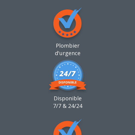
Plombier
d'urgence
Disponible
7/7 & 24/24