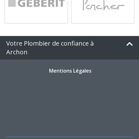
Votre Plombier de confiance à
Archon
Mentions Légales