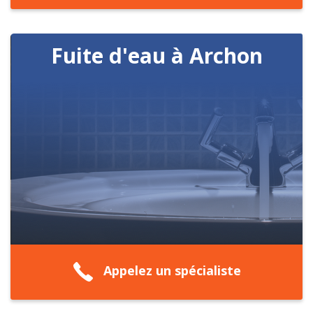
Fuite d'eau à Archon
Appelez un spécialiste