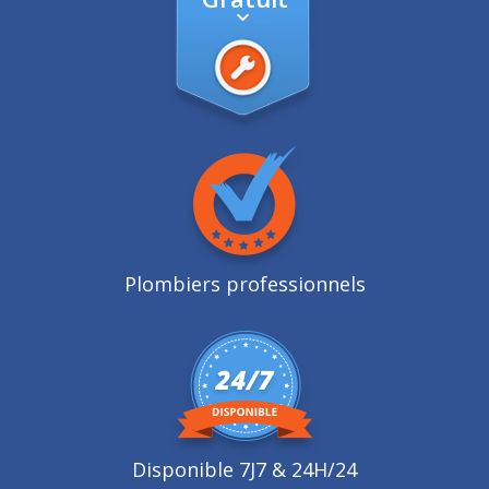
Plombiers professionnels
Disponible 7J7 & 24H/24