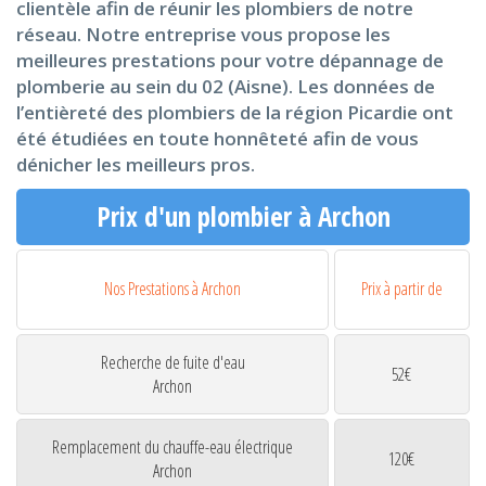
clientèle afin de réunir les plombiers de notre
réseau. Notre entreprise vous propose les
meilleures prestations pour votre dépannage de
plomberie au sein du 02 (Aisne). Les données de
l’entièreté des plombiers de la région Picardie ont
été étudiées en toute honnêteté afin de vous
dénicher les meilleurs pros.
Prix d'un plombier à Archon
Nos Prestations à Archon
Prix à partir de
Recherche de fuite d'eau
52€
Archon
Remplacement du chauffe-eau électrique
120€
Archon