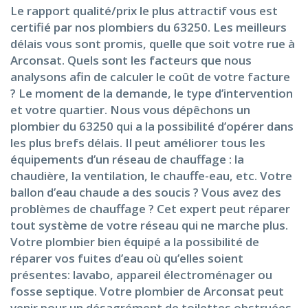
Le rapport qualité/prix le plus attractif vous est
certifié par nos plombiers du 63250. Les meilleurs
délais vous sont promis, quelle que soit votre rue à
Arconsat. Quels sont les facteurs que nous
analysons afin de calculer le coût de votre facture
? Le moment de la demande, le type d’intervention
et votre quartier. Nous vous dépêchons un
plombier du 63250 qui a la possibilité d’opérer dans
les plus brefs délais. Il peut améliorer tous les
équipements d’un réseau de chauffage : la
chaudière, la ventilation, le chauffe-eau, etc. Votre
ballon d’eau chaude a des soucis ? Vous avez des
problèmes de chauffage ? Cet expert peut réparer
tout système de votre réseau qui ne marche plus.
Votre plombier bien équipé a la possibilité de
réparer vos fuites d’eau où qu’elles soient
présentes: lavabo, appareil électroménager ou
fosse septique. Votre plombier de Arconsat peut
venir pour un désagrément de toilettes obstruées.