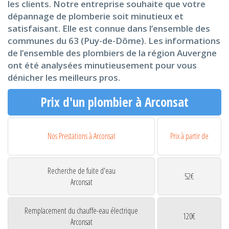
les clients. Notre entreprise souhaite que votre
dépannage de plomberie soit minutieux et
satisfaisant. Elle est connue dans l’ensemble des
communes du 63 (Puy-de-Dôme). Les informations
de l’ensemble des plombiers de la région Auvergne
ont été analysées minutieusement pour vous
dénicher les meilleurs pros.
Prix d'un plombier à Arconsat
Nos Prestations à Arconsat
Prix à partir de
Recherche de fuite d'eau
52€
Arconsat
Remplacement du chauffe-eau électrique
120€
Arconsat