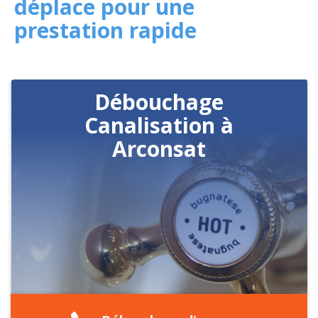
déplace pour une
prestation rapide
Débouchage
Canalisation à
Arconsat