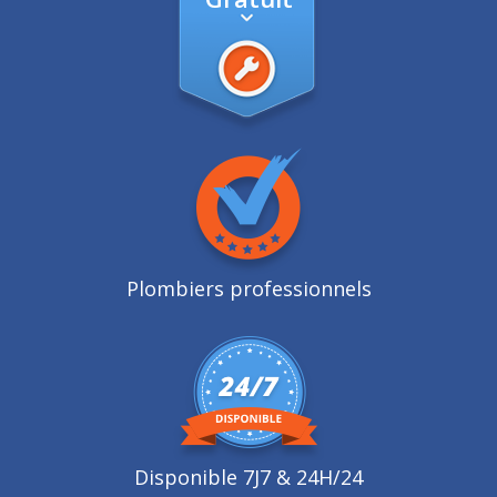
Plombiers professionnels
Disponible 7J7 & 24H/24