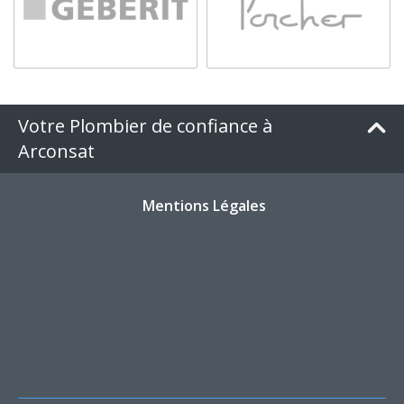
Votre Plombier de confiance à
Arconsat
Mentions Légales