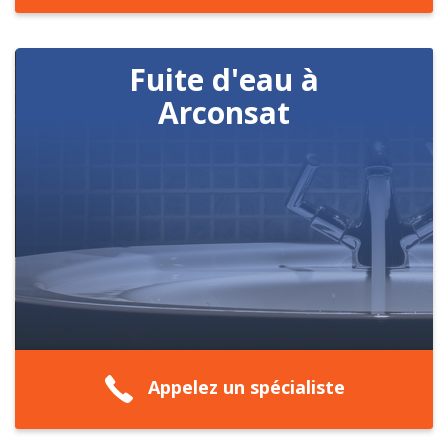
Fuite d'eau à
Arconsat
Appelez un spécialiste