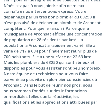
N’hésitez pas à nous joindre afin de mieux
connaître nos interventions express. Votre
dépannage par un très bon plombier du 63250 Il
n’est pas aisé de dénicher un plombier de Arconsat
compétent. Pour quelle raison ? Parce que la
municipalité de Arconsat affiche une concentration
de population de 28 résidents par km². La
population a Arconsat a rapidement varié. Elle a
varié de 717 à 634 pour finalement réunir plus de
700 habitants. Elle a une surface de 22.63 km².
Mais les plombiers du 63250 qui sont sérieux et
disponibles pour vous assister sont peu nombreux.
Notre équipe de techniciens peut vous faire
parvenir au plus vite un plombier consciencieux à
Arconsat. Dans le but de réunir nos pros, nous
nous sommes fondés sur des informations
primordiales telles que la réactivité, les
qualifications et les appréciations attribuées par