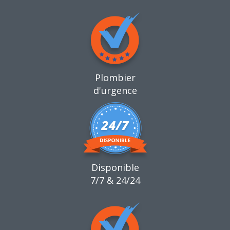
Plombier
d'urgence
Disponible
7/7 & 24/24